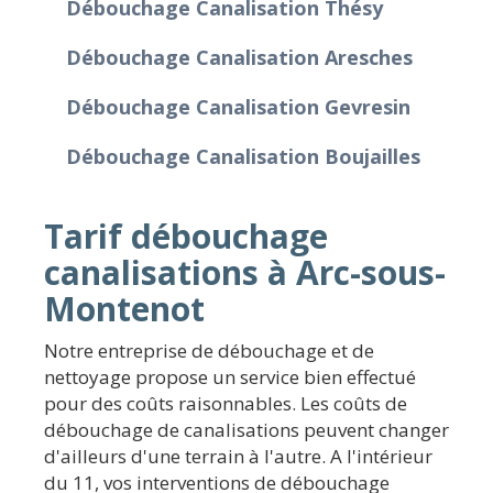
Débouchage Canalisation Thésy
Débouchage Canalisation Aresches
Débouchage Canalisation Gevresin
Débouchage Canalisation Boujailles
Tarif débouchage
canalisations à Arc-sous-
Montenot
Notre entreprise de débouchage et de
nettoyage propose un service bien effectué
pour des coûts raisonnables. Les coûts de
débouchage de canalisations peuvent changer
d'ailleurs d'une terrain à l'autre. A l'intérieur
du 11, vos interventions de débouchage