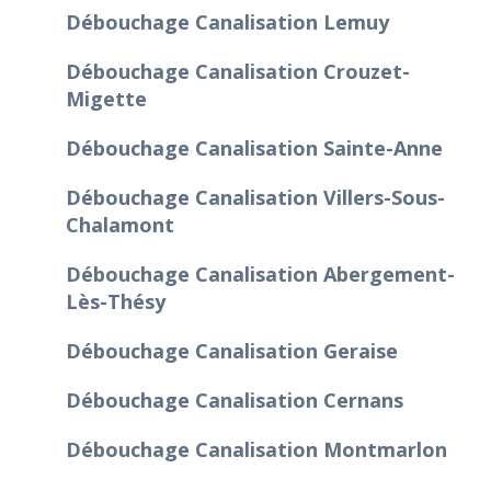
Débouchage Canalisation Lemuy
Débouchage Canalisation Crouzet-
Migette
Débouchage Canalisation Sainte-Anne
Débouchage Canalisation Villers-Sous-
Chalamont
Débouchage Canalisation Abergement-
Lès-Thésy
Débouchage Canalisation Geraise
Débouchage Canalisation Cernans
Débouchage Canalisation Montmarlon