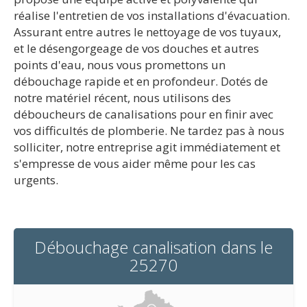
réalise l'entretien de vos installations d'évacuation.
Assurant entre autres le nettoyage de vos tuyaux,
et le désengorgeage de vos douches et autres
points d'eau, nous vous promettons un
débouchage rapide et en profondeur. Dotés de
notre matériel récent, nous utilisons des
déboucheurs de canalisations pour en finir avec
vos difficultés de plomberie. Ne tardez pas à nous
solliciter, notre entreprise agit immédiatement et
s'empresse de vous aider même pour les cas
urgents.
Débouchage canalisation dans le
25270