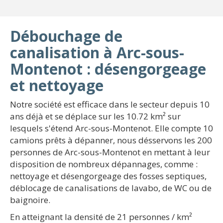
Débouchage de
canalisation à Arc-sous-
Montenot : désengorgeage
et nettoyage
Notre société est efficace dans le secteur depuis 10
ans déjà et se déplace sur les 10.72 km² sur
lesquels s'étend Arc-sous-Montenot. Elle compte 10
camions prêts à dépanner, nous désservons les 200
personnes de Arc-sous-Montenot en mettant à leur
disposition de nombreux dépannages, comme :
nettoyage et désengorgeage des fosses septiques,
déblocage de canalisations de lavabo, de WC ou de
baignoire.
En atteignant la densité de 21 personnes / km²