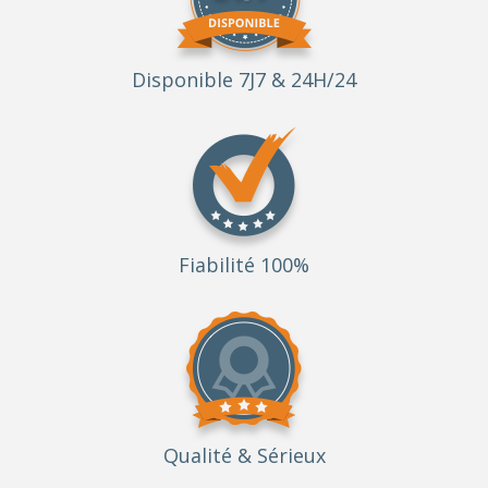
Disponible 7J7 & 24H/24
Fiabilité 100%
Qualité
& Sérieux