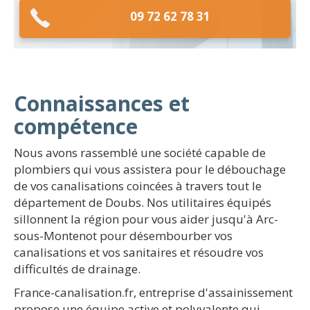
09 72 62 78 31
Connaissances et
compétence
Nous avons rassemblé une société capable de
plombiers qui vous assistera pour le débouchage
de vos canalisations coincées à travers tout le
département de Doubs. Nos utilitaires équipés
sillonnent la région pour vous aider jusqu'à Arc-
sous-Montenot pour désembourber vos
canalisations et vos sanitaires et résoudre vos
difficultés de drainage.
France-canalisation.fr, entreprise d'assainissement
propose une équipe active et polyvalente qui