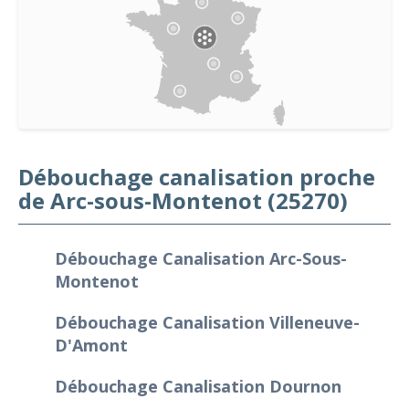
Débouchage canalisation proche
de Arc-sous-Montenot (25270)
Débouchage Canalisation Arc-Sous-
Montenot
Débouchage Canalisation Villeneuve-
D'Amont
Débouchage Canalisation Dournon