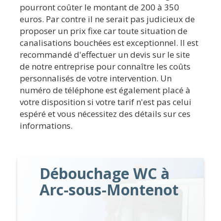
pourront coûter le montant de 200 à 350
euros. Par contre il ne serait pas judicieux de
proposer un prix fixe car toute situation de
canalisations bouchées est exceptionnel. Il est
recommandé d'effectuer un devis sur le site
de notre entreprise pour connaître les coûts
personnalisés de votre intervention. Un
numéro de téléphone est également placé à
votre disposition si votre tarif n'est pas celui
espéré et vous nécessitez des détails sur ces
informations.
Débouchage WC à
Arc-sous-Montenot