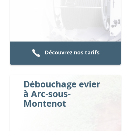
Découvrez nos tarifs
Débouchage evier
à Arc-sous-
Montenot