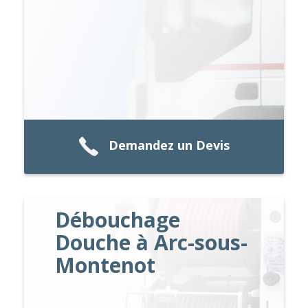
Demandez un Devis
Débouchage
Douche à Arc-sous-
Montenot