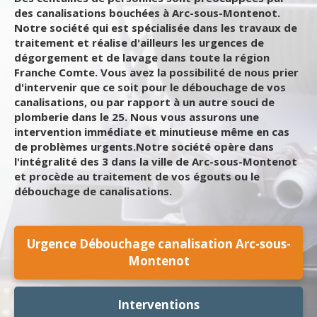
des canalisations bouchées à Arc-sous-Montenot.
Notre société qui est spécialisée dans les travaux de
traitement et réalise d'ailleurs les urgences de
dégorgement et de lavage dans toute la région
Franche Comte. Vous avez la possibilité de nous prier
d'intervenir que ce soit pour le débouchage de vos
canalisations, ou par rapport à un autre souci de
plomberie dans le 25. Nous vous assurons une
intervention immédiate et minutieuse même en cas
de problèmes urgents.Notre société opère dans
l'intégralité des 3 dans la ville de Arc-sous-Montenot
et procède au traitement de vos égouts ou le
débouchage de canalisations.
Urgence Débouchage canalisation Arc-sous-
Montenot
Interventions