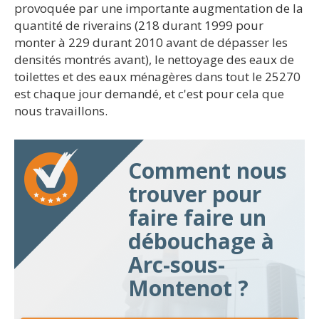
provoquée par une importante augmentation de la
quantité de riverains (218 durant 1999 pour
monter à 229 durant 2010 avant de dépasser les
densités montrés avant), le nettoyage des eaux de
toilettes et des eaux ménagères dans tout le 25270
est chaque jour demandé, et c'est pour cela que
nous travaillons.
Comment nous
trouver pour
faire faire un
débouchage à
Arc-sous-
Montenot ?