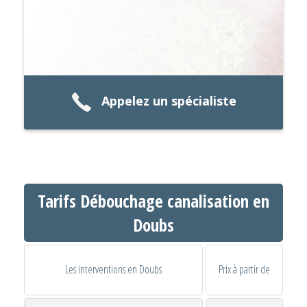
Appelez un spécialiste
Tarifs Débouchage canalisation en
Doubs
Les interventions en Doubs
Prix à partir de