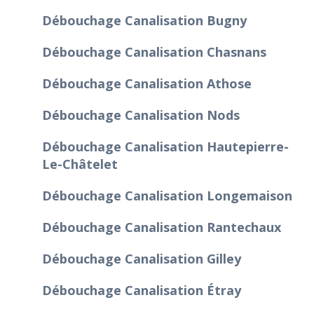
Débouchage Canalisation Bugny
Débouchage Canalisation Chasnans
Débouchage Canalisation Athose
Débouchage Canalisation Nods
Débouchage Canalisation Hautepierre-
Le-Châtelet
Débouchage Canalisation Longemaison
Débouchage Canalisation Rantechaux
Débouchage Canalisation Gilley
Débouchage Canalisation Étray