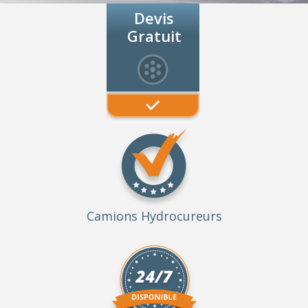
Devis
Gratuit
Camions Hydrocureurs