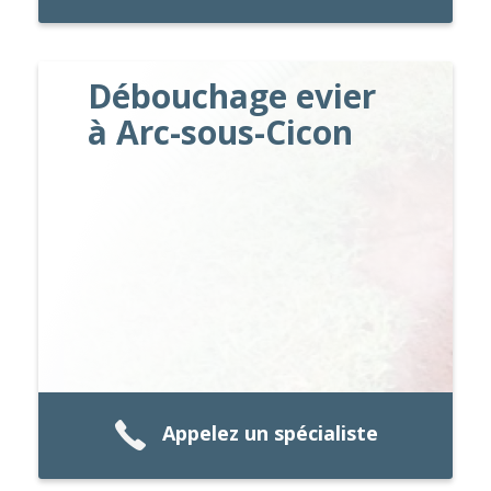
Débouchage evier
à Arc-sous-Cicon
Appelez un spécialiste