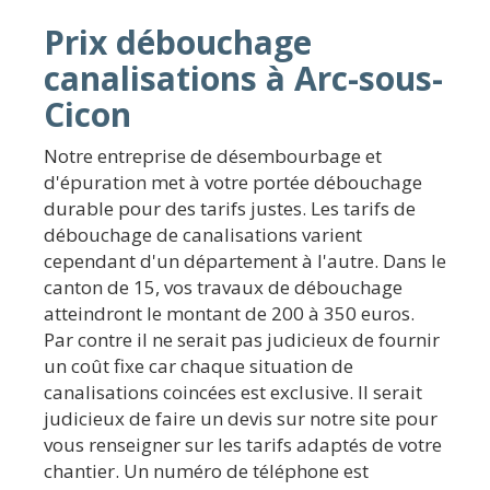
Prix débouchage
canalisations à Arc-sous-
Cicon
Notre entreprise de désembourbage et
d'épuration met à votre portée débouchage
durable pour des tarifs justes. Les tarifs de
débouchage de canalisations varient
cependant d'un département à l'autre. Dans le
canton de 15, vos travaux de débouchage
atteindront le montant de 200 à 350 euros.
Par contre il ne serait pas judicieux de fournir
un coût fixe car chaque situation de
canalisations coincées est exclusive. Il serait
judicieux de faire un devis sur notre site pour
vous renseigner sur les tarifs adaptés de votre
chantier. Un numéro de téléphone est