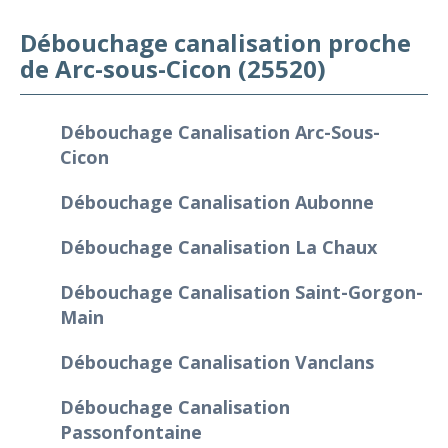
Débouchage canalisation proche
de Arc-sous-Cicon (25520)
Débouchage Canalisation Arc-Sous-
Cicon
Débouchage Canalisation Aubonne
Débouchage Canalisation La Chaux
Débouchage Canalisation Saint-Gorgon-
Main
Débouchage Canalisation Vanclans
Débouchage Canalisation
Passonfontaine