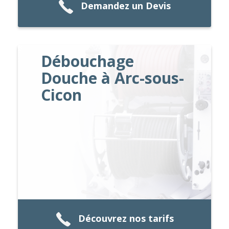
Demandez un Devis
Débouchage
Douche à Arc-sous-
Cicon
Découvrez nos tarifs