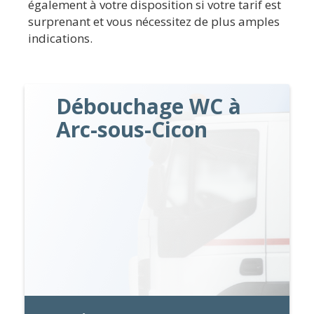
également à votre disposition si votre tarif est
surprenant et vous nécessitez de plus amples
indications.
Débouchage WC à
Arc-sous-Cicon