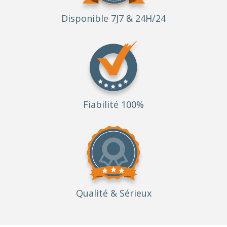
Disponible 7J7 & 24H/24
Fiabilité 100%
Qualité
& Sérieux