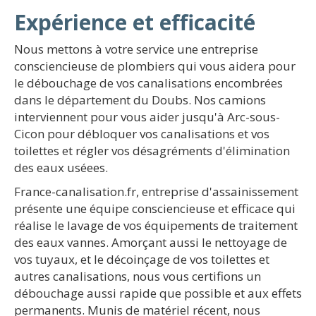
Expérience et efficacité
Nous mettons à votre service une entreprise
consciencieuse de plombiers qui vous aidera pour
le débouchage de vos canalisations encombrées
dans le département du Doubs. Nos camions
interviennent pour vous aider jusqu'à Arc-sous-
Cicon pour débloquer vos canalisations et vos
toilettes et régler vos désagréments d'élimination
des eaux uséees.
France-canalisation.fr, entreprise d'assainissement
présente une équipe consciencieuse et efficace qui
réalise le lavage de vos équipements de traitement
des eaux vannes. Amorçant aussi le nettoyage de
vos tuyaux, et le décoinçage de vos toilettes et
autres canalisations, nous vous certifions un
débouchage aussi rapide que possible et aux effets
permanents. Munis de matériel récent, nous