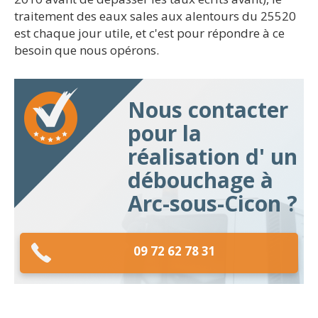
traitement des eaux sales aux alentours du 25520
est chaque jour utile, et c'est pour répondre à ce
besoin que nous opérons.
Nous contacter
pour la
réalisation d' un
débouchage à
Arc-sous-Cicon ?
09 72 62 78 31