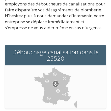
employons des déboucheurs de canalisations pour
faire disparaître vos désagréments de plomberie.
N'hésitez plus à nous demander d'intervenir, notre
entreprise se déplace immédiatement et
s'empresse de vous aider même en cas d'urgence.
Débouchage canalisation dans le
25520