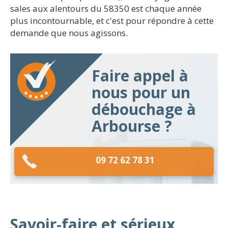
sales aux alentours du 58350 est chaque année
plus incontournable, et c'est pour répondre à cette
demande que nous agissons.
Faire appel à
nous pour un
débouchage à
Arbourse ?
09 72 62 78 31
Savoir-faire et sérieux