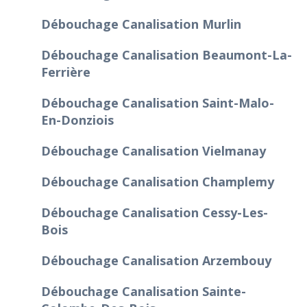
Débouchage Canalisation Murlin
Débouchage Canalisation Beaumont-La-
Ferrière
Débouchage Canalisation Saint-Malo-
En-Donziois
Débouchage Canalisation Vielmanay
Débouchage Canalisation Champlemy
Débouchage Canalisation Cessy-Les-
Bois
Débouchage Canalisation Arzembouy
Débouchage Canalisation Sainte-