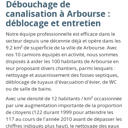
Débouchage de
canalisation à Arbourse :
déblocage et entretien
Notre équipe professionnelle est efficace dans le
secteur depuis une décennie déjà et opère dans les
9.2 km² de superficie de la ville de Arbourse. Avec
nos 10 camions équipés en activité, nous sommes
disposés à aider les 100 habitants de Arbourse en
leur proposant divers chantiers, parmi lesquels :
nettoyage et assainissement des fosses septiques,
déblocage de tuyaux d'évacuation d'évier, de WC
ou de salle de bains.
Avec une densité de 12 habitants / km² occasionnée
par une augmentation importante de la proportion
de citoyens (122 durant 1999 pour atteindre les
117 au cours de l'année 2010 avant de dépasser les
chiffres indiqués plus haut), le nettoyage des eaux