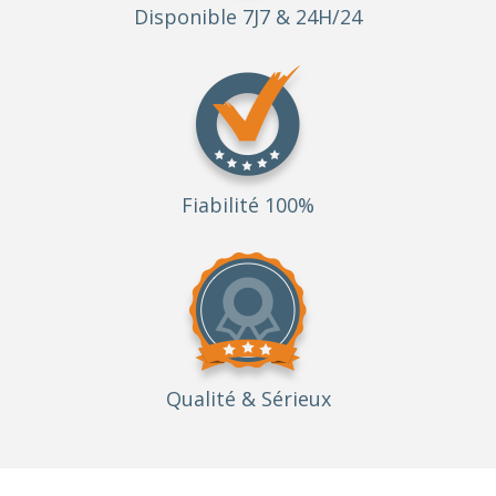
Disponible 7J7 & 24H/24
Fiabilité 100%
Qualité
& Sérieux