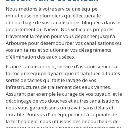
Nous mettons à votre service une équipe
minutieuse de plombiers qui effectuera le
débouchage de vos canalisations bloquées dans le
département du Nièvre. Nos véhicules préparés
traversent la région pour vous dépanner jusqu'à
Arbourse pour désembourber vos canalisations ou
vos sanitaires et solutionner vos désagréments
d'élimination des eaux uséees.
France-canalisation.fr, service d'assainissement a
formé une équipe dynamique et habituée à toutes
sortes de tâches qui fait le lavage de vos
infrastructures de traitement des eaux vannes.
Assurant par exemple le curage de vos tuyaux, et le
décoinçage de vos douches et autres canalisations,
nous vous garantissons un travail sans délais et
durable. Pourvus d'un équipement à la pointe de
la technologie, nous utilisons des déboucheurs de