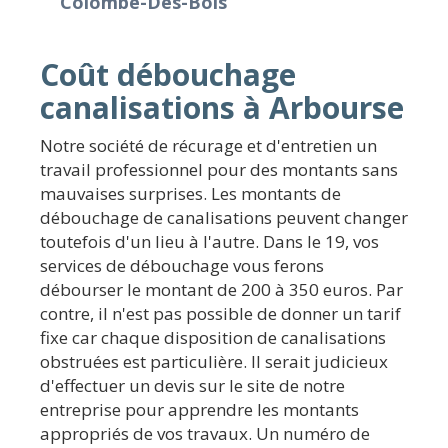
Colombe-Des-Bois
Coût débouchage
canalisations à Arbourse
Notre société de récurage et d'entretien un
travail professionnel pour des montants sans
mauvaises surprises. Les montants de
débouchage de canalisations peuvent changer
toutefois d'un lieu à l'autre. Dans le 19, vos
services de débouchage vous ferons
débourser le montant de 200 à 350 euros. Par
contre, il n'est pas possible de donner un tarif
fixe car chaque disposition de canalisations
obstruées est particulière. Il serait judicieux
d'effectuer un devis sur le site de notre
entreprise pour apprendre les montants
appropriés de vos travaux. Un numéro de