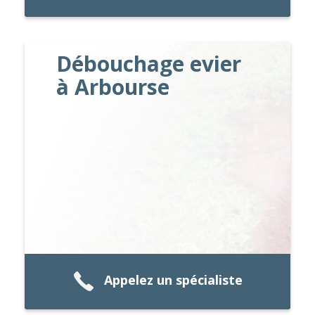
Débouchage evier
à Arbourse
Appelez un spécialiste