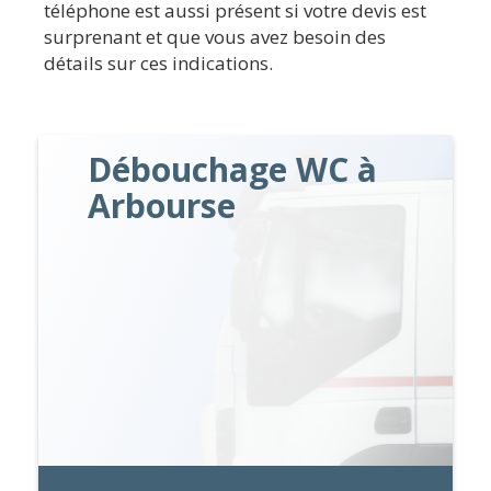
téléphone est aussi présent si votre devis est
surprenant et que vous avez besoin des
détails sur ces indications.
Débouchage WC à
Arbourse