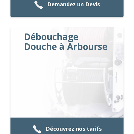
Demandez un Devis
Débouchage
Douche à Arbourse
Découvrez nos tarifs