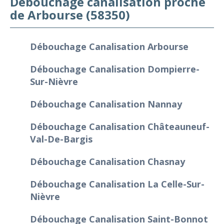
Débouchage canalisation proche
de Arbourse (58350)
Débouchage Canalisation Arbourse
Débouchage Canalisation Dompierre-
Sur-Nièvre
Débouchage Canalisation Nannay
Débouchage Canalisation Châteauneuf-
Val-De-Bargis
Débouchage Canalisation Chasnay
Débouchage Canalisation La Celle-Sur-
Nièvre
Débouchage Canalisation Saint-Bonnot