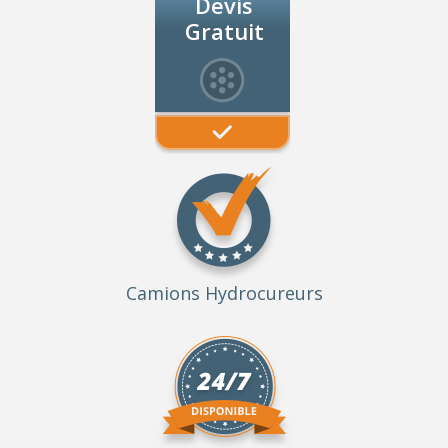
Devis
Gratuit
Camions Hydrocureurs