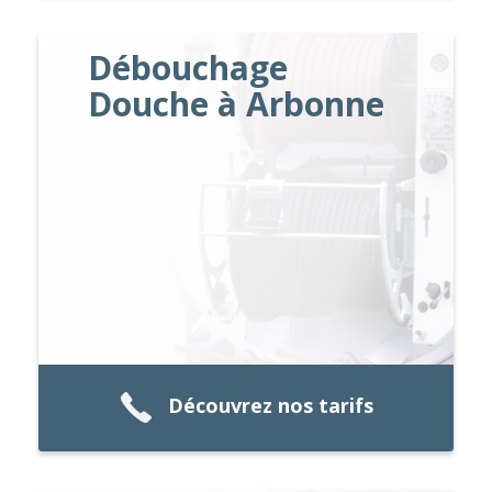
Débouchage
Douche à Arbonne
Découvrez nos tarifs