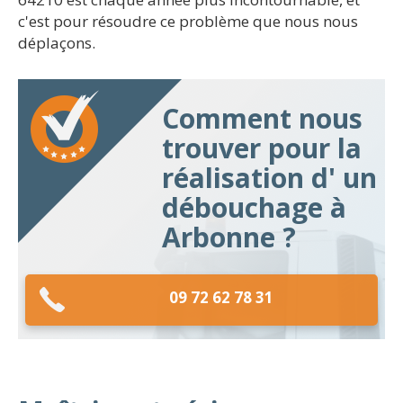
c'est pour résoudre ce problème que nous nous
déplaçons.
Comment nous
trouver pour la
réalisation d' un
débouchage à
Arbonne ?
09 72 62 78 31