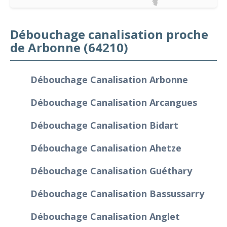
Débouchage canalisation proche
de Arbonne (64210)
Débouchage Canalisation Arbonne
Débouchage Canalisation Arcangues
Débouchage Canalisation Bidart
Débouchage Canalisation Ahetze
Débouchage Canalisation Guéthary
Débouchage Canalisation Bassussarry
Débouchage Canalisation Anglet