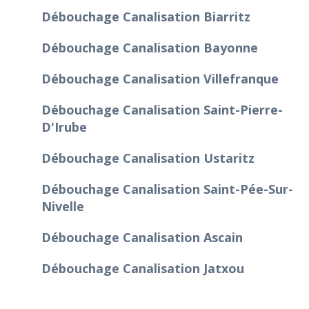
Débouchage Canalisation Biarritz
Débouchage Canalisation Bayonne
Débouchage Canalisation Villefranque
Débouchage Canalisation Saint-Pierre-
D'Irube
Débouchage Canalisation Ustaritz
Débouchage Canalisation Saint-Pée-Sur-
Nivelle
Débouchage Canalisation Ascain
Débouchage Canalisation Jatxou