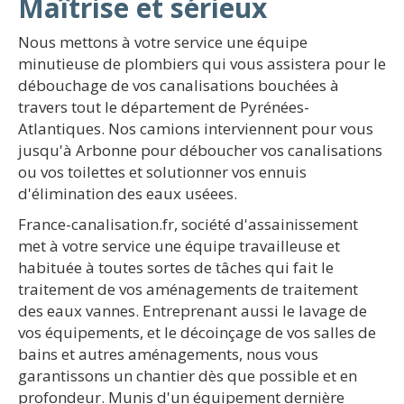
Maîtrise et sérieux
Nous mettons à votre service une équipe
minutieuse de plombiers qui vous assistera pour le
débouchage de vos canalisations bouchées à
travers tout le département de Pyrénées-
Atlantiques. Nos camions interviennent pour vous
jusqu'à Arbonne pour déboucher vos canalisations
ou vos toilettes et solutionner vos ennuis
d'élimination des eaux uséees.
France-canalisation.fr, société d'assainissement
met à votre service une équipe travailleuse et
habituée à toutes sortes de tâches qui fait le
traitement de vos aménagements de traitement
des eaux vannes. Entreprenant aussi le lavage de
vos équipements, et le décoinçage de vos salles de
bains et autres aménagements, nous vous
garantissons un chantier dès que possible et en
profondeur. Munis d'un équipement dernière