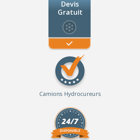
Devis
Gratuit
Camions Hydrocureurs