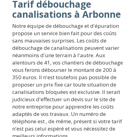
Tarif débouchage
canalisations à Arbonne
Notre équipe de débouchage et d'épuration
propose un service bien fait pour des coûts
sans mauvaises surprises. Les coûts de
débouchage de canalisations peuvent varier
néanmoins d'une terrain à l'autre. Aux
alentours de 41, vos chantiers de débouchage
vous ferons débourser le montant de 200 à
350 euros. Il n'est toutefois pas possible de
proposer un prix fixe car toute situation de
canalisations bloquées est exclusive. Il serait
judicieux d'effectuer un devis sur le site de
notre entreprise pour apprendre les coûts
adaptés de vos travaux. Un numéro de
téléphone est , de même, présent si votre tarif
n'est pas celui espéré et vous nécessitez de
meilleurs informations.