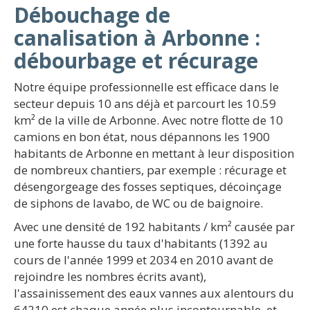
Débouchage de
canalisation à Arbonne :
débourbage et récurage
Notre équipe professionnelle est efficace dans le
secteur depuis 10 ans déjà et parcourt les 10.59
km² de la ville de Arbonne. Avec notre flotte de 10
camions en bon état, nous dépannons les 1900
habitants de Arbonne en mettant à leur disposition
de nombreux chantiers, par exemple : récurage et
désengorgeage des fosses septiques, décoinçage
de siphons de lavabo, de WC ou de baignoire.
Avec une densité de 192 habitants / km² causée par
une forte hausse du taux d'habitants (1392 au
cours de l'année 1999 et 2034 en 2010 avant de
rejoindre les nombres écrits avant),
l'assainissement des eaux vannes aux alentours du
64210 est chaque année plus incontournable, et