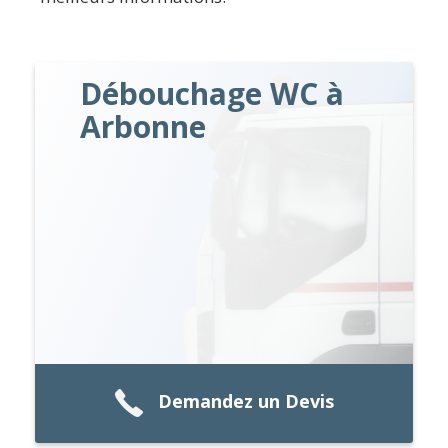
Débouchage WC à
Arbonne
Demandez un Devis