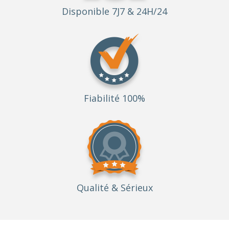
Disponible 7J7 & 24H/24
Fiabilité 100%
Qualité
& Sérieux