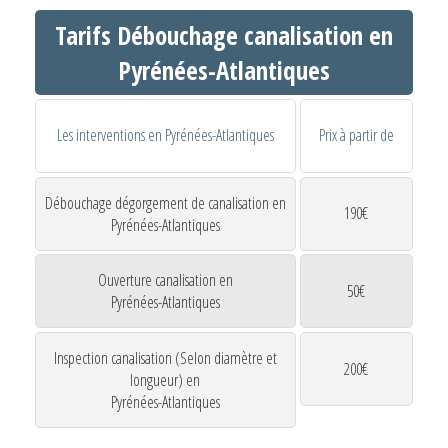
Tarifs Débouchage canalisation en
Pyrénées-Atlantiques
Les interventions en Pyrénées-Atlantiques
Prix à partir de
Débouchage dégorgement de canalisation en
190€
Pyrénées-Atlantiques
Ouverture canalisation en
50€
Pyrénées-Atlantiques
Inspection canalisation (Selon diamètre et
200€
longueur) en
Pyrénées-Atlantiques