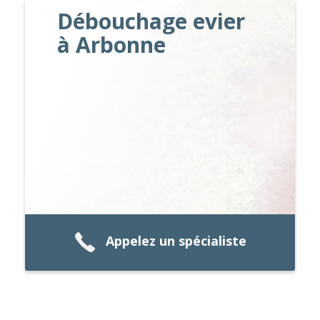
Débouchage evier
à Arbonne
Appelez un spécialiste