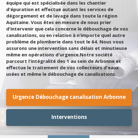
équipe qui est spécialisée dans les chantier
d'épuration et effectue autant les services de
dégorgement et de lavage dans toute la région
Aquitaine. Vous êtes en mesure de nous prier
d'intervenir que cela concerne le débouchage de vos
canalisations, ou en relation à n'importe quel autre
problème de plomberie dans tout le 64. Nous vous
assurons une intervention sans délais et minutieuse
même en opérations d'urgence.Notre société
parcourt l'intégralité des 1 au sein de Arbonne et
effectue le traitement de vos collecteurs d'eaux
usées et même le débouchage de canalisations.
Urgence Débouchage canalisation Arbonne
Interventions