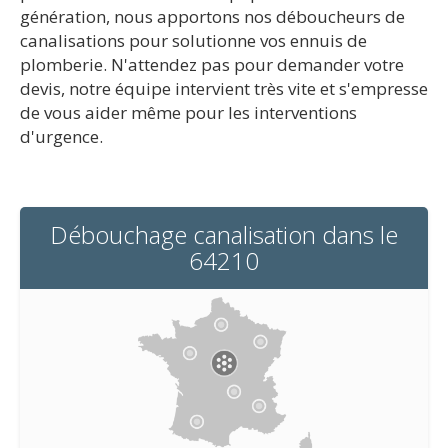
génération, nous apportons nos déboucheurs de
canalisations pour solutionne vos ennuis de
plomberie. N'attendez pas pour demander votre
devis, notre équipe intervient très vite et s'empresse
de vous aider même pour les interventions
d'urgence.
Débouchage canalisation dans le
64210