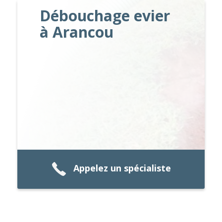
Débouchage evier
à Arancou
Appelez un spécialiste