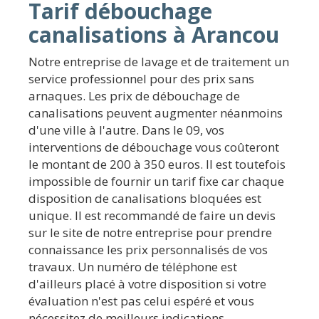
Tarif débouchage
canalisations à Arancou
Notre entreprise de lavage et de traitement un
service professionnel pour des prix sans
arnaques. Les prix de débouchage de
canalisations peuvent augmenter néanmoins
d'une ville à l'autre. Dans le 09, vos
interventions de débouchage vous coûteront
le montant de 200 à 350 euros. Il est toutefois
impossible de fournir un tarif fixe car chaque
disposition de canalisations bloquées est
unique. Il est recommandé de faire un devis
sur le site de notre entreprise pour prendre
connaissance les prix personnalisés de vos
travaux. Un numéro de téléphone est
d'ailleurs placé à votre disposition si votre
évaluation n'est pas celui espéré et vous
nécessitez de meilleurs indications.