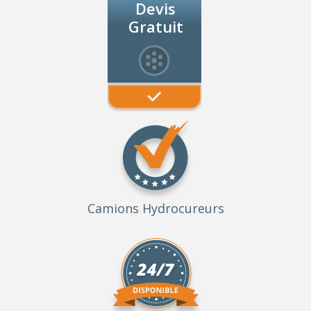
Devis
Gratuit
Camions Hydrocureurs