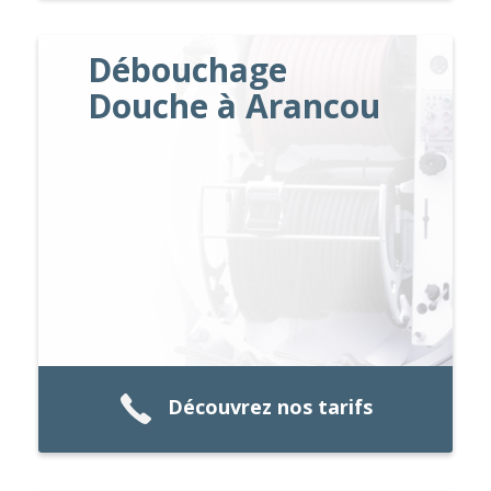
Débouchage
Douche à Arancou
Découvrez nos tarifs