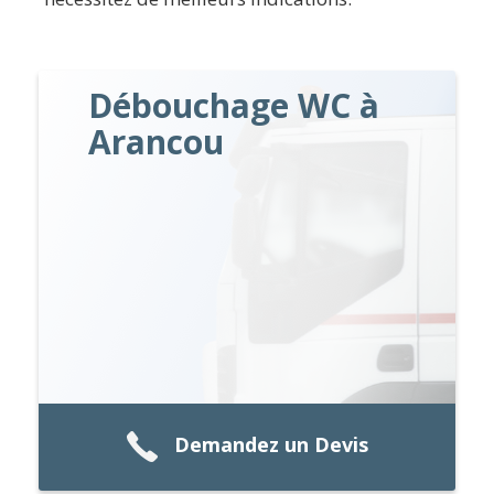
Débouchage WC à
Arancou
Demandez un Devis