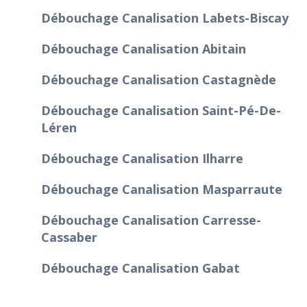
Débouchage Canalisation Labets-Biscay
Débouchage Canalisation Abitain
Débouchage Canalisation Castagnède
Débouchage Canalisation Saint-Pé-De-
Léren
Débouchage Canalisation Ilharre
Débouchage Canalisation Masparraute
Débouchage Canalisation Carresse-
Cassaber
Débouchage Canalisation Gabat