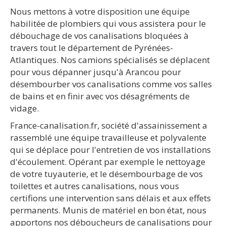
Nous mettons à votre disposition une équipe
habilitée de plombiers qui vous assistera pour le
débouchage de vos canalisations bloquées à
travers tout le département de Pyrénées-
Atlantiques. Nos camions spécialisés se déplacent
pour vous dépanner jusqu'à Arancou pour
désembourber vos canalisations comme vos salles
de bains et en finir avec vos désagréments de
vidage.
France-canalisation.fr, société d'assainissement a
rassemblé une équipe travailleuse et polyvalente
qui se déplace pour l'entretien de vos installations
d'écoulement. Opérant par exemple le nettoyage
de votre tuyauterie, et le désembourbage de vos
toilettes et autres canalisations, nous vous
certifions une intervention sans délais et aux effets
permanents. Munis de matériel en bon état, nous
apportons nos déboucheurs de canalisations pour