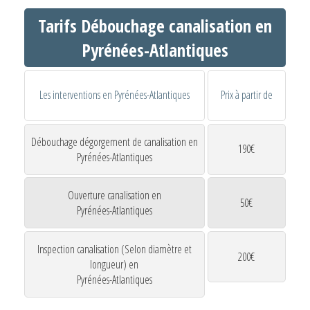
Tarifs Débouchage canalisation en
Pyrénées-Atlantiques
Les interventions en Pyrénées-Atlantiques
Prix à partir de
Débouchage dégorgement de canalisation en
190€
Pyrénées-Atlantiques
Ouverture canalisation en
50€
Pyrénées-Atlantiques
Inspection canalisation (Selon diamètre et
200€
longueur) en
Pyrénées-Atlantiques