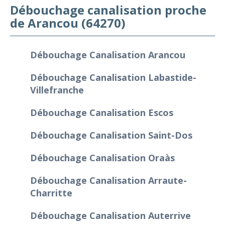
Débouchage canalisation proche
de Arancou (64270)
Débouchage Canalisation Arancou
Débouchage Canalisation Labastide-
Villefranche
Débouchage Canalisation Escos
Débouchage Canalisation Saint-Dos
Débouchage Canalisation Oraàs
Débouchage Canalisation Arraute-
Charritte
Débouchage Canalisation Auterrive