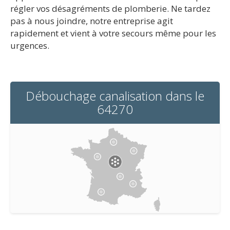
régler vos désagréments de plomberie. Ne tardez
pas à nous joindre, notre entreprise agit
rapidement et vient à votre secours même pour les
urgences.
Débouchage canalisation dans le
64270