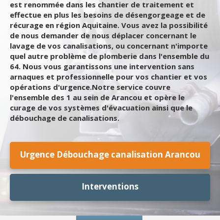
est renommée dans les chantier de traitement et
effectue en plus les besoins de désengorgeage et de
récurage en région Aquitaine. Vous avez la possibilité
de nous demander de nous déplacer concernant le
lavage de vos canalisations, ou concernant n'importe
quel autre problème de plomberie dans l'ensemble du
64. Nous vous garantissons une intervention sans
arnaques et professionnelle pour vos chantier et vos
opérations d'urgence.Notre service couvre
l'ensemble des 1 au sein de Arancou et opère le
curage de vos systèmes d'évacuation ainsi que le
débouchage de canalisations.
Urgence Débouchage canalisation Arancou
Interventions