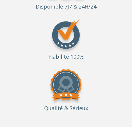
Disponible 7J7 & 24H/24
Fiabilité 100%
Qualité
& Sérieux