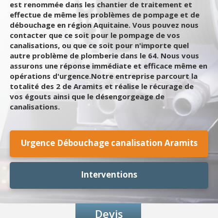
est renommée dans les chantier de traitement et
effectue de même les problèmes de pompage et de
débouchage en région Aquitaine. Vous pouvez nous
contacter que ce soit pour le pompage de vos
canalisations, ou que ce soit pour n'importe quel
autre problème de plomberie dans le 64. Nous vous
assurons une réponse immédiate et efficace même en
opérations d'urgence.Notre entreprise parcourt la
totalité des 2 de Aramits et réalise le récurage de
vos égouts ainsi que le désengorgeage de
canalisations.
Urgence Débouchage canalisation Aramits
Interventions
Devis