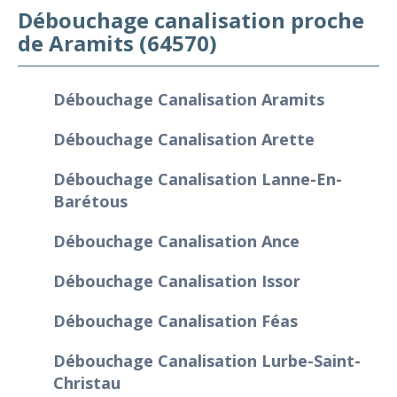
Débouchage canalisation proche
de Aramits (64570)
Débouchage Canalisation Aramits
Débouchage Canalisation Arette
Débouchage Canalisation Lanne-En-
Barétous
Débouchage Canalisation Ance
Débouchage Canalisation Issor
Débouchage Canalisation Féas
Débouchage Canalisation Lurbe-Saint-
Christau