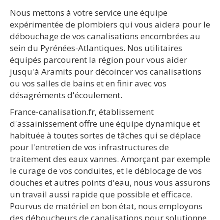
Nous mettons à votre service une équipe
expérimentée de plombiers qui vous aidera pour le
débouchage de vos canalisations encombrées au
sein du Pyrénées-Atlantiques. Nos utilitaires
équipés parcourent la région pour vous aider
jusqu'à Aramits pour décoincer vos canalisations
ou vos salles de bains et en finir avec vos
désagréments d'écoulement.
France-canalisation.fr, établissement
d'assainissement offre une équipe dynamique et
habituée à toutes sortes de tâches qui se déplace
pour l'entretien de vos infrastructures de
traitement des eaux vannes. Amorçant par exemple
le curage de vos conduites, et le déblocage de vos
douches et autres points d'eau, nous vous assurons
un travail aussi rapide que possible et efficace.
Pourvus de matériel en bon état, nous employons
des déboucheurs de canalisations pour solutionne