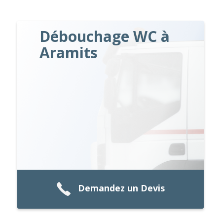
Débouchage WC à
Aramits
Demandez un Devis