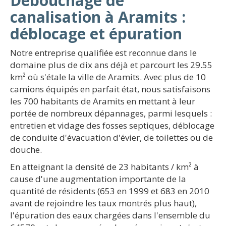
Débouchage de
canalisation à Aramits :
déblocage et épuration
Notre entreprise qualifiée est reconnue dans le
domaine plus de dix ans déjà et parcourt les 29.55
km² où s'étale la ville de Aramits. Avec plus de 10
camions équipés en parfait état, nous satisfaisons
les 700 habitants de Aramits en mettant à leur
portée de nombreux dépannages, parmi lesquels :
entretien et vidage des fosses septiques, déblocage
de conduite d'évacuation d'évier, de toilettes ou de
douche.
En atteignant la densité de 23 habitants / km² à
cause d'une augmentation importante de la
quantité de résidents (653 en 1999 et 683 en 2010
avant de rejoindre les taux montrés plus haut),
l'épuration des eaux chargées dans l'ensemble du