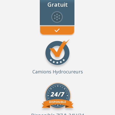
Gratuit
Camions Hydrocureurs