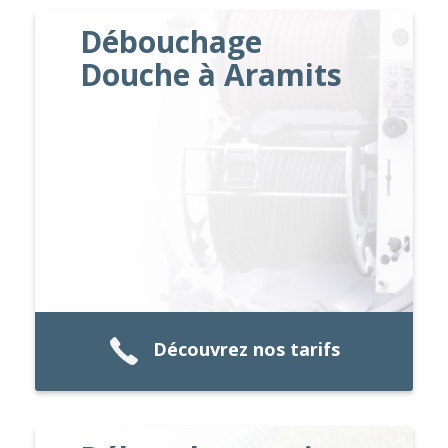
Débouchage
Douche à Aramits
Découvrez nos tarifs