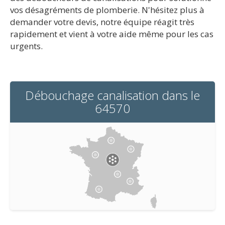
vos désagréments de plomberie. N'hésitez plus à
demander votre devis, notre équipe réagit très
rapidement et vient à votre aide même pour les cas
urgents.
Débouchage canalisation dans le
64570