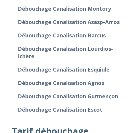
Débouchage Canalisation Montory
Débouchage Canalisation Asasp-Arros
Débouchage Canalisation Barcus
Débouchage Canalisation Lourdios-
Ichère
Débouchage Canalisation Esquiule
Débouchage Canalisation Agnos
Débouchage Canalisation Gurmençon
Débouchage Canalisation Escot
Tarif débouchage