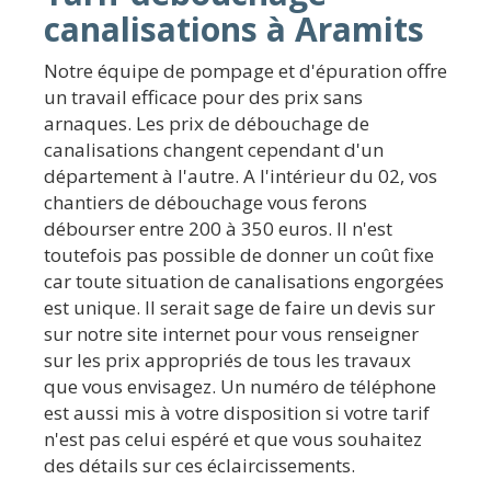
canalisations à Aramits
Notre équipe de pompage et d'épuration offre
un travail efficace pour des prix sans
arnaques. Les prix de débouchage de
canalisations changent cependant d'un
département à l'autre. A l'intérieur du 02, vos
chantiers de débouchage vous ferons
débourser entre 200 à 350 euros. Il n'est
toutefois pas possible de donner un coût fixe
car toute situation de canalisations engorgées
est unique. Il serait sage de faire un devis sur
sur notre site internet pour vous renseigner
sur les prix appropriés de tous les travaux
que vous envisagez. Un numéro de téléphone
est aussi mis à votre disposition si votre tarif
n'est pas celui espéré et que vous souhaitez
des détails sur ces éclaircissements.