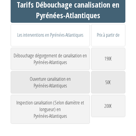
Tarifs Débouchage canalisation en
Pyrénées-Atlantiques
Les interventions en Pyrénées-Atlantiques
Prix à partir de
Débouchage dégorgement de canalisation en
190€
Pyrénées-Atlantiques
Ouverture canalisation en
50€
Pyrénées-Atlantiques
Inspection canalisation (Selon diamètre et
200€
longueur) en
Pyrénées-Atlantiques