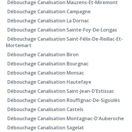
Débouchage Canalisation Mauzens-Et-Miremont
Débouchage Canalisation Campagne
Débouchage Canalisation La Dornac
Débouchage Canalisation Sainte-Foy-De-Longas
Débouchage Canalisation Saint-Félix-De-Reillac-Et-
Mortemart
Débouchage Canalisation Biron
Débouchage Canalisation Bourgnac
Débouchage Canalisation Monsac
Débouchage Canalisation Hautefaye
Débouchage Canalisation Saint-Jean-D'Estissac
Débouchage Canalisation Rouffignac-De-Sigoulès
Débouchage Canalisation Castels
Débouchage Canalisation Montagnac-D'Auberoche
Débouchage Canalisation Sagelat