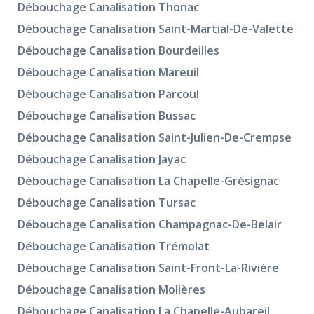
Débouchage Canalisation Thonac
Débouchage Canalisation Saint-Martial-De-Valette
Débouchage Canalisation Bourdeilles
Débouchage Canalisation Mareuil
Débouchage Canalisation Parcoul
Débouchage Canalisation Bussac
Débouchage Canalisation Saint-Julien-De-Crempse
Débouchage Canalisation Jayac
Débouchage Canalisation La Chapelle-Grésignac
Débouchage Canalisation Tursac
Débouchage Canalisation Champagnac-De-Belair
Débouchage Canalisation Trémolat
Débouchage Canalisation Saint-Front-La-Rivière
Débouchage Canalisation Molières
Débouchage Canalisation La Chapelle-Aubareil