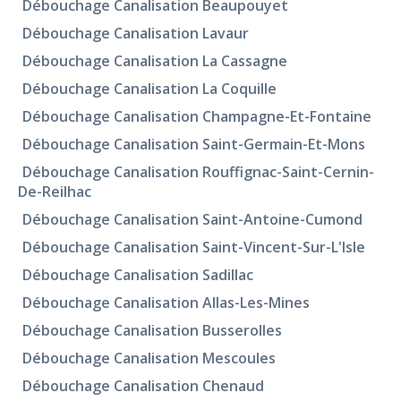
Débouchage Canalisation Beaupouyet
Débouchage Canalisation Lavaur
Débouchage Canalisation La Cassagne
Débouchage Canalisation La Coquille
Débouchage Canalisation Champagne-Et-Fontaine
Débouchage Canalisation Saint-Germain-Et-Mons
Débouchage Canalisation Rouffignac-Saint-Cernin-
De-Reilhac
Débouchage Canalisation Saint-Antoine-Cumond
Débouchage Canalisation Saint-Vincent-Sur-L'Isle
Débouchage Canalisation Sadillac
Débouchage Canalisation Allas-Les-Mines
Débouchage Canalisation Busserolles
Débouchage Canalisation Mescoules
Débouchage Canalisation Chenaud