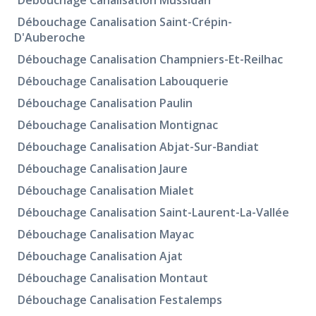
Débouchage Canalisation Mussidan
Débouchage Canalisation Saint-Crépin-
D'Auberoche
Débouchage Canalisation Champniers-Et-Reilhac
Débouchage Canalisation Labouquerie
Débouchage Canalisation Paulin
Débouchage Canalisation Montignac
Débouchage Canalisation Abjat-Sur-Bandiat
Débouchage Canalisation Jaure
Débouchage Canalisation Mialet
Débouchage Canalisation Saint-Laurent-La-Vallée
Débouchage Canalisation Mayac
Débouchage Canalisation Ajat
Débouchage Canalisation Montaut
Débouchage Canalisation Festalemps