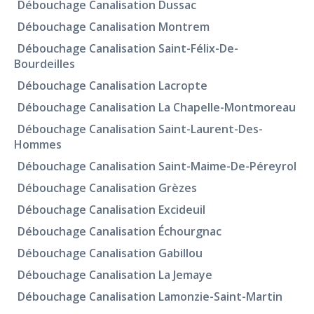
Débouchage Canalisation Dussac
Débouchage Canalisation Montrem
Débouchage Canalisation Saint-Félix-De-
Bourdeilles
Débouchage Canalisation Lacropte
Débouchage Canalisation La Chapelle-Montmoreau
Débouchage Canalisation Saint-Laurent-Des-
Hommes
Débouchage Canalisation Saint-Maime-De-Péreyrol
Débouchage Canalisation Grèzes
Débouchage Canalisation Excideuil
Débouchage Canalisation Échourgnac
Débouchage Canalisation Gabillou
Débouchage Canalisation La Jemaye
Débouchage Canalisation Lamonzie-Saint-Martin