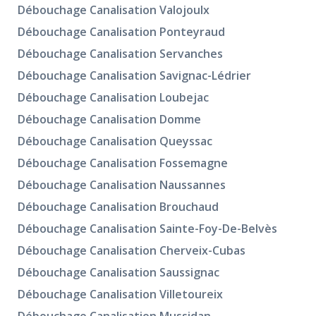
Débouchage Canalisation Valojoulx
Débouchage Canalisation Ponteyraud
Débouchage Canalisation Servanches
Débouchage Canalisation Savignac-Lédrier
Débouchage Canalisation Loubejac
Débouchage Canalisation Domme
Débouchage Canalisation Queyssac
Débouchage Canalisation Fossemagne
Débouchage Canalisation Naussannes
Débouchage Canalisation Brouchaud
Débouchage Canalisation Sainte-Foy-De-Belvès
Débouchage Canalisation Cherveix-Cubas
Débouchage Canalisation Saussignac
Débouchage Canalisation Villetoureix