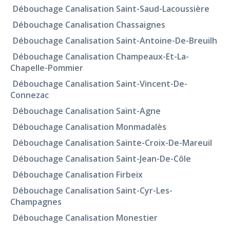
Débouchage Canalisation Saint-Saud-Lacoussière
Débouchage Canalisation Chassaignes
Débouchage Canalisation Saint-Antoine-De-Breuilh
Débouchage Canalisation Champeaux-Et-La-
Chapelle-Pommier
Débouchage Canalisation Saint-Vincent-De-
Connezac
Débouchage Canalisation Saint-Agne
Débouchage Canalisation Monmadalès
Débouchage Canalisation Sainte-Croix-De-Mareuil
Débouchage Canalisation Saint-Jean-De-Côle
Débouchage Canalisation Firbeix
Débouchage Canalisation Saint-Cyr-Les-
Champagnes
Débouchage Canalisation Monestier