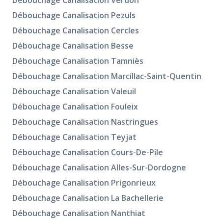
Débouchage Canalisation Verdon
Débouchage Canalisation Pezuls
Débouchage Canalisation Cercles
Débouchage Canalisation Besse
Débouchage Canalisation Tamniès
Débouchage Canalisation Marcillac-Saint-Quentin
Débouchage Canalisation Valeuil
Débouchage Canalisation Fouleix
Débouchage Canalisation Nastringues
Débouchage Canalisation Teyjat
Débouchage Canalisation Cours-De-Pile
Débouchage Canalisation Alles-Sur-Dordogne
Débouchage Canalisation Prigonrieux
Débouchage Canalisation La Bachellerie
Débouchage Canalisation Nanthiat