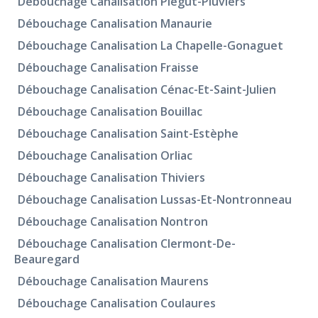
Débouchage Canalisation Piégut-Pluviers
Débouchage Canalisation Manaurie
Débouchage Canalisation La Chapelle-Gonaguet
Débouchage Canalisation Fraisse
Débouchage Canalisation Cénac-Et-Saint-Julien
Débouchage Canalisation Bouillac
Débouchage Canalisation Saint-Estèphe
Débouchage Canalisation Orliac
Débouchage Canalisation Thiviers
Débouchage Canalisation Lussas-Et-Nontronneau
Débouchage Canalisation Nontron
Débouchage Canalisation Clermont-De-
Beauregard
Débouchage Canalisation Maurens
Débouchage Canalisation Coulaures