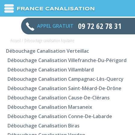
FRANCE CANALISATION
09 72 62 78 31
APPEL GRATUIT
Accueil
/
Débouchage canalisation Aquitaine
Débouchage Canalisation Verteillac
Débouchage Canalisation Villefranche-Du-Périgord
Débouchage Canalisation Villamblard
Débouchage Canalisation Campagnac-Lès-Quercy
Débouchage Canalisation Saint-Méard-De-Drône
Débouchage Canalisation Cause-De-Clérans
Débouchage Canalisation Marsaneix
Débouchage Canalisation Conne-De-Labarde
Débouchage Canalisation Biras