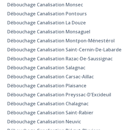
Débouchage Canalisation Monsec
Débouchage Canalisation Pontours
Débouchage Canalisation La Douze
Débouchage Canalisation Monsaguel
Débouchage Canalisation Montpon-Ménestérol
Débouchage Canalisation Saint-Cernin-De-Labarde
Débouchage Canalisation Razac-De-Saussignac
Débouchage Canalisation Salagnac
Débouchage Canalisation Carsac-Aillac
Débouchage Canalisation Plaisance
Débouchage Canalisation Preyssac-D'Excideuil
Débouchage Canalisation Chalagnac
Débouchage Canalisation Saint-Rabier
Débouchage Canalisation Neuvic