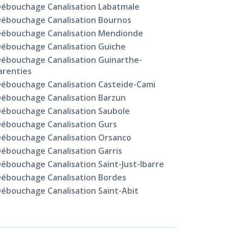
ébouchage Canalisation Labatmale
ébouchage Canalisation Bournos
ébouchage Canalisation Mendionde
ébouchage Canalisation Guiche
ébouchage Canalisation Guinarthe-
arenties
ébouchage Canalisation Casteide-Cami
ébouchage Canalisation Barzun
ébouchage Canalisation Saubole
ébouchage Canalisation Gurs
ébouchage Canalisation Orsanco
ébouchage Canalisation Garris
ébouchage Canalisation Saint-Just-Ibarre
ébouchage Canalisation Bordes
ébouchage Canalisation Saint-Abit