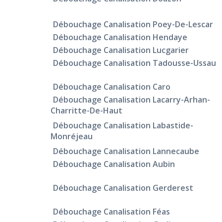
Débouchage Canalisation Poey-De-Lescar
Débouchage Canalisation Hendaye
Débouchage Canalisation Lucgarier
Débouchage Canalisation Tadousse-Ussau
Débouchage Canalisation Caro
Débouchage Canalisation Lacarry-Arhan-
Charritte-De-Haut
Débouchage Canalisation Labastide-
Monréjeau
Débouchage Canalisation Lannecaube
Débouchage Canalisation Aubin
Débouchage Canalisation Gerderest
Débouchage Canalisation Féas