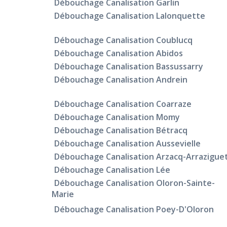
Débouchage Canalisation Garlin
Débouchage Canalisation Lalonquette
Débouchage Canalisation Coublucq
Débouchage Canalisation Abidos
Débouchage Canalisation Bassussarry
Débouchage Canalisation Andrein
Débouchage Canalisation Coarraze
Débouchage Canalisation Momy
Débouchage Canalisation Bétracq
Débouchage Canalisation Aussevielle
Débouchage Canalisation Arzacq-Arrazigue
Débouchage Canalisation Lée
Débouchage Canalisation Oloron-Sainte-
Marie
Débouchage Canalisation Poey-D'Oloron