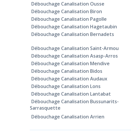
Débouchage Canalisation Ousse
Débouchage Canalisation Biron
Débouchage Canalisation Pagolle
Débouchage Canalisation Hagetaubin
Débouchage Canalisation Bernadets
Débouchage Canalisation Saint-Armou
Débouchage Canalisation Asasp-Arros
Débouchage Canalisation Mendive
Débouchage Canalisation Bidos
Débouchage Canalisation Audaux
Débouchage Canalisation Lons
Débouchage Canalisation Lantabat
Débouchage Canalisation Bussunarits-
Sarrasquette
Débouchage Canalisation Arrien