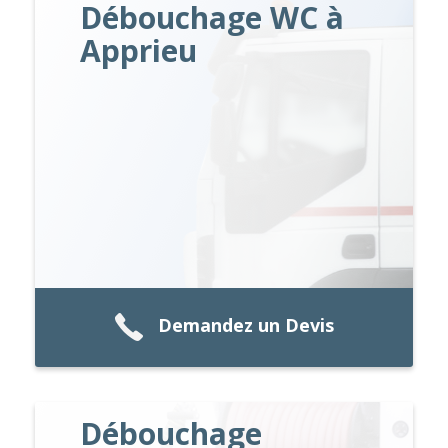
Débouchage WC à
Apprieu
Demandez un Devis
Débouchage