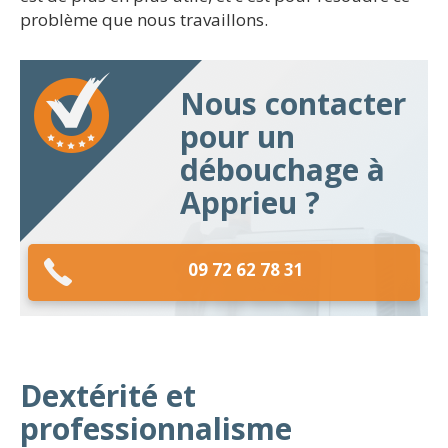
problème que nous travaillons.
Nous contacter
pour un
débouchage à
Apprieu ?
09 72 62 78 31
Dextérité et
professionnalisme