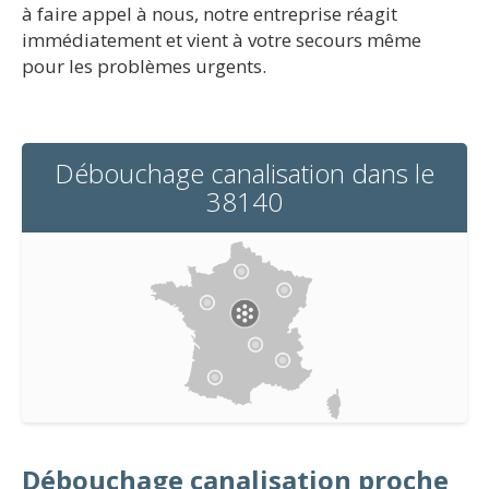
à faire appel à nous, notre entreprise réagit
immédiatement et vient à votre secours même
pour les problèmes urgents.
Débouchage canalisation dans le
38140
Débouchage canalisation proche