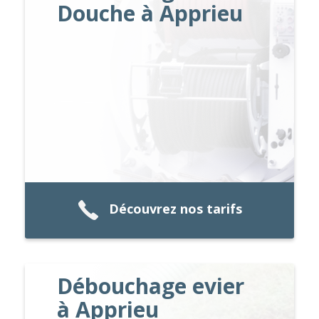
Douche à Apprieu
Découvrez nos tarifs
Débouchage evier
à Apprieu