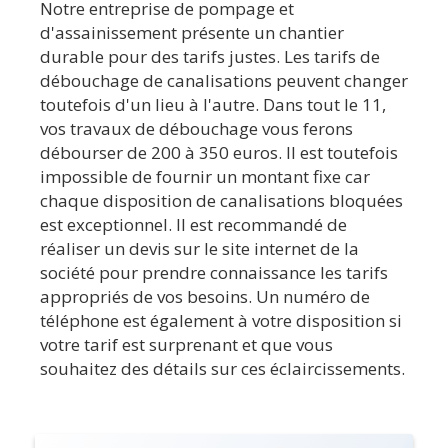
Notre entreprise de pompage et
d'assainissement présente un chantier
durable pour des tarifs justes. Les tarifs de
débouchage de canalisations peuvent changer
toutefois d'un lieu à l'autre. Dans tout le 11,
vos travaux de débouchage vous ferons
débourser de 200 à 350 euros. Il est toutefois
impossible de fournir un montant fixe car
chaque disposition de canalisations bloquées
est exceptionnel. Il est recommandé de
réaliser un devis sur le site internet de la
société pour prendre connaissance les tarifs
appropriés de vos besoins. Un numéro de
téléphone est également à votre disposition si
votre tarif est surprenant et que vous
souhaitez des détails sur ces éclaircissements.