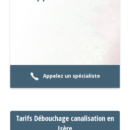
Appelez un spécialiste
Tarifs Débouchage canalisation en
Isère