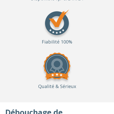
Fiabilité 100%
Qualité
& Sérieux
Débouchage de