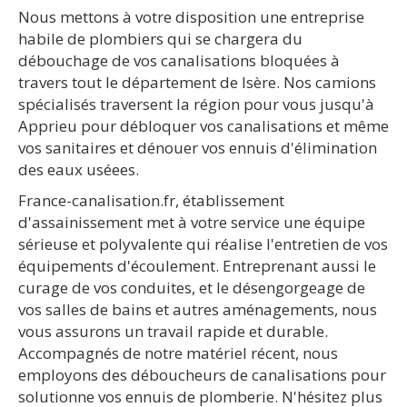
Nous mettons à votre disposition une entreprise
habile de plombiers qui se chargera du
débouchage de vos canalisations bloquées à
travers tout le département de Isère. Nos camions
spécialisés traversent la région pour vous jusqu'à
Apprieu pour débloquer vos canalisations et même
vos sanitaires et dénouer vos ennuis d'élimination
des eaux uséees.
France-canalisation.fr, établissement
d'assainissement met à votre service une équipe
sérieuse et polyvalente qui réalise l'entretien de vos
équipements d'écoulement. Entreprenant aussi le
curage de vos conduites, et le désengorgeage de
vos salles de bains et autres aménagements, nous
vous assurons un travail rapide et durable.
Accompagnés de notre matériel récent, nous
employons des déboucheurs de canalisations pour
solutionne vos ennuis de plomberie. N'hésitez plus