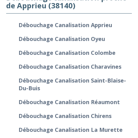
de Apprieu (38140)
Débouchage Canalisation Apprieu
Débouchage Canalisation Oyeu
Débouchage Canalisation Colombe
Débouchage Canalisation Charavines
Débouchage Canalisation Saint-Blaise-
Du-Buis
Débouchage Canalisation Réaumont
Débouchage Canalisation Chirens
Débouchage Canalisation La Murette