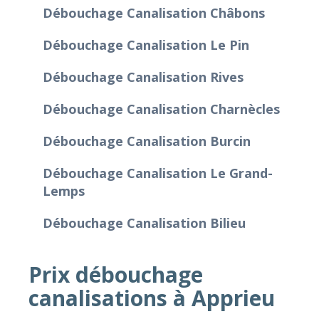
Débouchage Canalisation Châbons
Débouchage Canalisation Le Pin
Débouchage Canalisation Rives
Débouchage Canalisation Charnècles
Débouchage Canalisation Burcin
Débouchage Canalisation Le Grand-
Lemps
Débouchage Canalisation Bilieu
Prix débouchage
canalisations à Apprieu