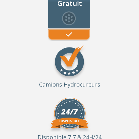
Gratuit
Camions Hydrocureurs
Disponible 7J7 & 24H/24