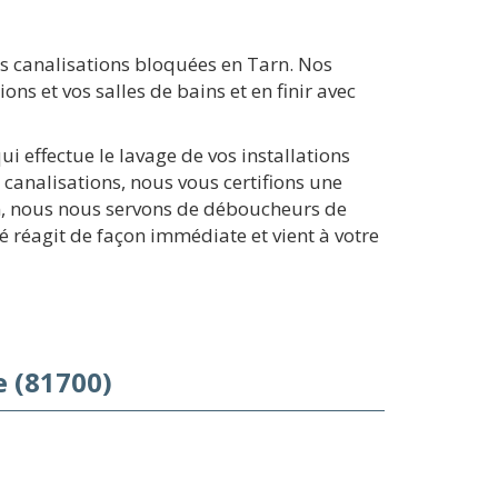
s canalisations bloquées en Tarn. Nos
ns et vos salles de bains et en finir avec
 effectue le lavage de vos installations
 canalisations, nous vous certifions une
n, nous nous servons de déboucheurs de
 réagit de façon immédiate et vient à votre
 (81700)