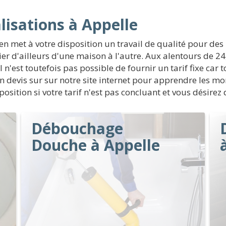
isations à Appelle
en met à votre disposition un travail de qualité pour de
r d'ailleurs d'une maison à l'autre. Aux alentours de 2
 n'est toutefois pas possible de fournir un tarif fixe car
un devis sur sur notre site internet pour apprendre les m
osition si votre tarif n'est pas concluant et vous désirez
Débouchage
Douche à Appelle