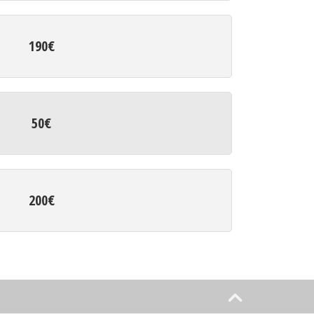
190€
50€
200€