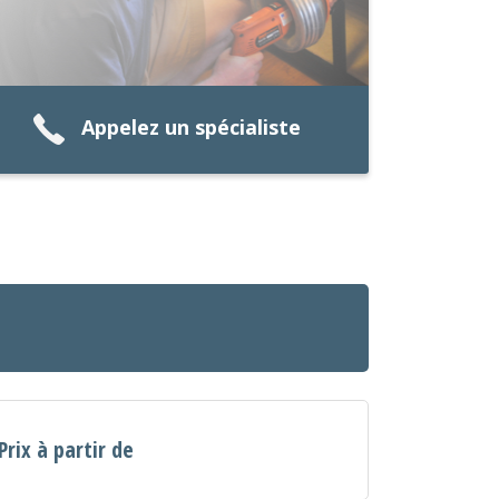
Appelez un spécialiste
Prix à partir de