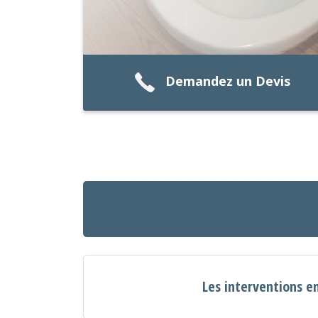
Demandez un Devis
Les interventions e