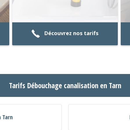
Découvrez nos tarifs
Tarifs Débouchage canalisation en Tarn
n Tarn