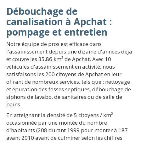
Débouchage de
canalisation à Apchat :
pompage et entretien
Notre équipe de pros est efficace dans
l'assainissement depuis une dizaine d'années déjà
et couvre les 35.86 km² de Apchat. Avec 10
véhicules d'assainissement en activité, nous
satisfaisons les 200 citoyens de Apchat en leur
offrant de nombreux services, tels que : nettoyage
et épuration des fosses septiques, débouchage de
siphons de lavabo, de sanitaires ou de salle de
bains.
En atteignant la densité de 5 citoyens / km²
occasionnée par une montée du nombre
d'habitants (208 durant 1999 pour monter à 187
avant 2010 avant de culminer selon les chiffres