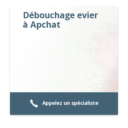
Débouchage evier
à Apchat
Appelez un spécialiste