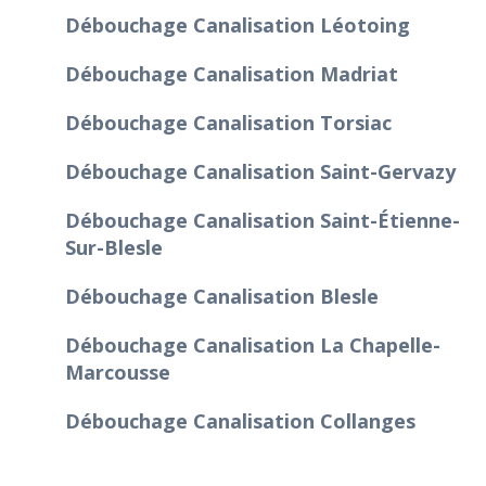
Débouchage Canalisation Léotoing
Débouchage Canalisation Madriat
Débouchage Canalisation Torsiac
Débouchage Canalisation Saint-Gervazy
Débouchage Canalisation Saint-Étienne-
Sur-Blesle
Débouchage Canalisation Blesle
Débouchage Canalisation La Chapelle-
Marcousse
Débouchage Canalisation Collanges