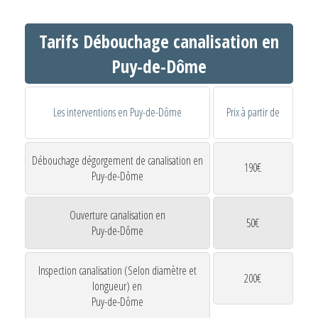
Tarifs Débouchage canalisation en
Puy-de-Dôme
Les interventions en Puy-de-Dôme
Prix à partir de
Débouchage dégorgement de canalisation en
190€
Puy-de-Dôme
Ouverture canalisation en
50€
Puy-de-Dôme
Inspection canalisation (Selon diamètre et
200€
longueur) en
Puy-de-Dôme