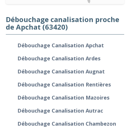
Débouchage canalisation proche
de Apchat (63420)
Débouchage Canalisation Apchat
Débouchage Canalisation Ardes
Débouchage Canalisation Augnat
Débouchage Canalisation Rentières
Débouchage Canalisation Mazoires
Débouchage Canalisation Autrac
Débouchage Canalisation Chambezon