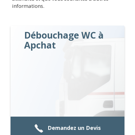
informations.
Débouchage WC à
Apchat
Demandez un Devis