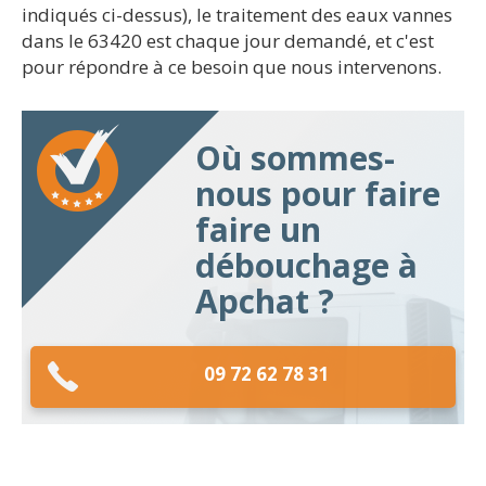
indiqués ci-dessus), le traitement des eaux vannes
dans le 63420 est chaque jour demandé, et c'est
pour répondre à ce besoin que nous intervenons.
Où sommes-
nous pour faire
faire un
débouchage à
Apchat ?
09 72 62 78 31