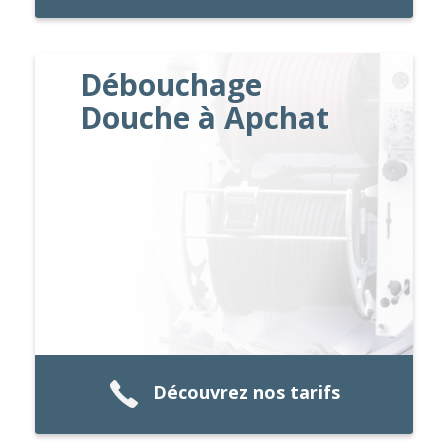
Débouchage
Douche à Apchat
Découvrez nos tarifs