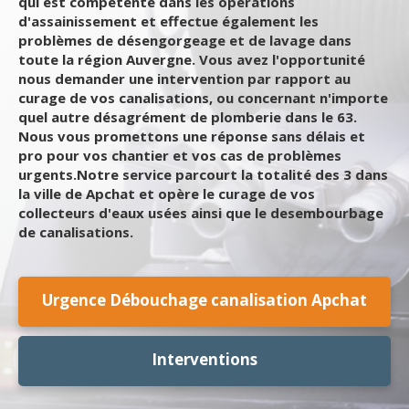
qui est compétente dans les opérations
d'assainissement et effectue également les
problèmes de désengorgeage et de lavage dans
toute la région Auvergne. Vous avez l'opportunité
nous demander une intervention par rapport au
curage de vos canalisations, ou concernant n'importe
quel autre désagrément de plomberie dans le 63.
Nous vous promettons une réponse sans délais et
pro pour vos chantier et vos cas de problèmes
urgents.Notre service parcourt la totalité des 3 dans
la ville de Apchat et opère le curage de vos
collecteurs d'eaux usées ainsi que le desembourbage
de canalisations.
Urgence Débouchage canalisation Apchat
Interventions