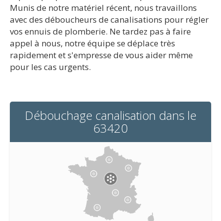
Munis de notre matériel récent, nous travaillons
avec des déboucheurs de canalisations pour régler
vos ennuis de plomberie. Ne tardez pas à faire
appel à nous, notre équipe se déplace très
rapidement et s'empresse de vous aider même
pour les cas urgents.
Débouchage canalisation dans le
63420