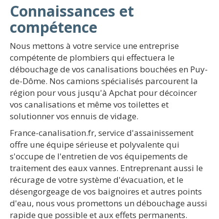
Connaissances et
compétence
Nous mettons à votre service une entreprise
compétente de plombiers qui effectuera le
débouchage de vos canalisations bouchées en Puy-
de-Dôme. Nos camions spécialisés parcourent la
région pour vous jusqu'à Apchat pour décoincer
vos canalisations et même vos toilettes et
solutionner vos ennuis de vidage.
France-canalisation.fr, service d'assainissement
offre une équipe sérieuse et polyvalente qui
s'occupe de l'entretien de vos équipements de
traitement des eaux vannes. Entreprenant aussi le
récurage de votre système d'évacuation, et le
désengorgeage de vos baignoires et autres points
d'eau, nous vous promettons un débouchage aussi
rapide que possible et aux effets permanents.