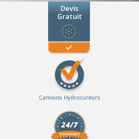
Devis
Gratuit
Camions Hydrocureurs