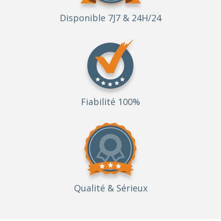
Disponible 7J7 & 24H/24
Fiabilité 100%
Qualité
& Sérieux