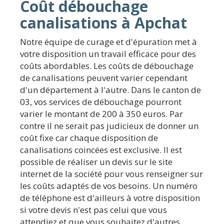
Coût débouchage
canalisations à Apchat
Notre équipe de curage et d'épuration met à
votre disposition un travail efficace pour des
coûts abordables. Les coûts de débouchage
de canalisations peuvent varier cependant
d'un département à l'autre. Dans le canton de
03, vos services de débouchage pourront
varier le montant de 200 à 350 euros. Par
contre il ne serait pas judicieux de donner un
coût fixe car chaque disposition de
canalisations coincées est exclusive. Il est
possible de réaliser un devis sur le site
internet de la société pour vous renseigner sur
les coûts adaptés de vos besoins. Un numéro
de téléphone est d'ailleurs à votre disposition
si votre devis n'est pas celui que vous
attendiez et que vous souhaitez d'autres