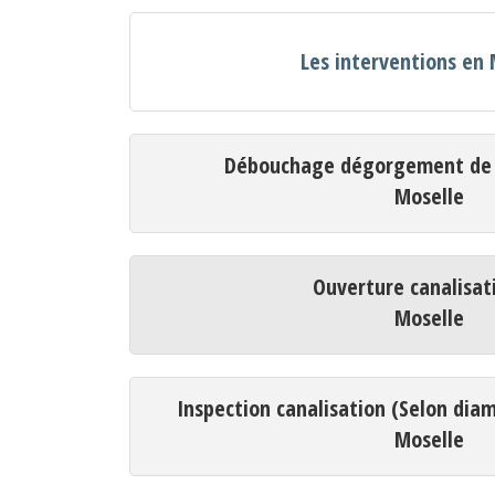
Les interventions en 
Débouchage dégorgement de c
Moselle
Ouverture canalisat
Moselle
Inspection canalisation (Selon dia
Moselle