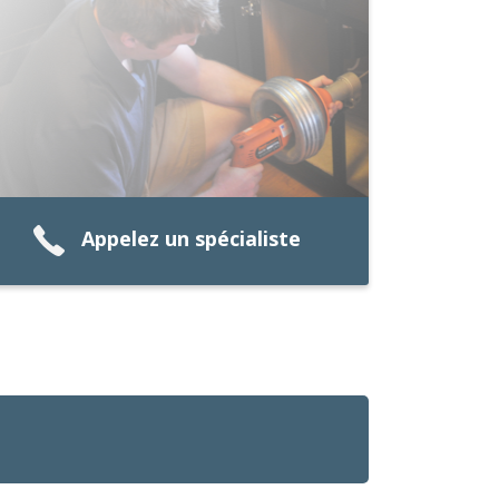
Appelez un spécialiste