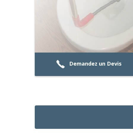
Demandez un Devis