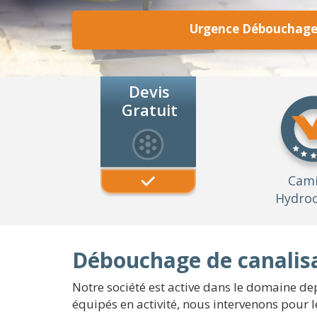
Urgence Débouchage 
Devis
Gratuit
Cam
Hydroc
Débouchage de canalisa
Notre société est active dans le domaine de
équipés en activité, nous intervenons pour l