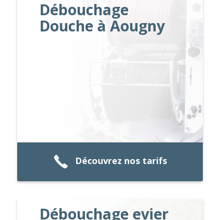
Débouchage
Douche à Aougny
Découvrez nos tarifs
Débouchage evier