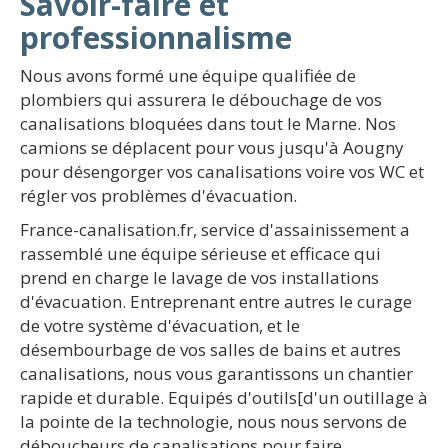
Savoir-faire et
professionnalisme
Nous avons formé une équipe qualifiée de
plombiers qui assurera le débouchage de vos
canalisations bloquées dans tout le Marne. Nos
camions se déplacent pour vous jusqu'à Aougny
pour désengorger vos canalisations voire vos WC et
régler vos problèmes d'évacuation.
France-canalisation.fr, service d'assainissement a
rassemblé une équipe sérieuse et efficace qui
prend en charge le lavage de vos installations
d'évacuation. Entreprenant entre autres le curage
de votre système d'évacuation, et le
désembourbage de vos salles de bains et autres
canalisations, nous vous garantissons un chantier
rapide et durable. Equipés d'outils[d'un outillage à
la pointe de la technologie, nous nous servons de
déboucheurs de canalisations pour faire