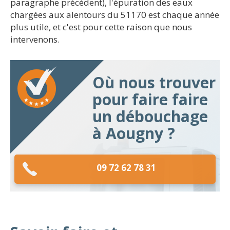
paragraphe précédent), l'épuration des eaux
chargées aux alentours du 51170 est chaque année
plus utile, et c'est pour cette raison que nous
intervenons.
Où nous trouver
pour faire faire
un débouchage
à Aougny ?
09 72 62 78 31