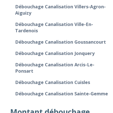
Débouchage Canalisation Villers-Agron-
Aiguizy
Débouchage Canalisation Ville-En-
Tardenois
Débouchage Canalisation Goussancourt
Débouchage Canalisation Jonquery
Débouchage Canalisation Arcis-Le-
Ponsart
Débouchage Canalisation Cuisles
Débouchage Canalisation Sainte-Gemme
Montant débouchage