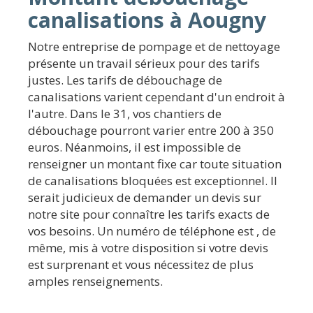
canalisations à Aougny
Notre entreprise de pompage et de nettoyage
présente un travail sérieux pour des tarifs
justes. Les tarifs de débouchage de
canalisations varient cependant d'un endroit à
l'autre. Dans le 31, vos chantiers de
débouchage pourront varier entre 200 à 350
euros. Néanmoins, il est impossible de
renseigner un montant fixe car toute situation
de canalisations bloquées est exceptionnel. Il
serait judicieux de demander un devis sur
notre site pour connaître les tarifs exacts de
vos besoins. Un numéro de téléphone est , de
même, mis à votre disposition si votre devis
est surprenant et vous nécessitez de plus
amples renseignements.