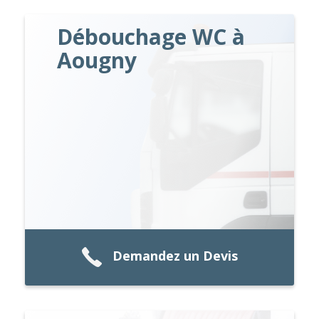
Débouchage WC à
Aougny
Demandez un Devis