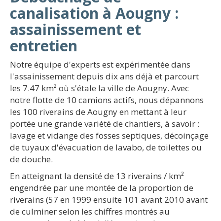
canalisation à Aougny :
assainissement et
entretien
Notre équipe d'experts est expérimentée dans
l'assainissement depuis dix ans déjà et parcourt
les 7.47 km² où s'étale la ville de Aougny. Avec
notre flotte de 10 camions actifs, nous dépannons
les 100 riverains de Aougny en mettant à leur
portée une grande variété de chantiers, à savoir :
lavage et vidange des fosses septiques, décoinçage
de tuyaux d'évacuation de lavabo, de toilettes ou
de douche.
En atteignant la densité de 13 riverains / km²
engendrée par une montée de la proportion de
riverains (57 en 1999 ensuite 101 avant 2010 avant
de culminer selon les chiffres montrés au