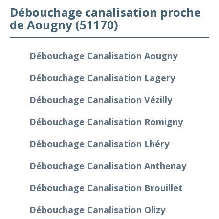
Débouchage canalisation proche
de Aougny (51170)
Débouchage Canalisation Aougny
Débouchage Canalisation Lagery
Débouchage Canalisation Vézilly
Débouchage Canalisation Romigny
Débouchage Canalisation Lhéry
Débouchage Canalisation Anthenay
Débouchage Canalisation Brouillet
Débouchage Canalisation Olizy