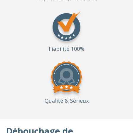
Fiabilité 100%
Qualité
& Sérieux
Débouchage de