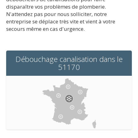
disparaître vos problèmes de plomberie.
N'attendez pas pour nous solliciter, notre
entreprise se déplace très vite et vient à votre
secours même en cas d'urgence.
Débouchage canalisation dans le
51170