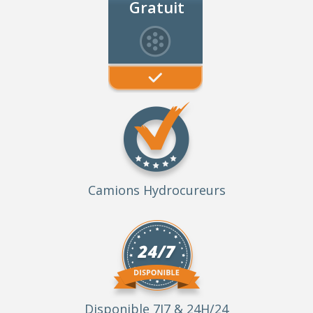
Gratuit
Camions Hydrocureurs
Disponible 7J7 & 24H/24