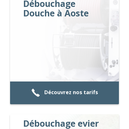
Débouchage
Douche à Aoste
Découvrez nos tarifs
Débouchage evier