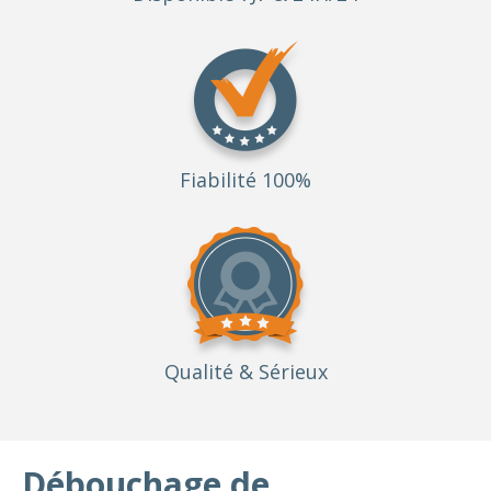
Fiabilité 100%
Qualité
& Sérieux
Débouchage de