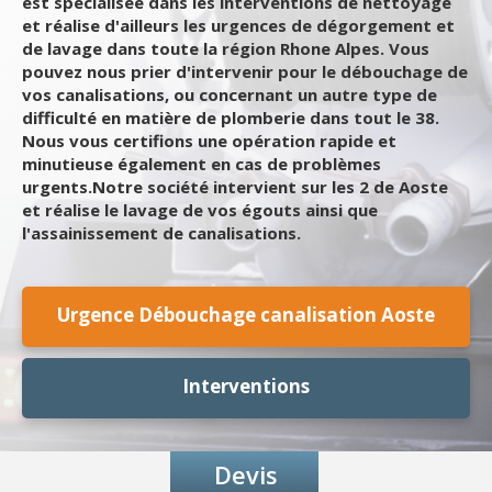
est spécialisée dans les interventions de nettoyage
et réalise d'ailleurs les urgences de dégorgement et
de lavage dans toute la région Rhone Alpes. Vous
pouvez nous prier d'intervenir pour le débouchage de
vos canalisations, ou concernant un autre type de
difficulté en matière de plomberie dans tout le 38.
Nous vous certifions une opération rapide et
minutieuse également en cas de problèmes
urgents.Notre société intervient sur les 2 de Aoste
et réalise le lavage de vos égouts ainsi que
l'assainissement de canalisations.
Urgence Débouchage canalisation Aoste
Interventions
Devis