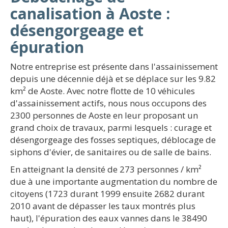
canalisation à Aoste :
désengorgeage et
épuration
Notre entreprise est présente dans l'assainissement
depuis une décennie déjà et se déplace sur les 9.82
km² de Aoste. Avec notre flotte de 10 véhicules
d'assainissement actifs, nous nous occupons des
2300 personnes de Aoste en leur proposant un
grand choix de travaux, parmi lesquels : curage et
désengorgeage des fosses septiques, déblocage de
siphons d'évier, de sanitaires ou de salle de bains.
En atteignant la densité de 273 personnes / km²
due à une importante augmentation du nombre de
citoyens (1723 durant 1999 ensuite 2682 durant
2010 avant de dépasser les taux montrés plus
haut), l'épuration des eaux vannes dans le 38490