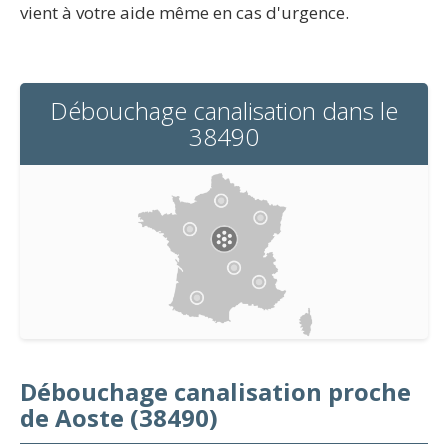
vient à votre aide même en cas d'urgence.
Débouchage canalisation dans le
38490
Débouchage canalisation proche
de Aoste (38490)