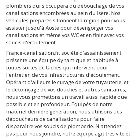
plombiers qui s'occupera du débouchage de vos
canalisations encombrées au sein du Isère. Nos
véhicules préparés sillonnent la région pour vous
assister jusqu'à Aoste pour désengorger vos
canalisations et même vos WC et en finir avec vos
soucis d'écoulement.
France-canalisation.fr, société d'assainissement
présente une équipe dynamique et habituée à
toutes sortes de tâches qui intervient pour
l'entretien de vos infrastructures d'écoulement.
Opérant d'ailleurs le curage de votre tuyauterie, et
le décoinçage de vos douches et autres sanitaires,
nous vous promettons un travail aussi rapide que
possible et en profondeur. Equipés de notre
matériel dernière génération, nous utilisons des
déboucheurs de canalisations pour faire
disparaître vos soucis de plomberie. N'attendez
pas pour nous joindre, notre équipe agit très vite et