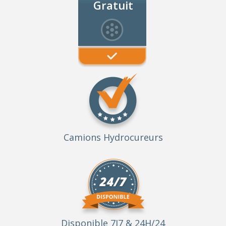
Gratuit
Camions Hydrocureurs
Disponible 7J7 & 24H/24