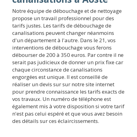
Notre équipe de débouchage et de nettoyage
propose un travail professionnel pour des
tarifs justes. Les tarifs de débouchage de
canalisations peuvent changer néanmoins
d'un département à l'autre. Dans le 21, vos
interventions de débouchage vous ferons
débourser de 200 à 350 euros. Par contre il ne
serait pas judicieux de donner un prix fixe car
chaque circonstance de canalisations
engorgées est unique. Il est conseillé de
réaliser un devis sur sur notre site internet
pour prendre connaissance les tarifs exacts de
vos travaux. Un numéro de téléphone est
également mis à votre disposition si votre tarif
n'est pas celui espéré et que vous avez besoin
des détails sur ces éclaircissements.