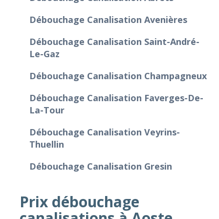
Débouchage Canalisation Avenières
Débouchage Canalisation Saint-André-
Le-Gaz
Débouchage Canalisation Champagneux
Débouchage Canalisation Faverges-De-
La-Tour
Débouchage Canalisation Veyrins-
Thuellin
Débouchage Canalisation Gresin
Prix débouchage
canalisations à Aoste