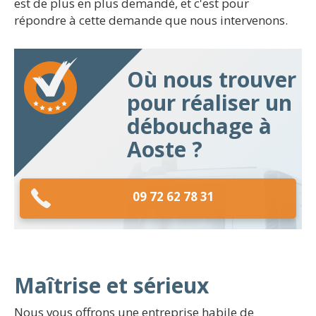
est de plus en plus demandé, et c'est pour
répondre à cette demande que nous intervenons.
Où nous trouver
pour réaliser un
débouchage à
Aoste ?
09 72 62 78 31
Maîtrise et sérieux
Nous vous offrons une entreprise habile de