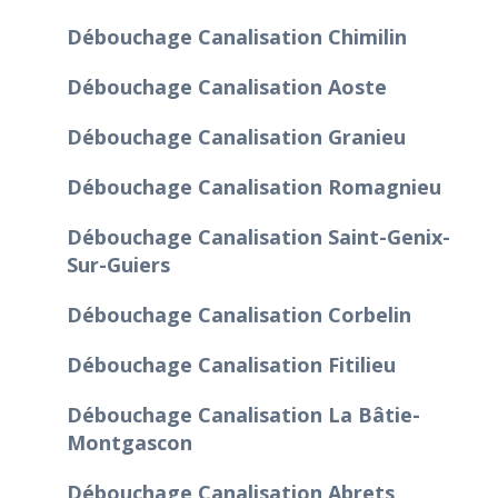
Débouchage Canalisation Chimilin
Débouchage Canalisation Aoste
Débouchage Canalisation Granieu
Débouchage Canalisation Romagnieu
Débouchage Canalisation Saint-Genix-
Sur-Guiers
Débouchage Canalisation Corbelin
Débouchage Canalisation Fitilieu
Débouchage Canalisation La Bâtie-
Montgascon
Débouchage Canalisation Abrets