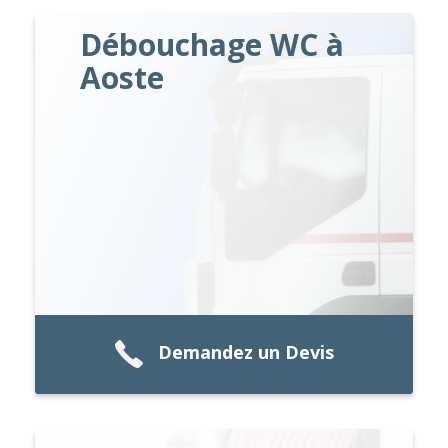
Débouchage WC à
Aoste
Demandez un Devis