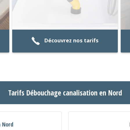
Découvrez nos tarifs
Tarifs Débouchage canalisation en Nord
n Nord