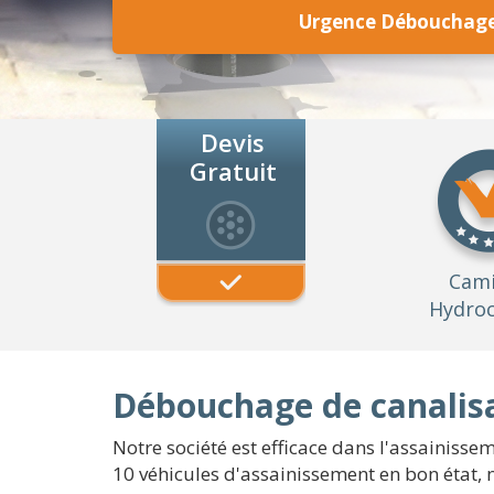
Urgence Débouchage 
Devis
Gratuit
Cam
Hydroc
Débouchage de canalisa
Notre société est efficace dans l'assainiss
10 véhicules d'assainissement en bon état, 