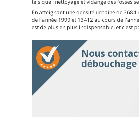
tels que : nettoyage et vidange des fosses s
En atteignant une densité urbaine de 3684 
de l'année 1999 et 13412 au cours de l'anné
est de plus en plus indispensable, et c'est
Nous contact
débouchage 