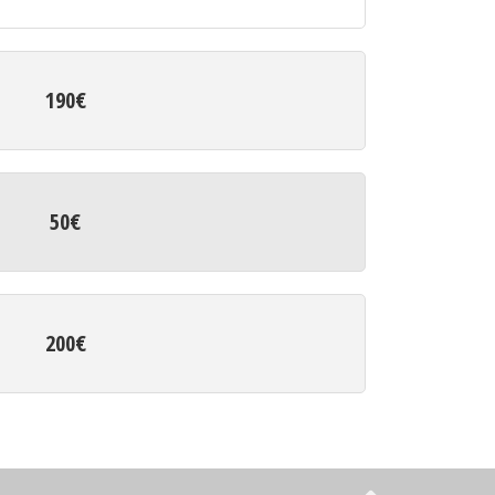
190€
50€
200€