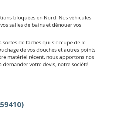
ations bloquées en Nord. Nos véhicules
vos salles de bains et dénouer vos
 sortes de tâches qui s'occupe de le
bouchage de vos douches et autres points
tre matériel récent, nous apportons nos
 demander votre devis, notre société
(59410)