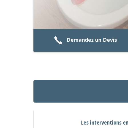
Demandez un Devis
Les interventions e