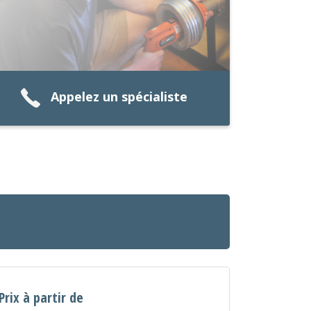
Appelez un spécialiste
Prix à partir de