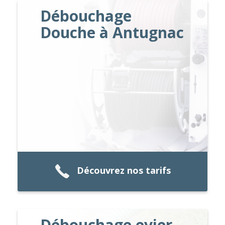
Débouchage
Douche à Antugnac
Découvrez nos tarifs
Débouchage evier