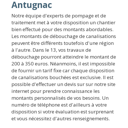
Antugnac
Notre équipe d'experts de pompage et de
traitement met à votre disposition un chantier
bien effectué pour des montants abordables.
Les montants de débouchage de canalisations
peuvent être différents toutefois d'une région
à l'autre. Dans le 13, vos travaux de
débouchage pourront atteindre le montant de
200 à 350 euros. Néanmoins, il est impossible
de fournir un tarif fixe car chaque disposition
de canalisations bouchées est exclusive. Il est
possible d'effectuer un devis sur sur notre site
internet pour prendre connaissance les
montants personnalisés de vos besoins. Un
numéro de téléphone est d'ailleurs à votre
disposition si votre évaluation est surprenant
et vous nécessitez d'autres renseignements.