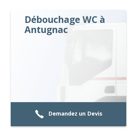
Débouchage WC à
Antugnac
Demandez un Devis