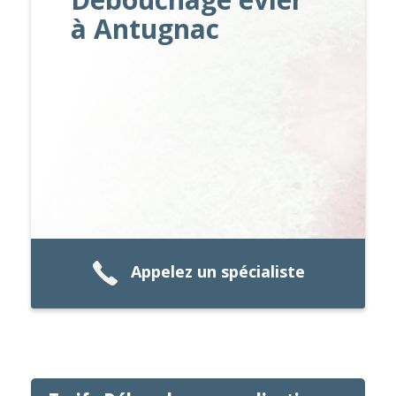
à Antugnac
Appelez un spécialiste