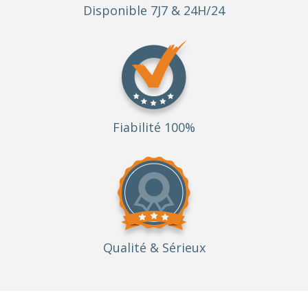
Disponible 7J7 & 24H/24
Fiabilité 100%
Qualité
& Sérieux