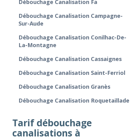
Débouchage Canalisation Fa
Débouchage Canalisation Campagne-
Sur-Aude
Débouchage Canalisation Conilhac-De-
La-Montagne
Débouchage Canalisation Cassaignes
Débouchage Canalisation Saint-Ferriol
Débouchage Canalisation Granès
Débouchage Canalisation Roquetaillade
Tarif débouchage
canalisations à