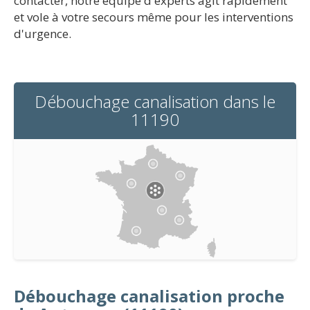
contacter, notre équipe d'experts agit rapidement
et vole à votre secours même pour les interventions
d'urgence.
Débouchage canalisation dans le
11190
Débouchage canalisation proche