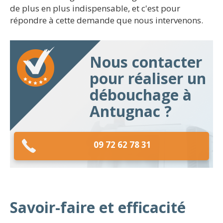
de plus en plus indispensable, et c'est pour
répondre à cette demande que nous intervenons.
Nous contacter
pour réaliser un
débouchage à
Antugnac ?
09 72 62 78 31
Savoir-faire et efficacité