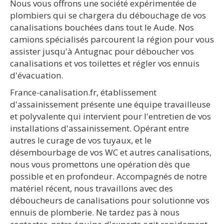
Nous vous offrons une société expérimentée de
plombiers qui se chargera du débouchage de vos
canalisations bouchées dans tout le Aude. Nos
camions spécialisés parcourent la région pour vous
assister jusqu'à Antugnac pour déboucher vos
canalisations et vos toilettes et régler vos ennuis
d'évacuation.
France-canalisation.fr, établissement
d'assainissement présente une équipe travailleuse
et polyvalente qui intervient pour l'entretien de vos
installations d'assainissement. Opérant entre
autres le curage de vos tuyaux, et le
désembourbage de vos WC et autres canalisations,
nous vous promettons une opération dès que
possible et en profondeur. Accompagnés de notre
matériel récent, nous travaillons avec des
déboucheurs de canalisations pour solutionne vos
ennuis de plomberie. Ne tardez pas à nous