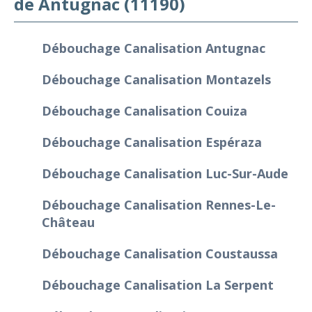
de Antugnac (11190)
Débouchage Canalisation Antugnac
Débouchage Canalisation Montazels
Débouchage Canalisation Couiza
Débouchage Canalisation Espéraza
Débouchage Canalisation Luc-Sur-Aude
Débouchage Canalisation Rennes-Le-
Château
Débouchage Canalisation Coustaussa
Débouchage Canalisation La Serpent