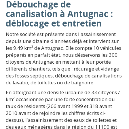
Débouchage de
canalisation à Antugnac :
déblocage et entretien
Notre société est présente dans l'assainissement
depuis une dizaine d'années déjà et intervient sur
les 9.49 km² de Antugnac. Elle compte 10 véhicules
préparés en parfait état, nous désservons les 300
citoyens de Antugnac en mettant à leur portée
différents chantiers, tels que : récurage et vidange
des fosses septiques, débouchage de canalisations
de lavabo, de toilettes ou de baignoire.
En atteignant une densité urbaine de 33 citoyens /
km² occasionnée par une forte concentration du
taux de résidents (266 avant 1999 et 318 avant
2010 avant de rejoindre les chiffres écrits ci-
dessus), l'assainissement des eaux de toilettes et
des eaux ménagères dans la région du 11190 est