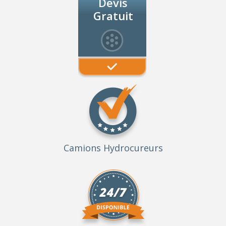
Devis
Gratuit
Camions Hydrocureurs