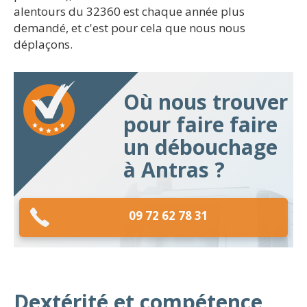
alentours du 32360 est chaque année plus
demandé, et c'est pour cela que nous nous
déplaçons.
Où nous trouver
pour faire faire
un débouchage
à Antras ?
09 72 62 78 31
Dextérité et compétence