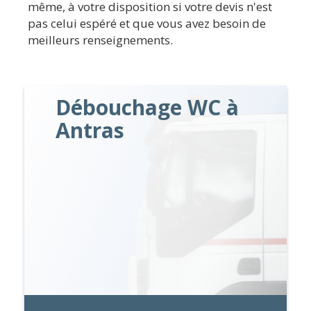
même, à votre disposition si votre devis n'est
pas celui espéré et que vous avez besoin de
meilleurs renseignements.
Débouchage WC à
Antras