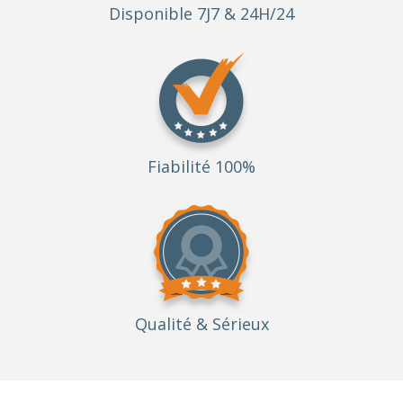
Disponible 7J7 & 24H/24
Fiabilité 100%
Qualité
& Sérieux