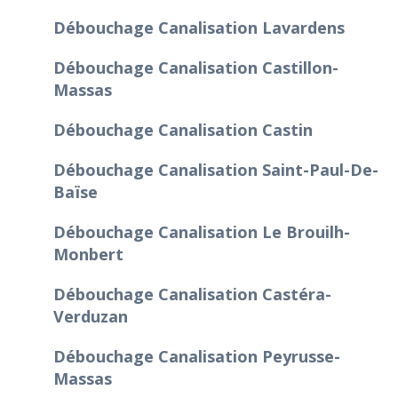
Débouchage Canalisation Lavardens
Débouchage Canalisation Castillon-
Massas
Débouchage Canalisation Castin
Débouchage Canalisation Saint-Paul-De-
Baïse
Débouchage Canalisation Le Brouilh-
Monbert
Débouchage Canalisation Castéra-
Verduzan
Débouchage Canalisation Peyrusse-
Massas