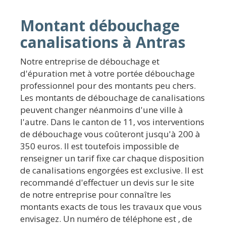
Montant débouchage
canalisations à Antras
Notre entreprise de débouchage et
d'épuration met à votre portée débouchage
professionnel pour des montants peu chers.
Les montants de débouchage de canalisations
peuvent changer néanmoins d'une ville à
l'autre. Dans le canton de 11, vos interventions
de débouchage vous coûteront jusqu'à 200 à
350 euros. Il est toutefois impossible de
renseigner un tarif fixe car chaque disposition
de canalisations engorgées est exclusive. Il est
recommandé d'effectuer un devis sur le site
de notre entreprise pour connaître les
montants exacts de tous les travaux que vous
envisagez. Un numéro de téléphone est , de