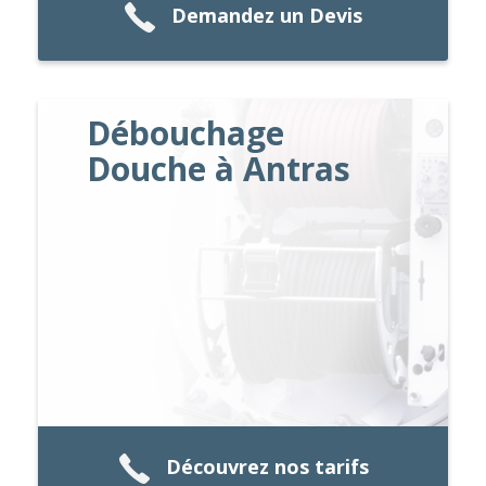
Demandez un Devis
Débouchage
Douche à Antras
Découvrez nos tarifs