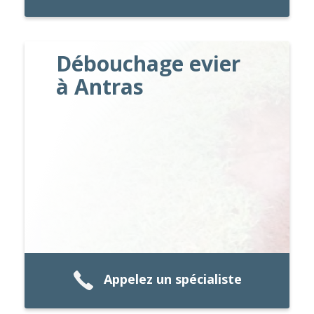
Débouchage evier
à Antras
Appelez un spécialiste