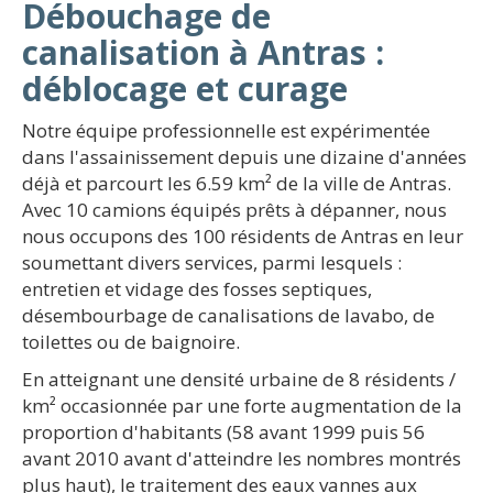
Débouchage de
canalisation à Antras :
déblocage et curage
Notre équipe professionnelle est expérimentée
dans l'assainissement depuis une dizaine d'années
déjà et parcourt les 6.59 km² de la ville de Antras.
Avec 10 camions équipés prêts à dépanner, nous
nous occupons des 100 résidents de Antras en leur
soumettant divers services, parmi lesquels :
entretien et vidage des fosses septiques,
désembourbage de canalisations de lavabo, de
toilettes ou de baignoire.
En atteignant une densité urbaine de 8 résidents /
km² occasionnée par une forte augmentation de la
proportion d'habitants (58 avant 1999 puis 56
avant 2010 avant d'atteindre les nombres montrés
plus haut), le traitement des eaux vannes aux