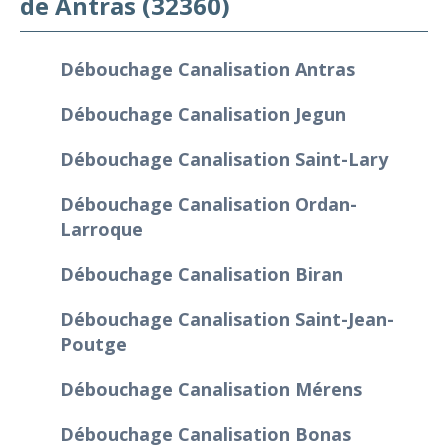
de Antras (32360)
Débouchage Canalisation Antras
Débouchage Canalisation Jegun
Débouchage Canalisation Saint-Lary
Débouchage Canalisation Ordan-
Larroque
Débouchage Canalisation Biran
Débouchage Canalisation Saint-Jean-
Poutge
Débouchage Canalisation Mérens
Débouchage Canalisation Bonas