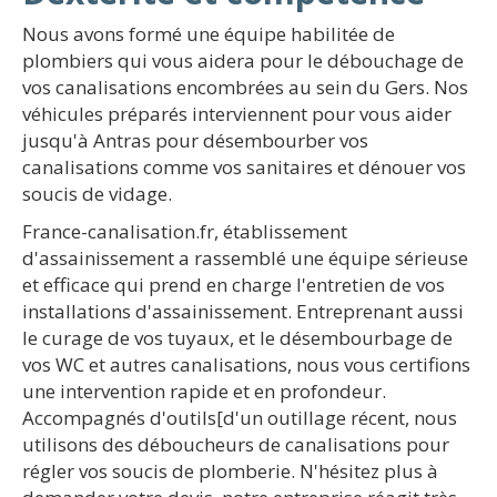
Nous avons formé une équipe habilitée de
plombiers qui vous aidera pour le débouchage de
vos canalisations encombrées au sein du Gers. Nos
véhicules préparés interviennent pour vous aider
jusqu'à Antras pour désembourber vos
canalisations comme vos sanitaires et dénouer vos
soucis de vidage.
France-canalisation.fr, établissement
d'assainissement a rassemblé une équipe sérieuse
et efficace qui prend en charge l'entretien de vos
installations d'assainissement. Entreprenant aussi
le curage de vos tuyaux, et le désembourbage de
vos WC et autres canalisations, nous vous certifions
une intervention rapide et en profondeur.
Accompagnés d'outils[d'un outillage récent, nous
utilisons des déboucheurs de canalisations pour
régler vos soucis de plomberie. N'hésitez plus à