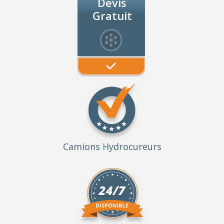
Devis
Gratuit
Camions Hydrocureurs