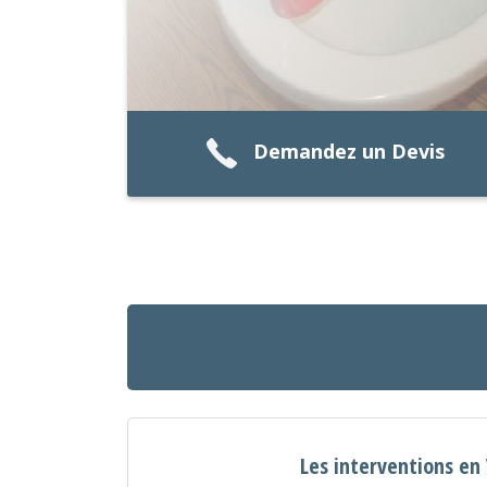
Demandez un Devis
Les interventions en