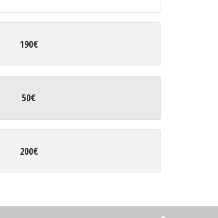
190€
50€
200€