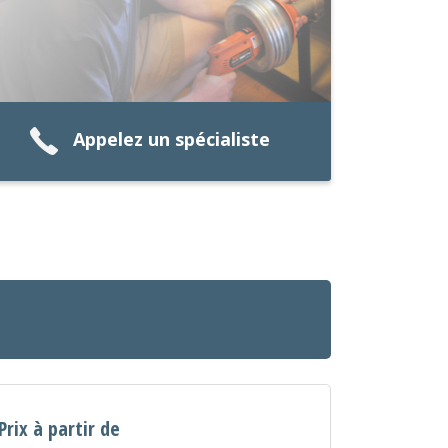
Appelez un spécialiste
Prix à partir de