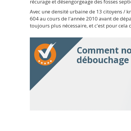
récurage et désengorgeage des fosses septi
Avec une densité urbaine de 13 citoyens / k
604 au cours de l'année 2010 avant de dépa
toujours plus nécessaire, et c'est pour cela
Comment nou
débouchage 