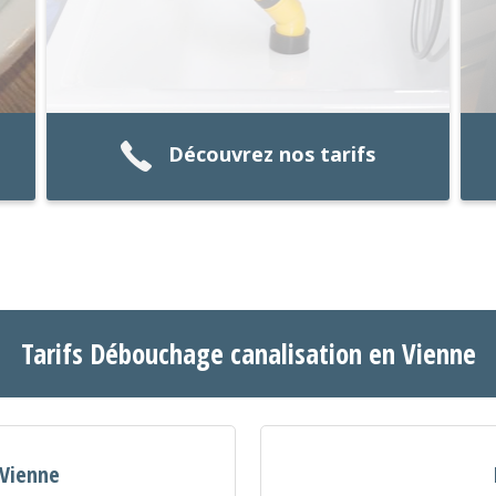
Découvrez nos tarifs
Tarifs Débouchage canalisation en Vienne
 Vienne