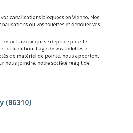
vos canalisations bloquées en Vienne. Nos
nalisations ou vos toilettes et dénouer vos
mbreux travaux qui se déplace pour le
, et le débouchage de vos toilettes et
Dotés de matériel de pointe, nous apportons
 nous joindre, notre société réagit de
y (86310)