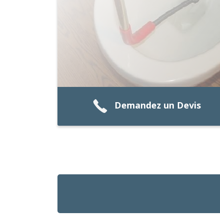
Demandez un Devis