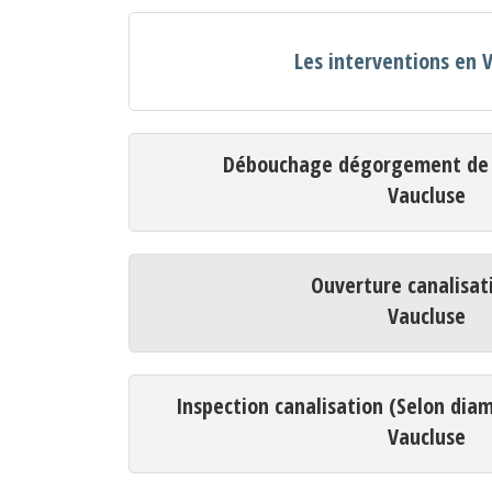
Les interventions en 
Débouchage dégorgement de c
Vaucluse
Ouverture canalisat
Vaucluse
Inspection canalisation (Selon dia
Vaucluse