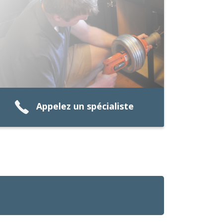
Appelez un spécialiste