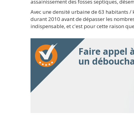
assainissement des fosses septiques, dése
Avec une densité urbaine de 63 habitants 
durant 2010 avant de dépasser les nombres 
indispensable, et c'est pour cette raison q
Faire appel 
un déboucha