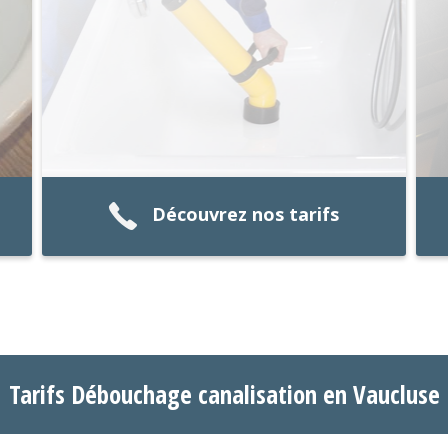
Découvrez nos tarifs
Tarifs Débouchage canalisation en Vaucluse