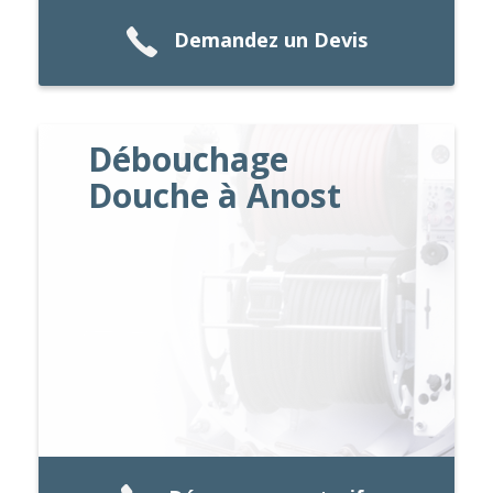
Demandez un Devis
Débouchage
Douche à Anost