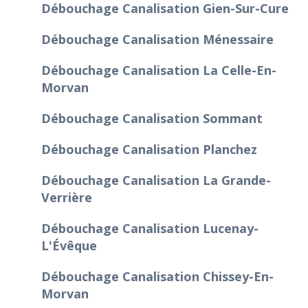
Débouchage Canalisation Gien-Sur-Cure
Débouchage Canalisation Ménessaire
Débouchage Canalisation La Celle-En-
Morvan
Débouchage Canalisation Sommant
Débouchage Canalisation Planchez
Débouchage Canalisation La Grande-
Verrière
Débouchage Canalisation Lucenay-
L'Évêque
Débouchage Canalisation Chissey-En-
Morvan