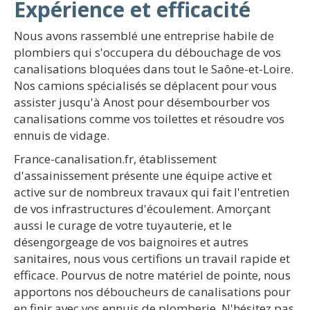
Expérience et efficacité
Nous avons rassemblé une entreprise habile de
plombiers qui s'occupera du débouchage de vos
canalisations bloquées dans tout le Saône-et-Loire.
Nos camions spécialisés se déplacent pour vous
assister jusqu'à Anost pour désembourber vos
canalisations comme vos toilettes et résoudre vos
ennuis de vidage.
France-canalisation.fr, établissement
d'assainissement présente une équipe active et
active sur de nombreux travaux qui fait l'entretien
de vos infrastructures d'écoulement. Amorçant
aussi le curage de votre tuyauterie, et le
désengorgeage de vos baignoires et autres
sanitaires, nous vous certifions un travail rapide et
efficace. Pourvus de notre matériel de pointe, nous
apportons nos déboucheurs de canalisations pour
en finir avec vos ennuis de plomberie. N'hésitez pas