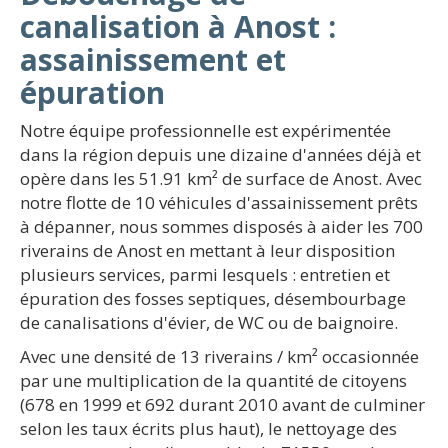
canalisation à Anost :
assainissement et
épuration
Notre équipe professionnelle est expérimentée
dans la région depuis une dizaine d'années déjà et
opère dans les 51.91 km² de surface de Anost. Avec
notre flotte de 10 véhicules d'assainissement prêts
à dépanner, nous sommes disposés à aider les 700
riverains de Anost en mettant à leur disposition
plusieurs services, parmi lesquels : entretien et
épuration des fosses septiques, désembourbage
de canalisations d'évier, de WC ou de baignoire.
Avec une densité de 13 riverains / km² occasionnée
par une multiplication de la quantité de citoyens
(678 en 1999 et 692 durant 2010 avant de culminer
selon les taux écrits plus haut), le nettoyage des