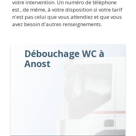
votre intervention. Un numéro de téléphone
est , de même, à votre disposition si votre tarif
n'est pas celui que vous attendiez et que vous
avez besoin d'autres renseignements.
Débouchage WC à
Anost