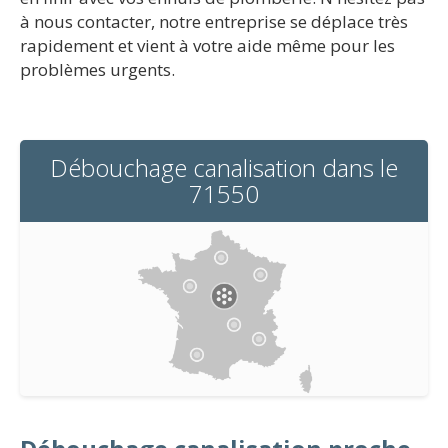
à nous contacter, notre entreprise se déplace très
rapidement et vient à votre aide même pour les
problèmes urgents.
Débouchage canalisation dans le
71550