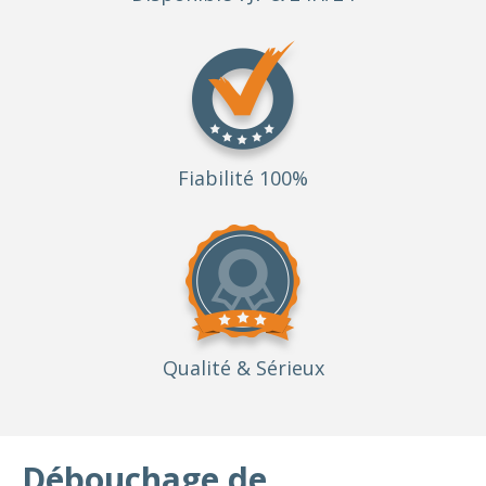
Fiabilité 100%
Qualité
& Sérieux
Débouchage de