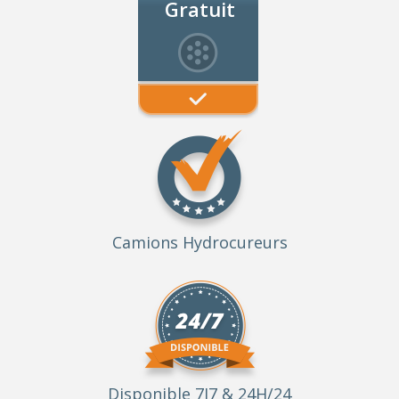
Gratuit
Camions Hydrocureurs
Disponible 7J7 & 24H/24