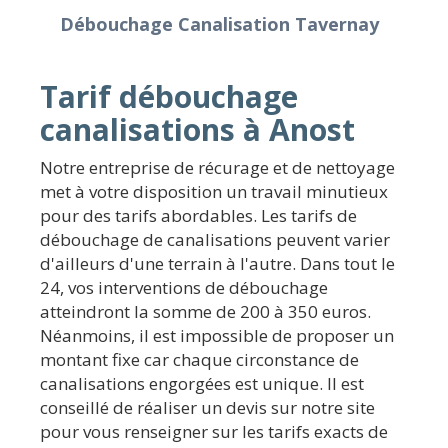
Débouchage Canalisation Tavernay
Tarif débouchage
canalisations à Anost
Notre entreprise de récurage et de nettoyage
met à votre disposition un travail minutieux
pour des tarifs abordables. Les tarifs de
débouchage de canalisations peuvent varier
d'ailleurs d'une terrain à l'autre. Dans tout le
24, vos interventions de débouchage
atteindront la somme de 200 à 350 euros.
Néanmoins, il est impossible de proposer un
montant fixe car chaque circonstance de
canalisations engorgées est unique. Il est
conseillé de réaliser un devis sur notre site
pour vous renseigner sur les tarifs exacts de