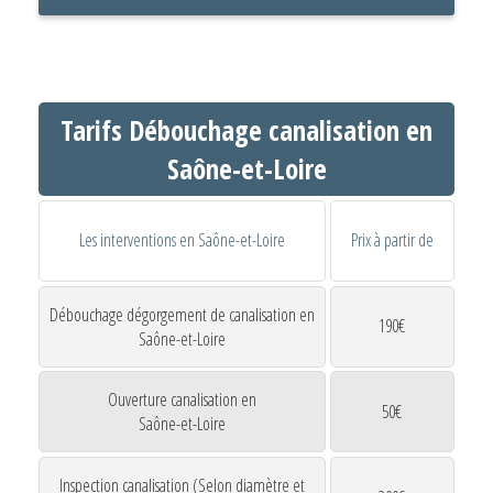
Tarifs Débouchage canalisation en
Saône-et-Loire
Les interventions en Saône-et-Loire
Prix à partir de
Débouchage dégorgement de canalisation en
190€
Saône-et-Loire
Ouverture canalisation en
50€
Saône-et-Loire
Inspection canalisation (Selon diamètre et