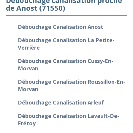
Débouchage canalisation proche
de Anost (71550)
Débouchage Canalisation Anost
Débouchage Canalisation La Petite-
Verrière
Débouchage Canalisation Cussy-En-
Morvan
Débouchage Canalisation Roussillon-En-
Morvan
Débouchage Canalisation Arleuf
Débouchage Canalisation Lavault-De-
Frétoy