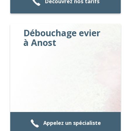
Découvrez nos tarifs
Débouchage evier
à Anost
Appelez un spécialiste