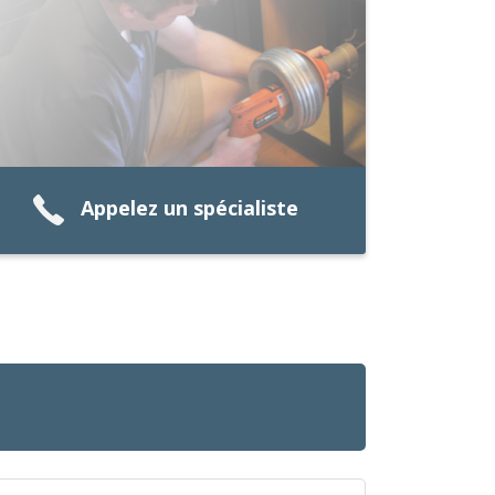
Appelez un spécialiste