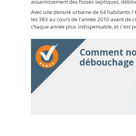
assainissement des fosses septiques, déblo
Avec une densité urbaine de 64 habitants 
les 383 au cours de l'année 2010 avant de c
chaque année plus indispensable, et c'est 
Comment nou
débouchage 