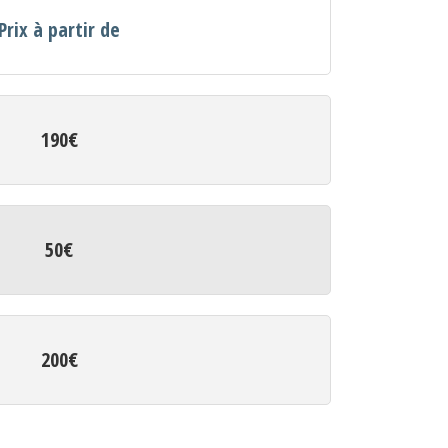
Prix à partir de
190€
50€
200€