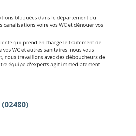
sations bloquées dans le département du
s canalisations voire vos WC et dénouer vos
alente qui prend en charge le traitement de
 vos WC et autres sanitaires, nous vous
t, nous travaillons avec des déboucheurs de
notre équipe d'experts agit immédiatement
 (02480)