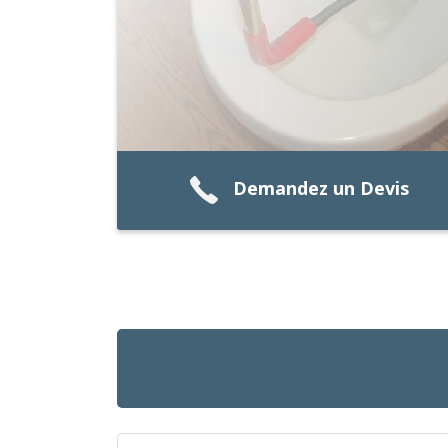
Demandez un Devis