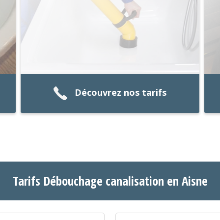
Découvrez nos tarifs
Tarifs Débouchage canalisation en Aisne