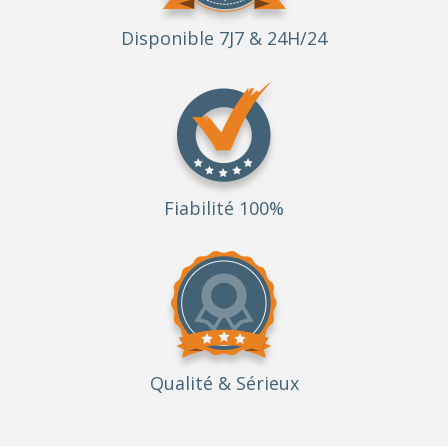
Disponible 7J7 & 24H/24
Fiabilité 100%
Qualité
& Sérieux