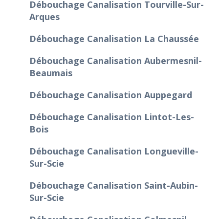
Débouchage Canalisation Tourville-Sur-
Arques
Débouchage Canalisation La Chaussée
Débouchage Canalisation Aubermesnil-
Beaumais
Débouchage Canalisation Auppegard
Débouchage Canalisation Lintot-Les-
Bois
Débouchage Canalisation Longueville-
Sur-Scie
Débouchage Canalisation Saint-Aubin-
Sur-Scie