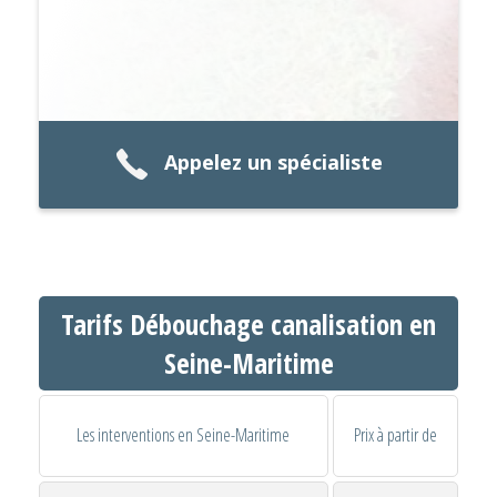
Appelez un spécialiste
Tarifs Débouchage canalisation en
Seine-Maritime
Les interventions en Seine-Maritime
Prix à partir de