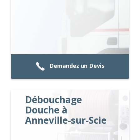
Demandez un Devis
Débouchage
Douche à
Anneville-sur-Scie