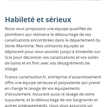
Habileté et sérieux
Nous vous proposons une équipe qualifiée de
plombiers qui réalisera le débouchage de vos
canalisations encombrées dans le département du
Seine-Maritime. Nos utilitaires équipés se
déplacent pour vous assister jusqu'à Anneville-sur-
Scie pour décoincer vos canalisations et vos salles
de bains et en finir avec vos désagréments de
vidage.
France-canalisation.fr, entreprise d'assainissement
offre une équipe sérieuse et polyvalente qui prend
en charge le lavage de vos équipements
d'écoulement. Assurant aussi le lavage de votre
tuyauterie, et le débouchage de vos baignoires et
autres aménagements, nous vous assurons un