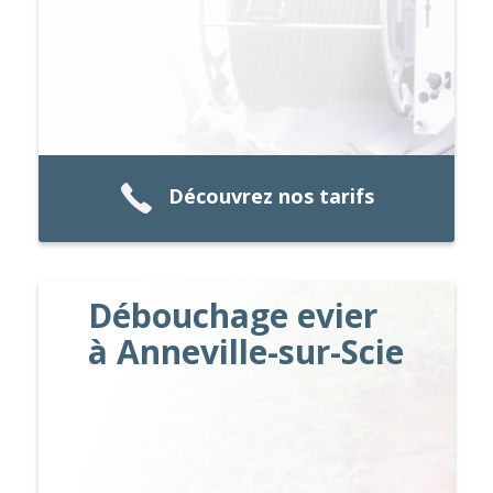
Découvrez nos tarifs
Débouchage evier
à Anneville-sur-Scie