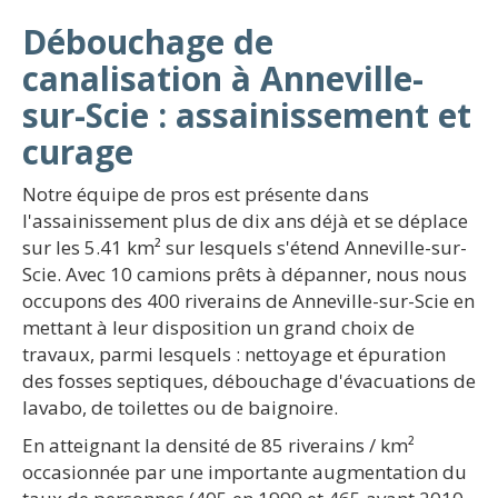
Débouchage de
canalisation à Anneville-
sur-Scie : assainissement et
curage
Notre équipe de pros est présente dans
l'assainissement plus de dix ans déjà et se déplace
sur les 5.41 km² sur lesquels s'étend Anneville-sur-
Scie. Avec 10 camions prêts à dépanner, nous nous
occupons des 400 riverains de Anneville-sur-Scie en
mettant à leur disposition un grand choix de
travaux, parmi lesquels : nettoyage et épuration
des fosses septiques, débouchage d'évacuations de
lavabo, de toilettes ou de baignoire.
En atteignant la densité de 85 riverains / km²
occasionnée par une importante augmentation du