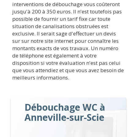
interventions de débouchage vous coûteront
jusqu'à 200 à 350 euros. Il n'est toutefois pas
possible de fournir un tarif fixe car toute
situation de canalisations obstruées est
exclusive. Il serait sage d'effectuer un devis
sur sur notre site internet pour connaître les
montants exacts de vos travaux. Un numéro
de téléphone est également à votre
disposition si votre évaluation n'est pas celui
que vous attendiez et que vous avez besoin de
meilleurs informations.
Débouchage WC à
Anneville-sur-Scie