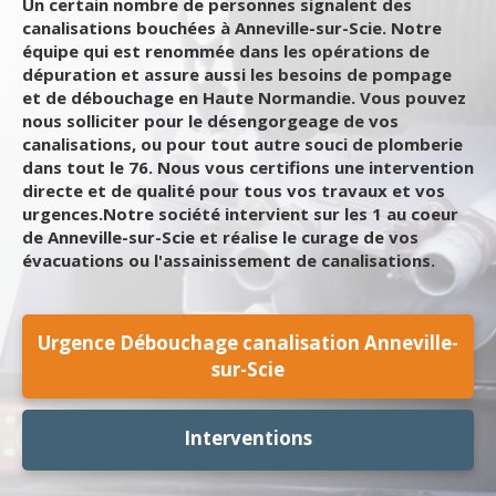
Un certain nombre de personnes signalent des
canalisations bouchées à Anneville-sur-Scie. Notre
équipe qui est renommée dans les opérations de
dépuration et assure aussi les besoins de pompage
et de débouchage en Haute Normandie. Vous pouvez
nous solliciter pour le désengorgeage de vos
canalisations, ou pour tout autre souci de plomberie
dans tout le 76. Nous vous certifions une intervention
directe et de qualité pour tous vos travaux et vos
urgences.Notre société intervient sur les 1 au coeur
de Anneville-sur-Scie et réalise le curage de vos
évacuations ou l'assainissement de canalisations.
Urgence Débouchage canalisation Anneville-
sur-Scie
Interventions