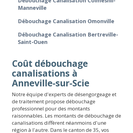
Débouchage Canalisation Colmesnil-
Manneville
Débouchage Canalisation Omonville
Débouchage Canalisation Bertreville-
Saint-Ouen
Coût débouchage
canalisations à
Anneville-sur-Scie
Notre équipe d'experts de désengorgeage et
de traitement propose débouchage
professionnel pour des montants
raisonnables. Les montants de débouchage de
canalisations diffèrent néanmoins d'une
région à l'autre. Dans le canton de 35, vos