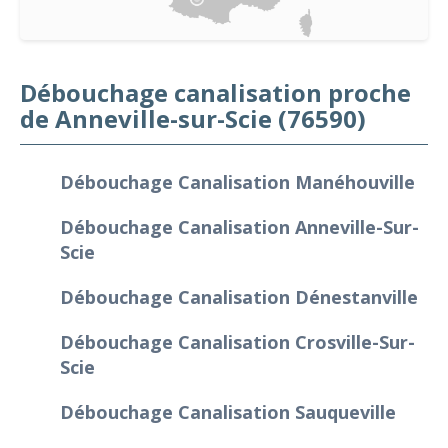
Débouchage canalisation proche
de Anneville-sur-Scie (76590)
Débouchage Canalisation Manéhouville
Débouchage Canalisation Anneville-Sur-
Scie
Débouchage Canalisation Dénestanville
Débouchage Canalisation Crosville-Sur-
Scie
Débouchage Canalisation Sauqueville