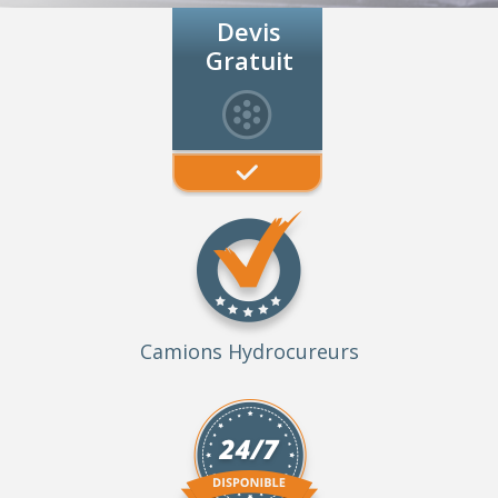
Devis
Gratuit
Camions Hydrocureurs