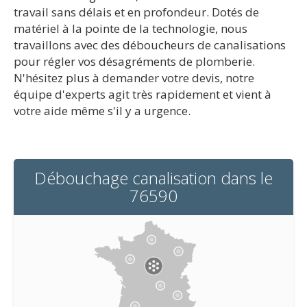
travail sans délais et en profondeur. Dotés de
matériel à la pointe de la technologie, nous
travaillons avec des déboucheurs de canalisations
pour régler vos désagréments de plomberie.
N'hésitez plus à demander votre devis, notre
équipe d'experts agit très rapidement et vient à
votre aide même s'il y a urgence.
Débouchage canalisation dans le
76590