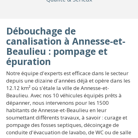
Débouchage de
canalisation à Annesse-et-
Beaulieu : pompage et
épuration
Notre équipe d'experts est efficace dans le secteur
depuis une dizaine d'années déjà et opère dans les
12.12 km² où s'étale la ville de Annesse-et-
Beaulieu. Avec nos 10 véhicules équipés prêts à
dépanner, nous intervenons pour les 1500
habitants de Annesse-et-Beaulieu en leur
soumettant différents travaux, à savoir : curage et
pompage des fosses septiques, décoinçage de
conduite d'évacuation de lavabo, de WC ou de salle