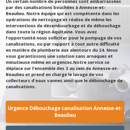
Un certain nombre de personnes sont embarrassées
par des canalisations bouchées à Annesse-et-
Beaulieu. Notre équipe qui est compétente dans les
opérations de nettoyage et réalise de même les
interventions de désembourbage et de débouchage
dans toute la région Aquitaine. Vous avez
l'opportunité nous solliciter pour le pompage de vos
canalisations, ou par rapport à tout autre difficulté
en matière de plomberie aux alentours du 24. Nous
vous garantissons une solution sans arnaques et
minutieuse même en urgences.Notre service se
déplace sur l'ensemble des 3 au sein de Annesse-et-
Beaulieu et prend en charge le lavage de vos
collecteurs d'eaux vannes ainsi que le débouchage de
canalisations.
Urgence Débouchage canalisation Annesse-et-
Beaulieu