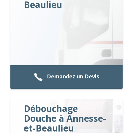
Beaulieu
Demandez un Devis
Débouchage
Douche à Annesse-
et-Beaulieu