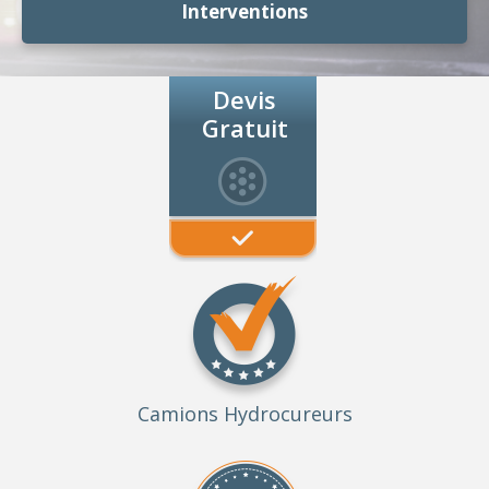
Interventions
Devis
Gratuit
Camions Hydrocureurs