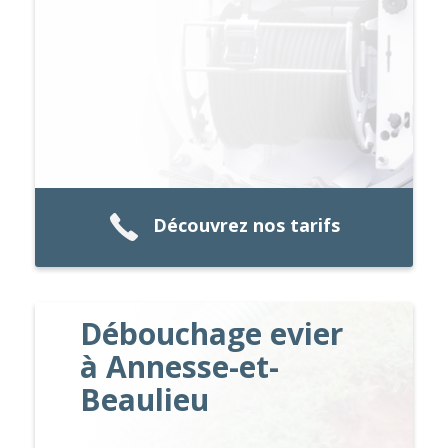
Découvrez nos tarifs
Débouchage evier
à Annesse-et-
Beaulieu