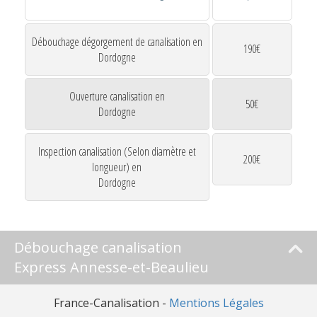
Débouchage dégorgement de canalisation en
190€
Dordogne
Ouverture canalisation en
50€
Dordogne
Inspection canalisation (Selon diamètre et
200€
longueur) en
Dordogne
Débouchage canalisation
Express Annesse-et-Beaulieu
France-Canalisation -
Mentions Légales