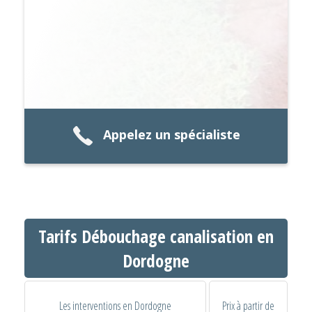
Appelez un spécialiste
Tarifs Débouchage canalisation en
Dordogne
Les interventions en Dordogne
Prix à partir de