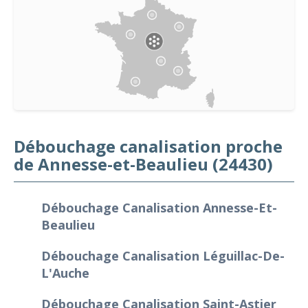
Débouchage canalisation proche
de Annesse-et-Beaulieu (24430)
Débouchage Canalisation Annesse-Et-
Beaulieu
Débouchage Canalisation Léguillac-De-
L'Auche
Débouchage Canalisation Saint-Astier