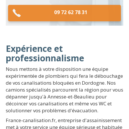
09 72 62 78 31
Expérience et
professionnalisme
Nous mettons à votre disposition une équipe
expérimentée de plombiers qui fera le débouchage
de vos canalisations bloquées en Dordogne. Nos
camions spécialisés parcourent la région pour vous
dépanner jusqu'à Annesse-et-Beaulieu pour
décoincer vos canalisations et même vos WC et
solutionner vos problèmes d'évacuation.
France-canalisation.fr, entreprise d'assainissement
met à votre service une équipe sérieuse et habituée