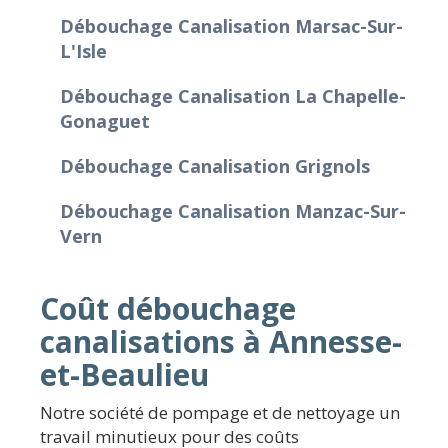
Débouchage Canalisation Marsac-Sur-
L'Isle
Débouchage Canalisation La Chapelle-
Gonaguet
Débouchage Canalisation Grignols
Débouchage Canalisation Manzac-Sur-
Vern
Coût débouchage
canalisations à Annesse-
et-Beaulieu
Notre société de pompage et de nettoyage un
travail minutieux pour des coûts