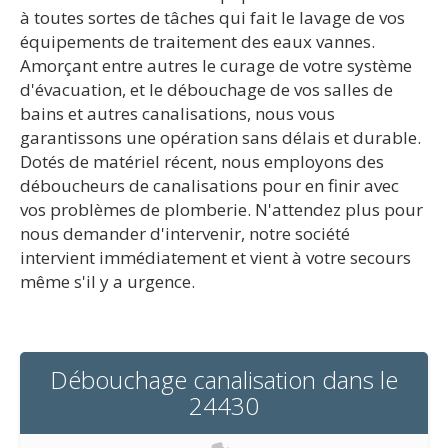
à toutes sortes de tâches qui fait le lavage de vos
équipements de traitement des eaux vannes.
Amorçant entre autres le curage de votre système
d'évacuation, et le débouchage de vos salles de
bains et autres canalisations, nous vous
garantissons une opération sans délais et durable.
Dotés de matériel récent, nous employons des
déboucheurs de canalisations pour en finir avec
vos problèmes de plomberie. N'attendez plus pour
nous demander d'intervenir, notre société
intervient immédiatement et vient à votre secours
même s'il y a urgence.
Débouchage canalisation dans le
24430