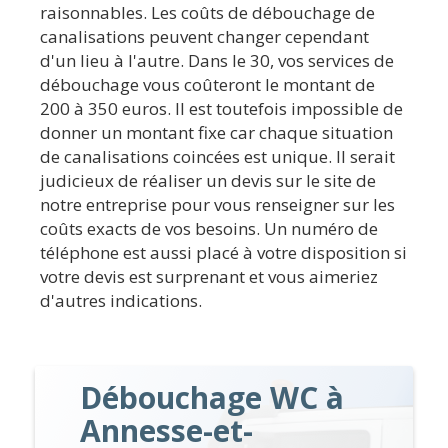
raisonnables. Les coûts de débouchage de
canalisations peuvent changer cependant
d'un lieu à l'autre. Dans le 30, vos services de
débouchage vous coûteront le montant de
200 à 350 euros. Il est toutefois impossible de
donner un montant fixe car chaque situation
de canalisations coincées est unique. Il serait
judicieux de réaliser un devis sur le site de
notre entreprise pour vous renseigner sur les
coûts exacts de vos besoins. Un numéro de
téléphone est aussi placé à votre disposition si
votre devis est surprenant et vous aimeriez
d'autres indications.
Débouchage WC à
Annesse-et-