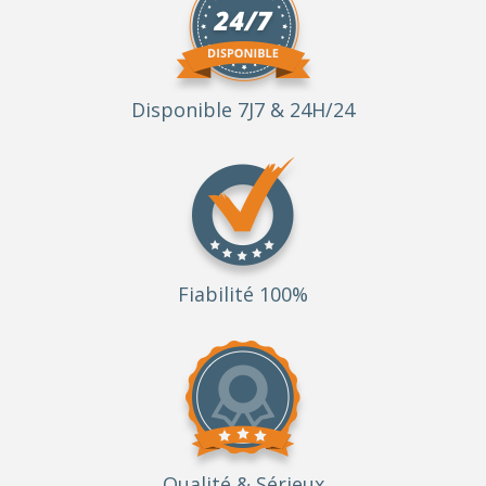
Disponible 7J7 & 24H/24
Fiabilité 100%
Qualité
& Sérieux