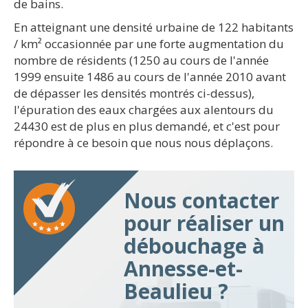
de bains.
En atteignant une densité urbaine de 122 habitants
/ km² occasionnée par une forte augmentation du
nombre de résidents (1250 au cours de l'année
1999 ensuite 1486 au cours de l'année 2010 avant
de dépasser les densités montrés ci-dessus),
l'épuration des eaux chargées aux alentours du
24430 est de plus en plus demandé, et c'est pour
répondre à ce besoin que nous nous déplaçons.
Nous contacter
pour réaliser un
débouchage à
Annesse-et-
Beaulieu ?