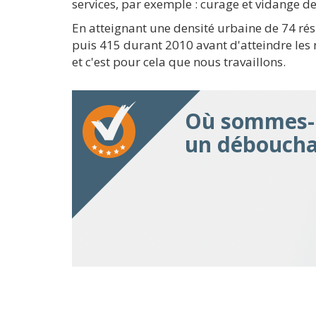
services, par exemple : curage et vidange de
En atteignant une densité urbaine de 74 ré
puis 415 durant 2010 avant d'atteindre les
et c'est pour cela que nous travaillons.
Où sommes-n
un déboucha