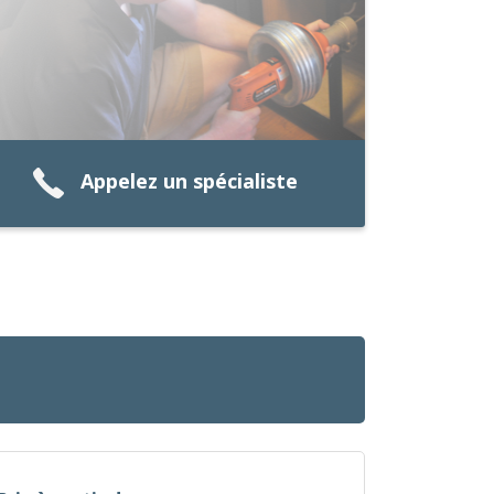
Appelez un spécialiste