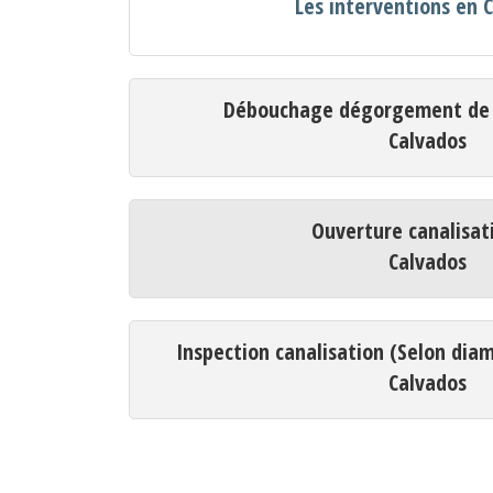
Les interventions en 
Débouchage dégorgement de c
Calvados
Ouverture canalisat
Calvados
Inspection canalisation (Selon dia
Calvados