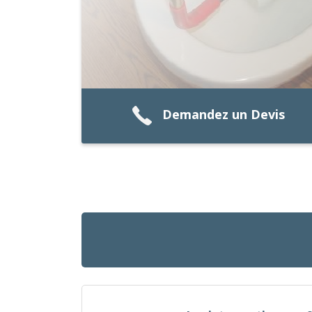
Demandez un Devis