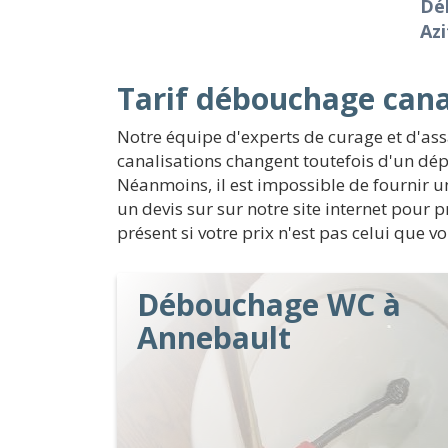
Déb
Azi
Tarif débouchage cana
Notre équipe d'experts de curage et d'as
canalisations changent toutefois d'un dép
Néanmoins, il est impossible de fournir un 
un devis sur sur notre site internet pour
présent si votre prix n'est pas celui que 
Débouchage WC à
Annebault