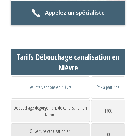
Appelez un spécialiste
Tarifs Débouchage canalisation en
Nièvre
Les interventions en Nièvre
Prix à partir de
Débouchage dégorgement de canalisation en
190€
Nièvre
Ouverture canalisation en
50€