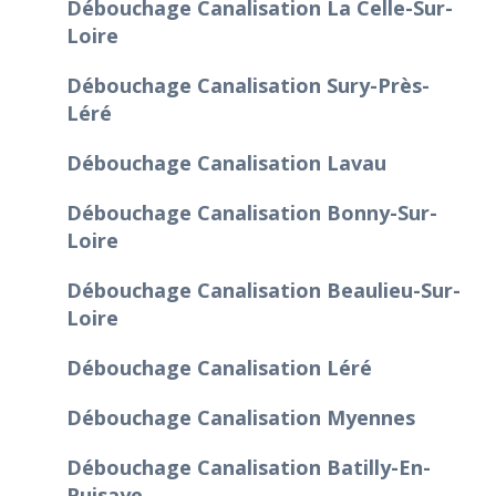
Débouchage Canalisation La Celle-Sur-
Loire
Débouchage Canalisation Sury-Près-
Léré
Débouchage Canalisation Lavau
Débouchage Canalisation Bonny-Sur-
Loire
Débouchage Canalisation Beaulieu-Sur-
Loire
Débouchage Canalisation Léré
Débouchage Canalisation Myennes
Débouchage Canalisation Batilly-En-
Puisaye