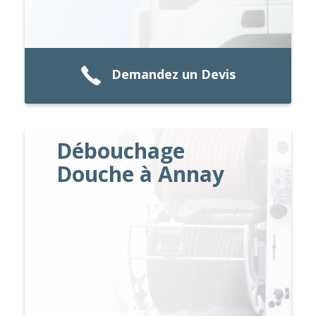
Demandez un Devis
Débouchage
Douche à Annay