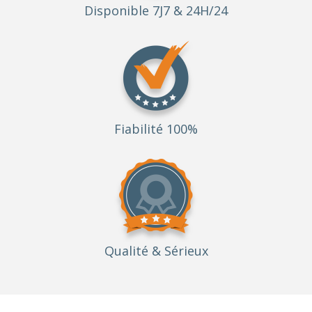
Disponible 7J7 & 24H/24
Fiabilité 100%
Qualité
& Sérieux