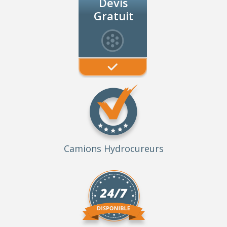
Devis
Gratuit
Camions Hydrocureurs