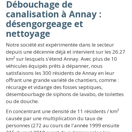
Débouchage de
canalisation à Annay :
désengorgeage et
nettoyage
Notre société est expérimentée dans le secteur
depuis une décennie déjà et intervient sur les 26.27
km² sur lesquels s'étend Annay. Avec plus de 10
véhicules équipés prêts à dépanner, nous
satisfaisons les 300 résidents de Annay en leur
offrant une grande variété de chantiers, comme :
récurage et vidange des fosses septiques,
désembourbage de siphons de lavabo, de toilettes
ou de douche.
En concentrant une densité de 11 résidents / km²
causée par une multiplication du taux de
personnes (272 au cours de l'année 1999 ensuite