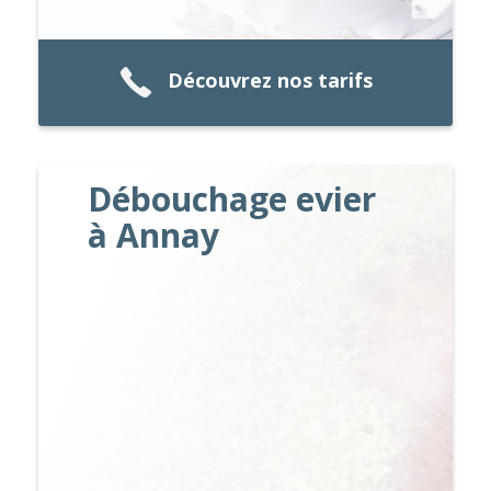
Découvrez nos tarifs
Débouchage evier
à Annay