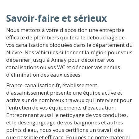
Savoir-faire et sérieux
Nous mettons à votre disposition une entreprise
efficace de plombiers qui fera le débouchage de
vos canalisations bloquées dans le département du
Nièvre. Nos véhicules sillonnent la région pour vous
dépanner jusqu'à Annay pour décoincer vos
canalisations ou vos WC et dénouer vos ennuis
d'élimination des eaux uséees.
France-canalisation.fr, établissement
d'assainissement présente une équipe active et
active sur de nombreux travaux qui intervient pour
l'entretien de vos équipements d'évacuation.
Entreprenant aussi le nettoyage de vos conduites,
et le désengorgeage de vos baignoires et autres
points d'eau, nous vous certifions un travail dès
que possible et efficace. Equipés de notre matériel