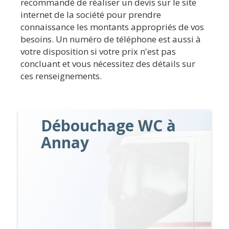
recommandé de réaliser un devis sur le site
internet de la société pour prendre
connaissance les montants appropriés de vos
besoins. Un numéro de téléphone est aussi à
votre disposition si votre prix n'est pas
concluant et vous nécessitez des détails sur
ces renseignements.
Débouchage WC à
Annay