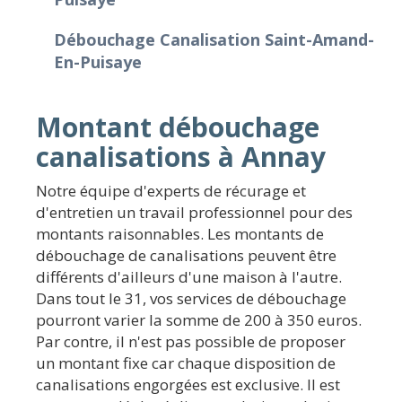
Débouchage Canalisation Saint-Amand-
En-Puisaye
Montant débouchage
canalisations à Annay
Notre équipe d'experts de récurage et
d'entretien un travail professionnel pour des
montants raisonnables. Les montants de
débouchage de canalisations peuvent être
différents d'ailleurs d'une maison à l'autre.
Dans tout le 31, vos services de débouchage
pourront varier la somme de 200 à 350 euros.
Par contre, il n'est pas possible de proposer
un montant fixe car chaque disposition de
canalisations engorgées est exclusive. Il est