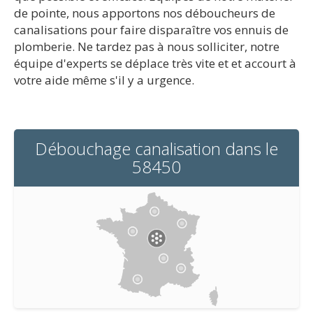
de pointe, nous apportons nos déboucheurs de
canalisations pour faire disparaître vos ennuis de
plomberie. Ne tardez pas à nous solliciter, notre
équipe d'experts se déplace très vite et et accourt à
votre aide même s'il y a urgence.
Débouchage canalisation dans le
58450