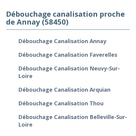
Débouchage canalisation proche
de Annay (58450)
Débouchage Canalisation Annay
Débouchage Canalisation Faverelles
Débouchage Canalisation Neuvy-Sur-
Loire
Débouchage Canalisation Arquian
Débouchage Canalisation Thou
Débouchage Canalisation Belleville-Sur-
Loire