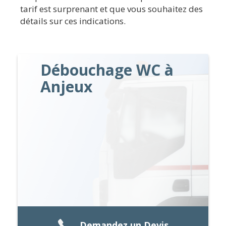
tarif est surprenant et que vous souhaitez des
détails sur ces indications.
Débouchage WC à
Anjeux
Demandez un Devis