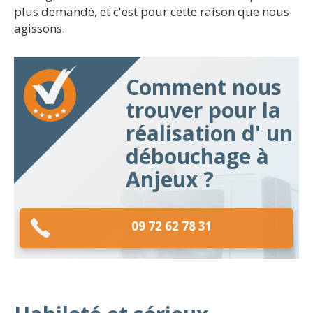
plus demandé, et c'est pour cette raison que nous
agissons.
Comment nous
trouver pour la
réalisation d' un
débouchage à
Anjeux ?
09 72 62 78 31