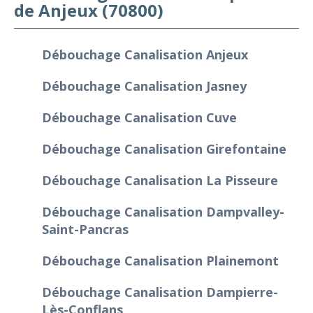
de Anjeux (70800)
Débouchage Canalisation Anjeux
Débouchage Canalisation Jasney
Débouchage Canalisation Cuve
Débouchage Canalisation Girefontaine
Débouchage Canalisation La Pisseure
Débouchage Canalisation Dampvalley-
Saint-Pancras
Débouchage Canalisation Plainemont
Débouchage Canalisation Dampierre-
Lès-Conflans