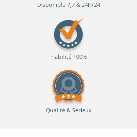
Disponible 7J7 & 24H/24
Fiabilité 100%
Qualité
& Sérieux