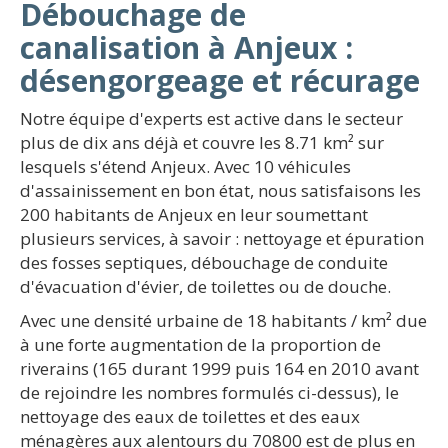
Débouchage de
canalisation à Anjeux :
désengorgeage et récurage
Notre équipe d'experts est active dans le secteur
plus de dix ans déjà et couvre les 8.71 km² sur
lesquels s'étend Anjeux. Avec 10 véhicules
d'assainissement en bon état, nous satisfaisons les
200 habitants de Anjeux en leur soumettant
plusieurs services, à savoir : nettoyage et épuration
des fosses septiques, débouchage de conduite
d'évacuation d'évier, de toilettes ou de douche.
Avec une densité urbaine de 18 habitants / km² due
à une forte augmentation de la proportion de
riverains (165 durant 1999 puis 164 en 2010 avant
de rejoindre les nombres formulés ci-dessus), le
nettoyage des eaux de toilettes et des eaux
ménagères aux alentours du 70800 est de plus en