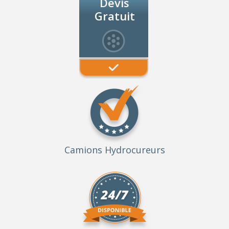
Devis
Gratuit
Camions Hydrocureurs