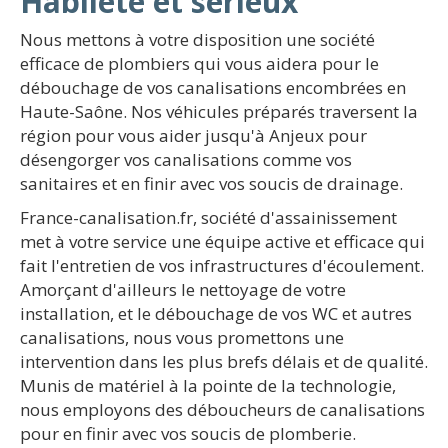
Habileté et sérieux
Nous mettons à votre disposition une société
efficace de plombiers qui vous aidera pour le
débouchage de vos canalisations encombrées en
Haute-Saône. Nos véhicules préparés traversent la
région pour vous aider jusqu'à Anjeux pour
désengorger vos canalisations comme vos
sanitaires et en finir avec vos soucis de drainage.
France-canalisation.fr, société d'assainissement
met à votre service une équipe active et efficace qui
fait l'entretien de vos infrastructures d'écoulement.
Amorçant d'ailleurs le nettoyage de votre
installation, et le débouchage de vos WC et autres
canalisations, nous vous promettons une
intervention dans les plus brefs délais et de qualité.
Munis de matériel à la pointe de la technologie,
nous employons des déboucheurs de canalisations
pour en finir avec vos soucis de plomberie.