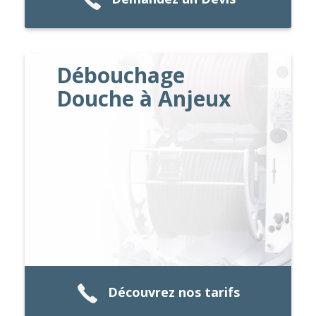
Débouchage
Douche à Anjeux
Découvrez nos tarifs