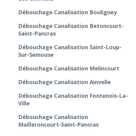
Débouchage Canalisation Bouligney
Débouchage Canalisation Betoncourt-
Saint-Pancras
Débouchage Canalisation Saint-Loup-
Sur-Semouse
Débouchage Canalisation Melincourt
Débouchage Canalisation Ainvelle
Débouchage Canalisation Fontenois-La-
Ville
Débouchage Canalisation
Mailleroncourt-Saint-Pancras