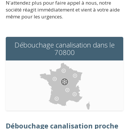
N'attendez plus pour faire appel à nous, notre
société réagit immédiatement et vient à votre aide
même pour les urgences.
Débouchage canalisation dans le
70800
Débouchage canalisation proche