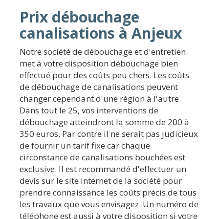
Prix débouchage
canalisations à Anjeux
Notre société de débouchage et d'entretien
met à votre disposition débouchage bien
effectué pour des coûts peu chers. Les coûts
de débouchage de canalisations peuvent
changer cependant d'une région à l'autre.
Dans tout le 25, vos interventions de
débouchage atteindront la somme de 200 à
350 euros. Par contre il ne serait pas judicieux
de fournir un tarif fixe car chaque
circonstance de canalisations bouchées est
exclusive. Il est recommandé d'effectuer un
devis sur le site internet de la société pour
prendre connaissance les coûts précis de tous
les travaux que vous envisagez. Un numéro de
téléphone est aussi à votre disposition si votre