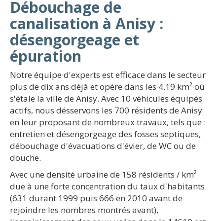
Débouchage de
canalisation à Anisy :
désengorgeage et
épuration
Notre équipe d'experts est efficace dans le secteur
plus de dix ans déjà et opère dans les 4.19 km² où
s'étale la ville de Anisy. Avec 10 véhicules équipés
actifs, nous désservons les 700 résidents de Anisy
en leur proposant de nombreux travaux, tels que :
entretien et désengorgeage des fosses septiques,
débouchage d'évacuations d'évier, de WC ou de
douche.
Avec une densité urbaine de 158 résidents / km²
due à une forte concentration du taux d'habitants
(631 durant 1999 puis 666 en 2010 avant de
rejoindre les nombres montrés avant),