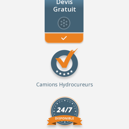
Devis
Gratuit
Camions Hydrocureurs