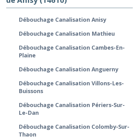
Débouchage Canalisation Anisy
Débouchage Canalisation Mathieu
Débouchage Canalisation Cambes-En-
Plaine
Débouchage Canalisation Anguerny
Débouchage Canalisation Villons-Les-
Buissons
Débouchage Canalisation Périers-Sur-
Le-Dan
Débouchage Canalisation Colomby-Sur-
Thaon