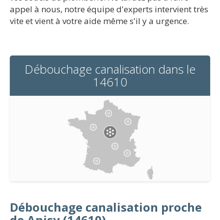
appel à nous, notre équipe d'experts intervient très
vite et vient à votre aide même s'il y a urgence.
Débouchage canalisation dans le
14610
Débouchage canalisation proche
de Anisy (14610)