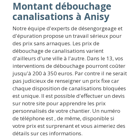
Montant débouchage
canalisations à Anisy
Notre équipe d'experts de désengorgeage et
d'épuration propose un travail sérieux pour
des prix sans arnaques. Les prix de
débouchage de canalisations varient
d'ailleurs d'une ville à l'autre. Dans le 13, vos
interventions de débouchage pourront coûter
jusqu'à 200 à 350 euros. Par contre il ne serait
pas judicieux de renseigner un prix fixe car
chaque disposition de canalisations bloquées
est unique. Il est possible d'effectuer un devis
sur notre site pour apprendre les prix
personnalisés de votre chantier. Un numéro
de téléphone est , de même, disponible si
votre prix est surprenant et vous aimeriez des
détails sur ces informations.