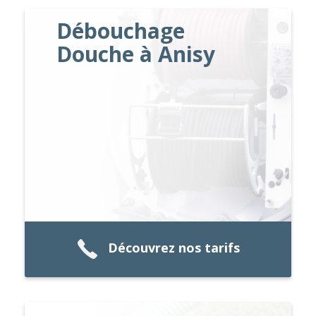
Débouchage
Douche à Anisy
Découvrez nos tarifs