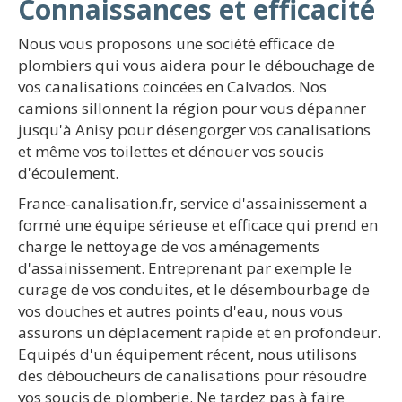
Connaissances et efficacité
Nous vous proposons une société efficace de
plombiers qui vous aidera pour le débouchage de
vos canalisations coincées en Calvados. Nos
camions sillonnent la région pour vous dépanner
jusqu'à Anisy pour désengorger vos canalisations
et même vos toilettes et dénouer vos soucis
d'écoulement.
France-canalisation.fr, service d'assainissement a
formé une équipe sérieuse et efficace qui prend en
charge le nettoyage de vos aménagements
d'assainissement. Entreprenant par exemple le
curage de vos conduites, et le désembourbage de
vos douches et autres points d'eau, nous vous
assurons un déplacement rapide et en profondeur.
Equipés d'un équipement récent, nous utilisons
des déboucheurs de canalisations pour résoudre
vos soucis de plomberie. Ne tardez pas à faire