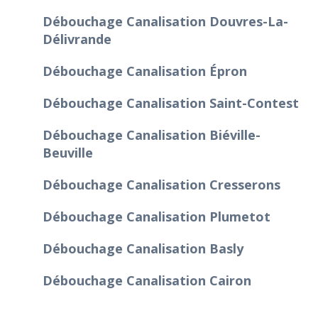
Débouchage Canalisation Douvres-La-
Délivrande
Débouchage Canalisation Épron
Débouchage Canalisation Saint-Contest
Débouchage Canalisation Biéville-
Beuville
Débouchage Canalisation Cresserons
Débouchage Canalisation Plumetot
Débouchage Canalisation Basly
Débouchage Canalisation Cairon