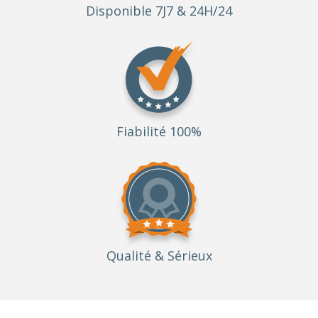
Disponible 7J7 & 24H/24
Fiabilité 100%
Qualité
& Sérieux