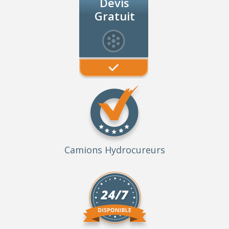
Devis
Gratuit
Camions Hydrocureurs