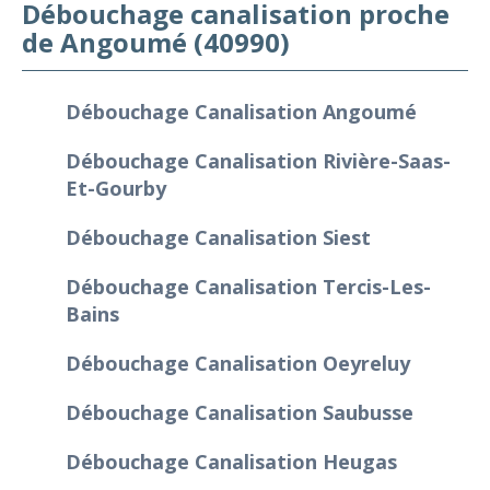
Débouchage canalisation proche
de Angoumé (40990)
Débouchage Canalisation Angoumé
Débouchage Canalisation Rivière-Saas-
Et-Gourby
Débouchage Canalisation Siest
Débouchage Canalisation Tercis-Les-
Bains
Débouchage Canalisation Oeyreluy
Débouchage Canalisation Saubusse
Débouchage Canalisation Heugas