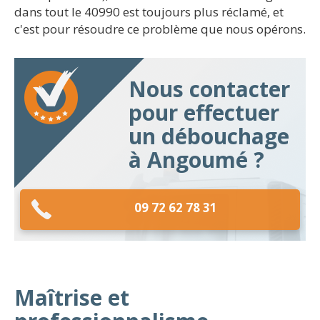
dans tout le 40990 est toujours plus réclamé, et
c'est pour résoudre ce problème que nous opérons.
Nous contacter
pour effectuer
un débouchage
à Angoumé ?
09 72 62 78 31
Maîtrise et