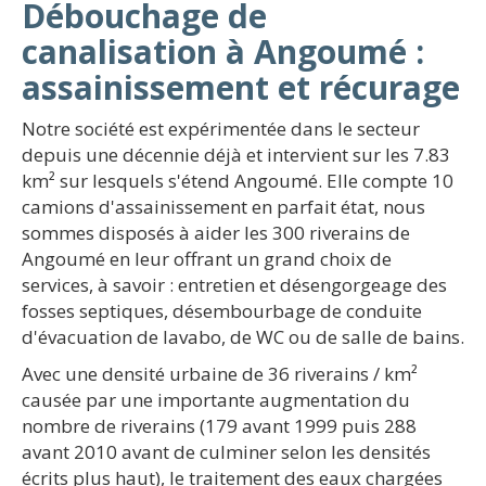
Débouchage de
canalisation à Angoumé :
assainissement et récurage
Notre société est expérimentée dans le secteur
depuis une décennie déjà et intervient sur les 7.83
km² sur lesquels s'étend Angoumé. Elle compte 10
camions d'assainissement en parfait état, nous
sommes disposés à aider les 300 riverains de
Angoumé en leur offrant un grand choix de
services, à savoir : entretien et désengorgeage des
fosses septiques, désembourbage de conduite
d'évacuation de lavabo, de WC ou de salle de bains.
Avec une densité urbaine de 36 riverains / km²
causée par une importante augmentation du
nombre de riverains (179 avant 1999 puis 288
avant 2010 avant de culminer selon les densités
écrits plus haut), le traitement des eaux chargées