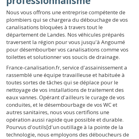
professionnalisme
Nous vous offrons une entreprise compétente de
plombiers qui se chargera du débouchage de vos
canalisations bloquées à travers tout le
département de Landes. Nos véhicules préparés
traversent la région pour vous jusqu'à Angoumé
pour désembourber vos canalisations comme vos
toilettes et solutionner vos soucis de drainage.
France-canalisation.fr, service d'assainissement a
rassemblé une équipe travailleuse et habituée à
toutes sortes de tâches qui se déplace pour le
nettoyage de vos installations de traitement des
eaux vannes. Opérant d'ailleurs le curage de vos
conduites, et le désembourbage de vos WC et
autres sanitaires, nous vous certifions une
opération aussi rapide que possible et durable.
Pourvus d'outils[d'un outillage à la pointe de la
technologie, nous employons des déboucheurs de