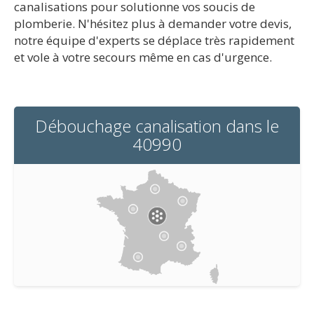
canalisations pour solutionne vos soucis de
plomberie. N'hésitez plus à demander votre devis,
notre équipe d'experts se déplace très rapidement
et vole à votre secours même en cas d'urgence.
Débouchage canalisation dans le
40990