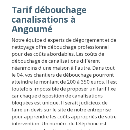
Tarif débouchage
canalisations à
Angoumé
Notre équipe d'experts de dégorgement et de
nettoyage offre débouchage professionnel
pour des coûts abordables. Les coûts de
débouchage de canalisations diffèrent
néanmoins d'une maison à l'autre. Dans tout
le 04, vos chantiers de débouchage pourront
atteindre le montant de 200 à 350 euros. Il est
toutefois impossible de proposer un tarif fixe
car chaque disposition de canalisations
bloquées est unique. Il serait judicieux de
faire un devis sur le site de notre entreprise
pour apprendre les coûts appropriés de votre
intervention. Un numéro de téléphone est