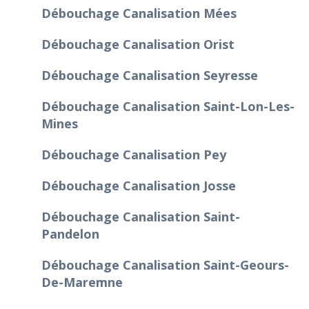
Débouchage Canalisation Mées
Débouchage Canalisation Orist
Débouchage Canalisation Seyresse
Débouchage Canalisation Saint-Lon-Les-
Mines
Débouchage Canalisation Pey
Débouchage Canalisation Josse
Débouchage Canalisation Saint-
Pandelon
Débouchage Canalisation Saint-Geours-
De-Maremne