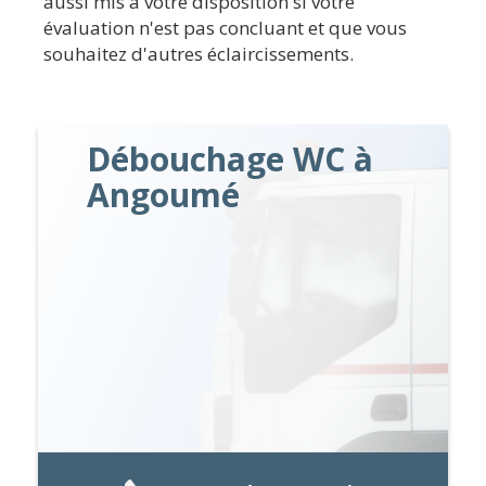
aussi mis à votre disposition si votre
évaluation n'est pas concluant et que vous
souhaitez d'autres éclaircissements.
Débouchage WC à
Angoumé