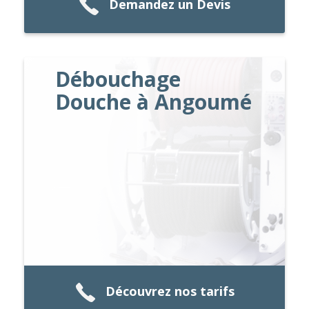
Demandez un Devis
Débouchage
Douche à Angoumé
Découvrez nos tarifs