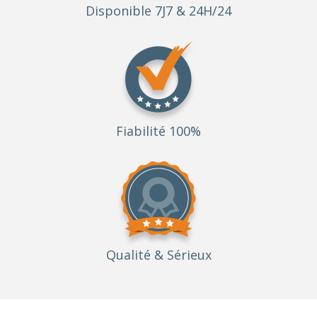
Disponible 7J7 & 24H/24
Fiabilité 100%
Qualité
& Sérieux