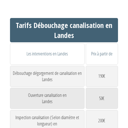
Tarifs Débouchage canalisation en
Landes
Les interventions en Landes
Prix à partir de
Débouchage dégorgement de canalisation en
190€
Landes
Ouverture canalisation en
50€
Landes
Inspection canalisation (Selon diamètre et
200€
longueur) en