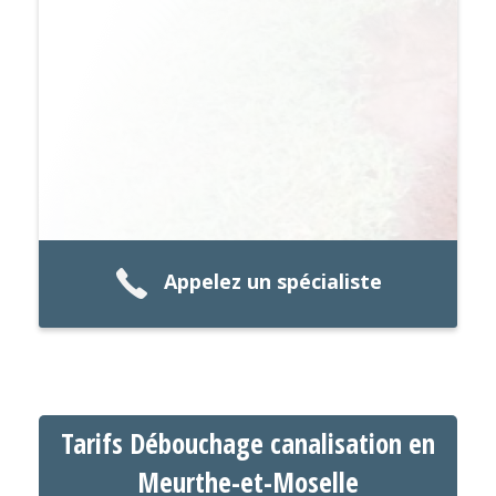
Appelez un spécialiste
Tarifs Débouchage canalisation en
Meurthe-et-Moselle