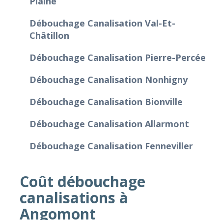
Plaine
Débouchage Canalisation Val-Et-
Châtillon
Débouchage Canalisation Pierre-Percée
Débouchage Canalisation Nonhigny
Débouchage Canalisation Bionville
Débouchage Canalisation Allarmont
Débouchage Canalisation Fenneviller
Coût débouchage
canalisations à
Angomont