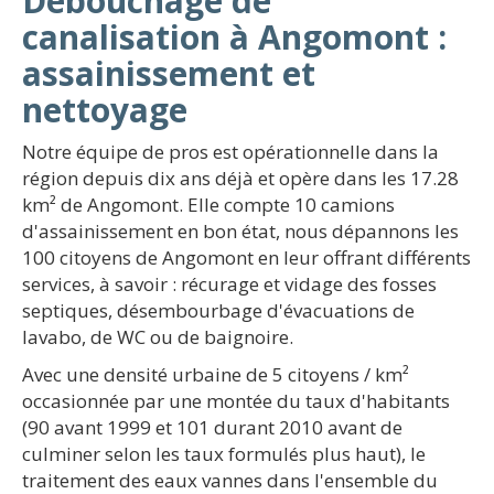
Débouchage de
canalisation à Angomont :
assainissement et
nettoyage
Notre équipe de pros est opérationnelle dans la
région depuis dix ans déjà et opère dans les 17.28
km² de Angomont. Elle compte 10 camions
d'assainissement en bon état, nous dépannons les
100 citoyens de Angomont en leur offrant différents
services, à savoir : récurage et vidage des fosses
septiques, désembourbage d'évacuations de
lavabo, de WC ou de baignoire.
Avec une densité urbaine de 5 citoyens / km²
occasionnée par une montée du taux d'habitants
(90 avant 1999 et 101 durant 2010 avant de
culminer selon les taux formulés plus haut), le
traitement des eaux vannes dans l'ensemble du