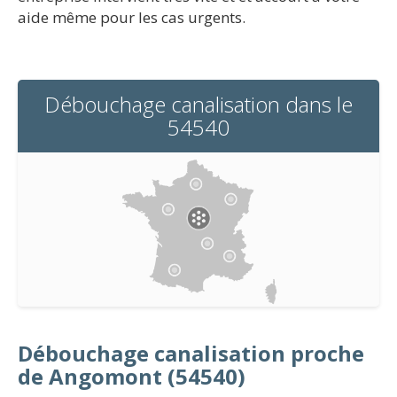
aide même pour les cas urgents.
Débouchage canalisation dans le
54540
Débouchage canalisation proche
de Angomont (54540)