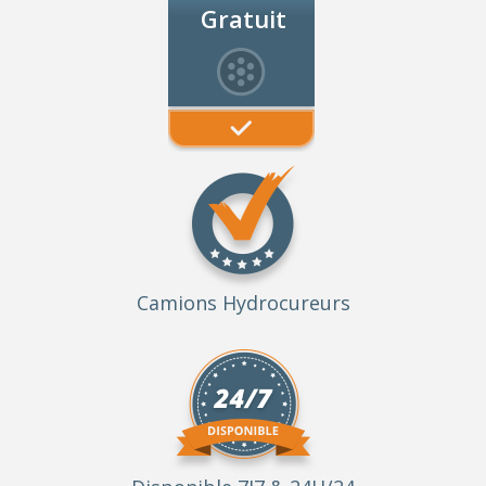
Gratuit
Camions Hydrocureurs