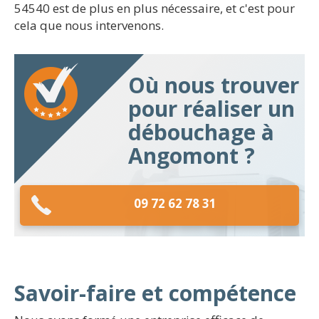
54540 est de plus en plus nécessaire, et c'est pour
cela que nous intervenons.
Où nous trouver
pour réaliser un
débouchage à
Angomont ?
09 72 62 78 31
Savoir-faire et compétence