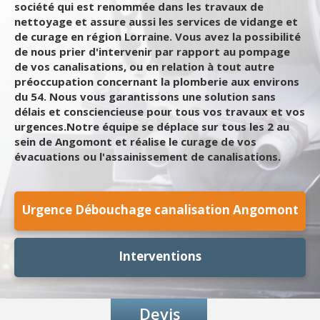
société qui est renommée dans les travaux de
nettoyage et assure aussi les services de vidange et
de curage en région Lorraine. Vous avez la possibilité
de nous prier d'intervenir par rapport au pompage
de vos canalisations, ou en relation à tout autre
préoccupation concernant la plomberie aux environs
du 54. Nous vous garantissons une solution sans
délais et consciencieuse pour tous vos travaux et vos
urgences.Notre équipe se déplace sur tous les 2 au
sein de Angomont et réalise le curage de vos
évacuations ou l'assainissement de canalisations.
Urgence Débouchage canalisation Angomont
Interventions
Devis