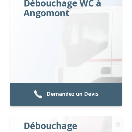
Débouchage WC à
Angomont
Demandez un Devis
Débouchage