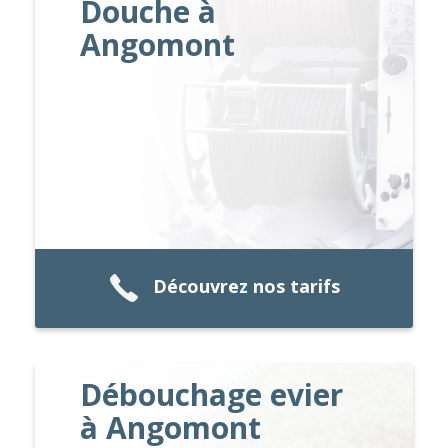
Douche à
Angomont
Découvrez nos tarifs
Débouchage evier
à Angomont