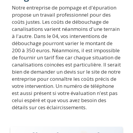
Notre entreprise de pompage et d'épuration
propose un travail professionnel pour des
coûts justes. Les coûts de débouchage de
canalisations varient néanmoins d'une terrain
à l'autre. Dans le 04, vos interventions de
débouchage pourront varier le montant de
200 à 350 euros. Néanmoins, il est impossible
de fournir un tarif fixe car chaque situation de
canalisations coincées est particulière. Il serait
bien de demander un devis sur le site de notre
entreprise pour connaître les coûts précis de
votre intervention. Un numéro de téléphone
est aussi présent si votre évaluation n'est pas
celui espéré et que vous avez besoin des
détails sur ces éclaircissements.