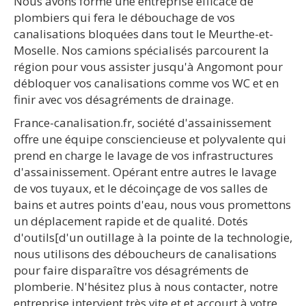
Nous avons formé une entreprise efficace de
plombiers qui fera le débouchage de vos
canalisations bloquées dans tout le Meurthe-et-
Moselle. Nos camions spécialisés parcourent la
région pour vous assister jusqu'à Angomont pour
débloquer vos canalisations comme vos WC et en
finir avec vos désagréments de drainage.
France-canalisation.fr, société d'assainissement
offre une équipe consciencieuse et polyvalente qui
prend en charge le lavage de vos infrastructures
d'assainissement. Opérant entre autres le lavage
de vos tuyaux, et le décoinçage de vos salles de
bains et autres points d'eau, nous vous promettons
un déplacement rapide et de qualité. Dotés
d'outils[d'un outillage à la pointe de la technologie,
nous utilisons des déboucheurs de canalisations
pour faire disparaître vos désagréments de
plomberie. N'hésitez plus à nous contacter, notre
entreprise intervient très vite et et accourt à votre