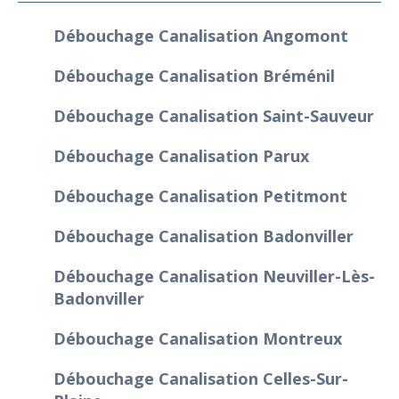
Débouchage Canalisation Angomont
Débouchage Canalisation Bréménil
Débouchage Canalisation Saint-Sauveur
Débouchage Canalisation Parux
Débouchage Canalisation Petitmont
Débouchage Canalisation Badonviller
Débouchage Canalisation Neuviller-Lès-
Badonviller
Débouchage Canalisation Montreux
Débouchage Canalisation Celles-Sur-