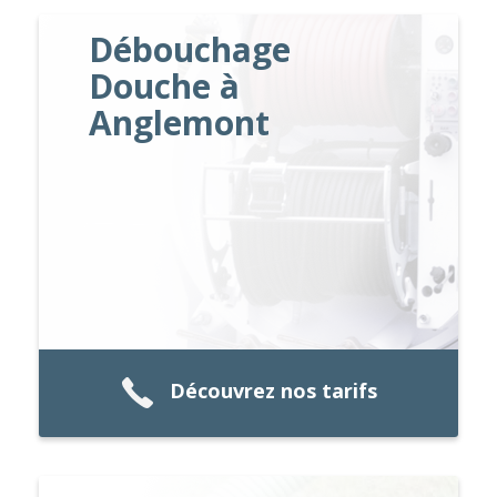
Débouchage
Douche à
Anglemont
Découvrez nos tarifs