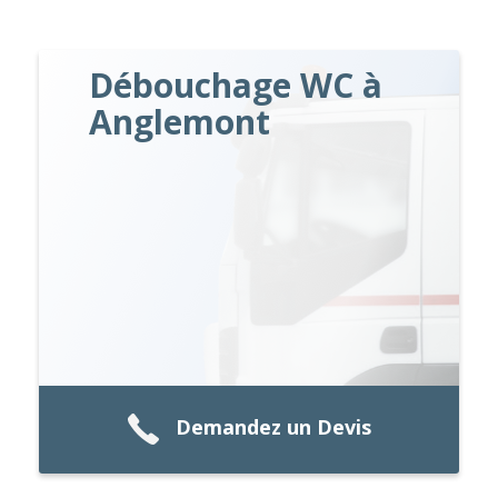
Débouchage WC à
Anglemont
Demandez un Devis