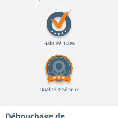
Fiabilité 100%
Qualité
& Sérieux
Débouchage de