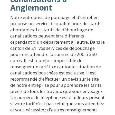
Anglemont
Notre entreprise de pompage et d'entretien
propose un service de qualité pour des tarifs
abordables. Les tarifs de débouchage de
canalisations peuvent être différents
cependant d'un département à l'autre. Dans le
canton de 21, vos services de débouchage
pourront atteindre la somme de 200 à 350
euros. Il est toutefois impossible de
renseigner un tarif fixe car toute situation de
canalisations bouchées est exclusive. Il est
recommandé d'effectuer un devis sur le site
de notre entreprise pour apprendre les tarifs
précis de tous les travaux que vous envisagez.
Un numéro de téléphone est d'ailleurs présent
si votre tarif n'est pas celui que vous attendiez
et vous nécessitez d'autres renseignements.