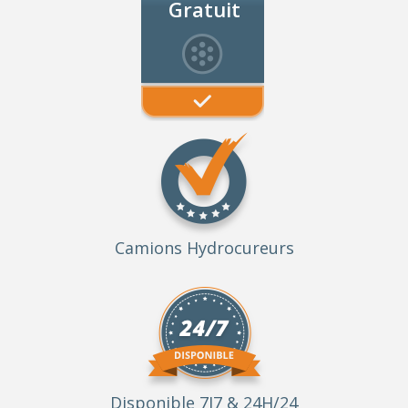
Gratuit
Camions Hydrocureurs
Disponible 7J7 & 24H/24