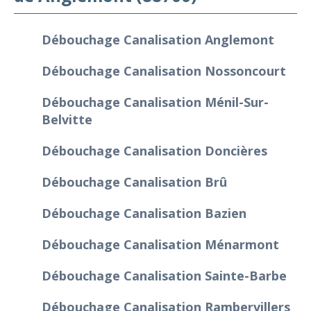
Débouchage Canalisation Anglemont
Débouchage Canalisation Nossoncourt
Débouchage Canalisation Ménil-Sur-
Belvitte
Débouchage Canalisation Doncières
Débouchage Canalisation Brû
Débouchage Canalisation Bazien
Débouchage Canalisation Ménarmont
Débouchage Canalisation Sainte-Barbe
Débouchage Canalisation Rambervillers