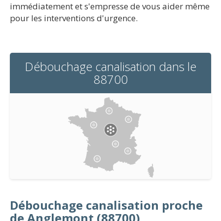
immédiatement et s'empresse de vous aider même
pour les interventions d'urgence.
Débouchage canalisation dans le
88700
Débouchage canalisation proche
de Anglemont (88700)