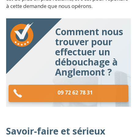
à cette demande que nous opérons.
Comment nous
trouver pour
effectuer un
débouchage à
Anglemont ?
09 72 62 78 31
Savoir-faire et sérieux