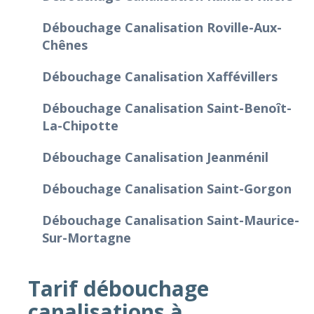
Débouchage Canalisation Roville-Aux-
Chênes
Débouchage Canalisation Xaffévillers
Débouchage Canalisation Saint-Benoît-
La-Chipotte
Débouchage Canalisation Jeanménil
Débouchage Canalisation Saint-Gorgon
Débouchage Canalisation Saint-Maurice-
Sur-Mortagne
Tarif débouchage
canalisations à