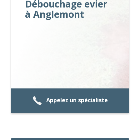
Débouchage evier
à Anglemont
Appelez un spécialiste