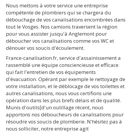
Nous mettons à votre service une entreprise
compétente de plombiers qui se chargera du
débouchage de vos canalisations encombrées dans
tout le Vosges. Nos camions traversent la région
pour vous assister jusqu'à Anglemont pour
déboucher vos canalisations comme vos WC et
dénouer vos soucis d'écoulement.
France-canalisation.fr, service d'assainissement a
rassemblé une équipe consciencieuse et efficace
qui fait l'entretien de vos équipements
d'évacuation. Opérant par exemple le nettoyage de
votre installation, et le déblocage de vos toilettes et
autres canalisations, nous vous certifions une
opération dans les plus brefs délais et de qualité.
Munis d'outils[d'un outillage récent, nous
apportons nos déboucheurs de canalisations pour
résoudre vos soucis de plomberie. N'hésitez pas à
nous solliciter, notre entreprise agit