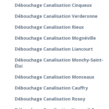
Débouchage Canalisation Cinqueux
Débouchage Canalisation Verderonne
Débouchage Canalisation Rieux
Débouchage Canalisation Mognéville
Débouchage Canalisation Liancourt
Débouchage Canalisation Monchy-Saint-
Éloi
Débouchage Canalisation Monceaux
Débouchage Canalisation Cauffry
Débouchage Canalisation Rosoy