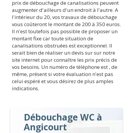
prix de débouchage de canalisations peuvent
augmenter d'ailleurs d'un endroit à l'autre. A
l'intérieur du 20, vos travaux de débouchage
vous coûteront le montant de 200 à 350 euros.
Il n'est toutefois pas possible de proposer un
montant fixe car toute situation de
canalisations obstruées est exceptionnel. Il
serait bien de réaliser un devis sur sur notre
site internet pour connaître les prix précis de
vos besoins. Un numéro de téléphone est , de
même, présent si votre évaluation n'est pas
celui espéré et vous désirez de plus amples
indications.
Débouchage WC à
Angicourt