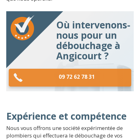
Où intervenons-
nous pour un
débouchage à
Angicourt ?
09 72 62 78 31
Expérience et compétence
Nous vous offrons une société expérimentée de
plombiers qui effectuera le débouchage de vos