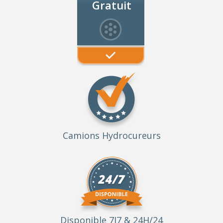
Gratuit
Camions Hydrocureurs
Disponible 7J7 & 24H/24