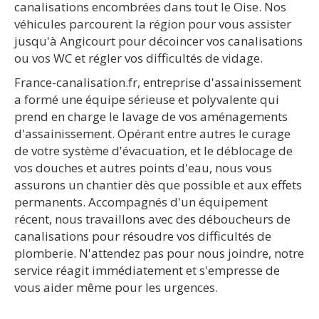
canalisations encombrées dans tout le Oise. Nos
véhicules parcourent la région pour vous assister
jusqu'à Angicourt pour décoincer vos canalisations
ou vos WC et régler vos difficultés de vidage.
France-canalisation.fr, entreprise d'assainissement
a formé une équipe sérieuse et polyvalente qui
prend en charge le lavage de vos aménagements
d'assainissement. Opérant entre autres le curage
de votre système d'évacuation, et le déblocage de
vos douches et autres points d'eau, nous vous
assurons un chantier dès que possible et aux effets
permanents. Accompagnés d'un équipement
récent, nous travaillons avec des déboucheurs de
canalisations pour résoudre vos difficultés de
plomberie. N'attendez pas pour nous joindre, notre
service réagit immédiatement et s'empresse de
vous aider même pour les urgences.