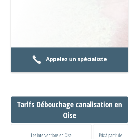
Appelez un spécialiste
Tarifs Débouchage canalisation en
Oise
Les interventions en Oise
Prix à partir de