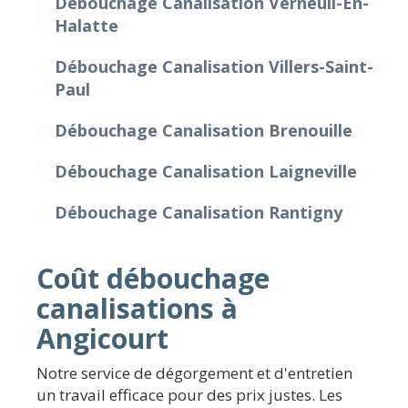
Débouchage Canalisation Verneuil-En-
Halatte
Débouchage Canalisation Villers-Saint-
Paul
Débouchage Canalisation Brenouille
Débouchage Canalisation Laigneville
Débouchage Canalisation Rantigny
Coût débouchage
canalisations à
Angicourt
Notre service de dégorgement et d'entretien
un travail efficace pour des prix justes. Les