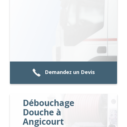
Demandez un Devis
Débouchage
Douche à
Angicourt