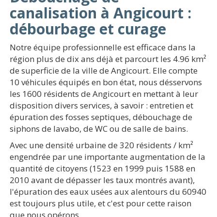
canalisation à Angicourt :
débourbage et curage
Notre équipe professionnelle est efficace dans la
région plus de dix ans déjà et parcourt les 4.96 km²
de superficie de la ville de Angicourt. Elle compte
10 véhicules équipés en bon état, nous désservons
les 1600 résidents de Angicourt en mettant à leur
disposition divers services, à savoir : entretien et
épuration des fosses septiques, débouchage de
siphons de lavabo, de WC ou de salle de bains.
Avec une densité urbaine de 320 résidents / km²
engendrée par une importante augmentation de la
quantité de citoyens (1523 en 1999 puis 1588 en
2010 avant de dépasser les taux montrés avant),
l'épuration des eaux usées aux alentours du 60940
est toujours plus utile, et c'est pour cette raison
que nous opérons.