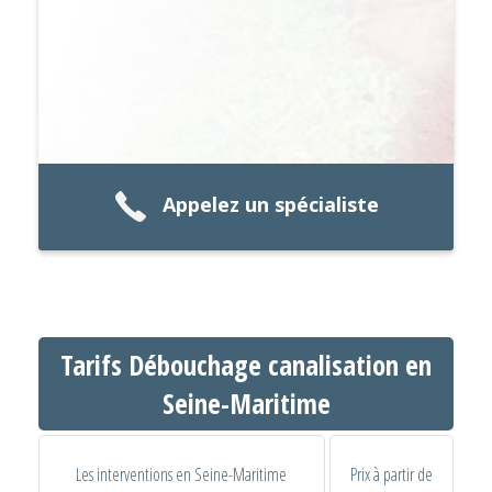
Appelez un spécialiste
Tarifs Débouchage canalisation en
Seine-Maritime
Les interventions en Seine-Maritime
Prix à partir de