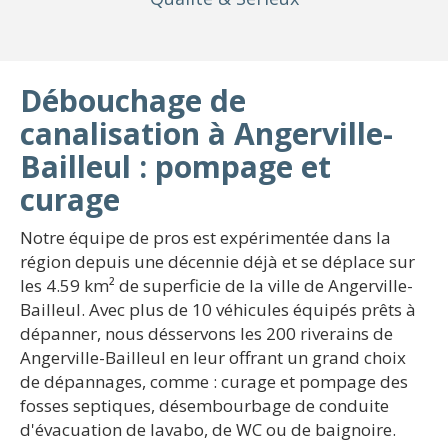
Débouchage de
canalisation à Angerville-
Bailleul : pompage et
curage
Notre équipe de pros est expérimentée dans la
région depuis une décennie déjà et se déplace sur
les 4.59 km² de superficie de la ville de Angerville-
Bailleul. Avec plus de 10 véhicules équipés prêts à
dépanner, nous désservons les 200 riverains de
Angerville-Bailleul en leur offrant un grand choix
de dépannages, comme : curage et pompage des
fosses septiques, désembourbage de conduite
d'évacuation de lavabo, de WC ou de baignoire.