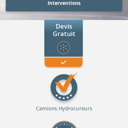
Interventions
Devis
Gratuit
Camions Hydrocureurs