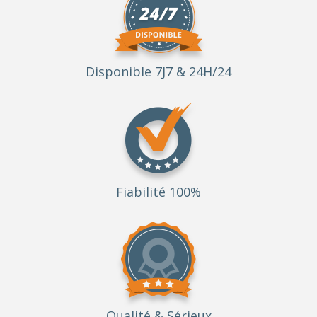
Disponible 7J7 & 24H/24
Fiabilité 100%
Qualité
& Sérieux