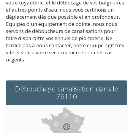
votre tuyauterie, et le déblocage de vos baignoires
et autres points d'eau, nous vous certifions un
déplacement dès que possible et en profondeur.
Equipés d'un équipement de pointe, nous nous
servons de déboucheurs de canalisations pour
faire disparaître vos ennuis de plomberie. Ne
tardez pas à nous contacter, notre équipe agit très
vite et vole à votre secours même pour les cas
urgents.
Débouchage canalisation dans le
76110