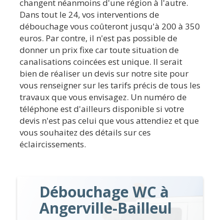
changent néanmoins d'une région à l'autre.
Dans tout le 24, vos interventions de
débouchage vous coûteront jusqu'à 200 à 350
euros. Par contre, il n'est pas possible de
donner un prix fixe car toute situation de
canalisations coincées est unique. Il serait
bien de réaliser un devis sur notre site pour
vous renseigner sur les tarifs précis de tous les
travaux que vous envisagez. Un numéro de
téléphone est d'ailleurs disponible si votre
devis n'est pas celui que vous attendiez et que
vous souhaitez des détails sur ces
éclaircissements.
Débouchage WC à
Angerville-Bailleul