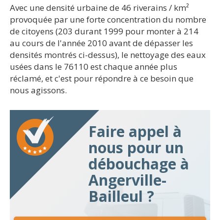
Avec une densité urbaine de 46 riverains / km²
provoquée par une forte concentration du nombre
de citoyens (203 durant 1999 pour monter à 214
au cours de l'année 2010 avant de dépasser les
densités montrés ci-dessus), le nettoyage des eaux
usées dans le 76110 est chaque année plus
réclamé, et c'est pour répondre à ce besoin que
nous agissons.
Faire appel à
nous pour un
débouchage à
Angerville-
Bailleul ?