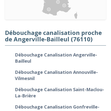
Débouchage canalisation proche
de Angerville-Bailleul (76110)
Débouchage Canalisation Angerville-
Bailleul
Débouchage Canalisation Annouville-
Vilmesnil
Débouchage Canalisation Saint-Maclou-
La-Brière
Débouchage Canalisation Gonfreville-