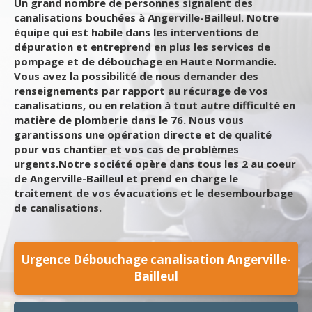
Un grand nombre de personnes signalent des
canalisations bouchées à Angerville-Bailleul. Notre
équipe qui est habile dans les interventions de
dépuration et entreprend en plus les services de
pompage et de débouchage en Haute Normandie.
Vous avez la possibilité de nous demander des
renseignements par rapport au récurage de vos
canalisations, ou en relation à tout autre difficulté en
matière de plomberie dans le 76. Nous vous
garantissons une opération directe et de qualité
pour vos chantier et vos cas de problèmes
urgents.Notre société opère dans tous les 2 au coeur
de Angerville-Bailleul et prend en charge le
traitement de vos évacuations et le desembourbage
de canalisations.
Urgence Débouchage canalisation Angerville-
Bailleul