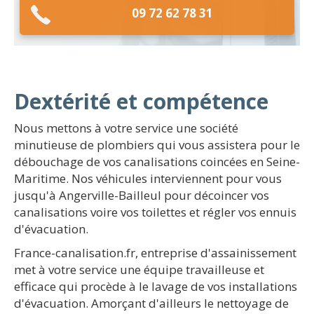
09 72 62 78 31
Dextérité et compétence
Nous mettons à votre service une société
minutieuse de plombiers qui vous assistera pour le
débouchage de vos canalisations coincées en Seine-
Maritime. Nos véhicules interviennent pour vous
jusqu'à Angerville-Bailleul pour décoincer vos
canalisations voire vos toilettes et régler vos ennuis
d'évacuation.
France-canalisation.fr, entreprise d'assainissement
met à votre service une équipe travailleuse et
efficace qui procède à le lavage de vos installations
d'évacuation. Amorçant d'ailleurs le nettoyage de