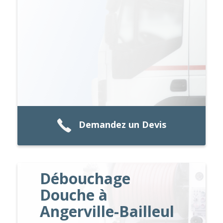
Demandez un Devis
Débouchage
Douche à
Angerville-Bailleul