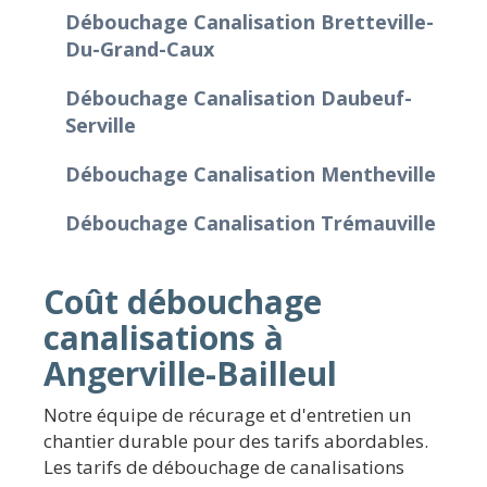
Débouchage Canalisation Bretteville-
Du-Grand-Caux
Débouchage Canalisation Daubeuf-
Serville
Débouchage Canalisation Mentheville
Débouchage Canalisation Trémauville
Coût débouchage
canalisations à
Angerville-Bailleul
Notre équipe de récurage et d'entretien un
chantier durable pour des tarifs abordables.
Les tarifs de débouchage de canalisations