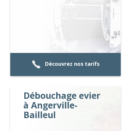
Découvrez nos tarifs
Débouchage evier
à Angerville-
Bailleul