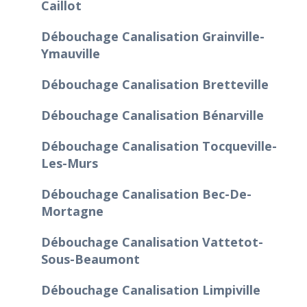
Caillot
Débouchage Canalisation Grainville-
Ymauville
Débouchage Canalisation Bretteville
Débouchage Canalisation Bénarville
Débouchage Canalisation Tocqueville-
Les-Murs
Débouchage Canalisation Bec-De-
Mortagne
Débouchage Canalisation Vattetot-
Sous-Beaumont
Débouchage Canalisation Limpiville