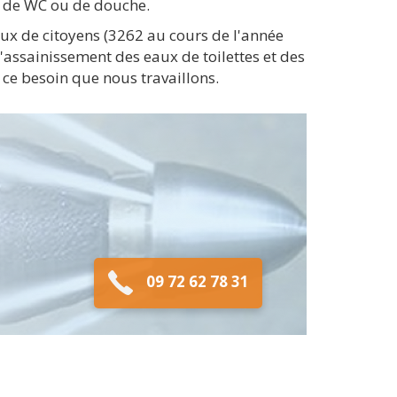
, de WC ou de douche.
ux de citoyens (3262 au cours de l'année
'assainissement des eaux de toilettes et des
ce besoin que nous travaillons.
09 72 62 78 31