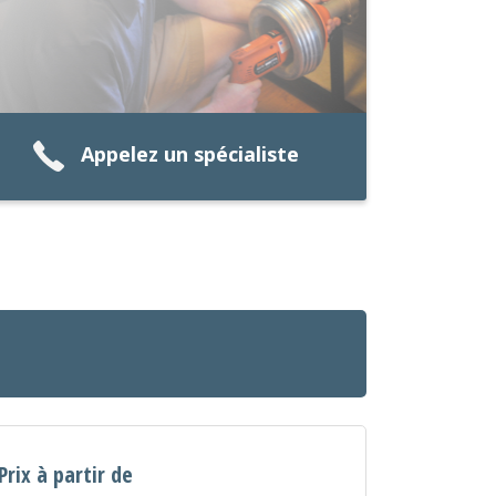
Appelez un spécialiste
Prix à partir de