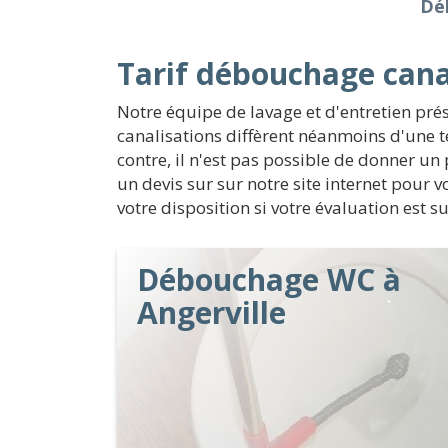
Dé
Tarif débouchage canal
Notre équipe de lavage et d'entretien pr
canalisations diffèrent néanmoins d'une t
contre, il n'est pas possible de donner un
un devis sur sur notre site internet pour 
votre disposition si votre évaluation est s
Débouchage WC à
Angerville