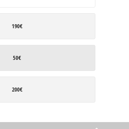
190€
50€
200€