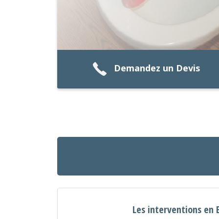
Demandez un Devis
Les interventions en 