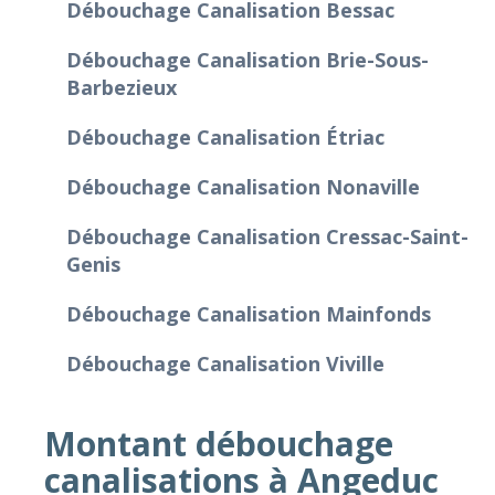
Débouchage Canalisation Bessac
Débouchage Canalisation Brie-Sous-
Barbezieux
Débouchage Canalisation Étriac
Débouchage Canalisation Nonaville
Débouchage Canalisation Cressac-Saint-
Genis
Débouchage Canalisation Mainfonds
Débouchage Canalisation Viville
Montant débouchage
canalisations à Angeduc