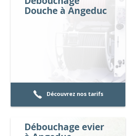
Débouchage
Douche à Angeduc
Découvrez nos tarifs
Débouchage evier