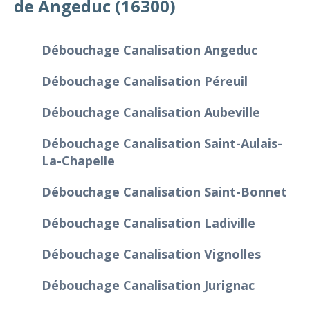
de Angeduc (16300)
Débouchage Canalisation Angeduc
Débouchage Canalisation Péreuil
Débouchage Canalisation Aubeville
Débouchage Canalisation Saint-Aulais-
La-Chapelle
Débouchage Canalisation Saint-Bonnet
Débouchage Canalisation Ladiville
Débouchage Canalisation Vignolles
Débouchage Canalisation Jurignac