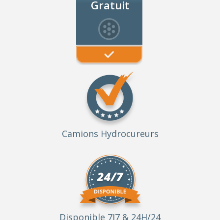
Gratuit
Camions Hydrocureurs
Disponible 7J7 & 24H/24