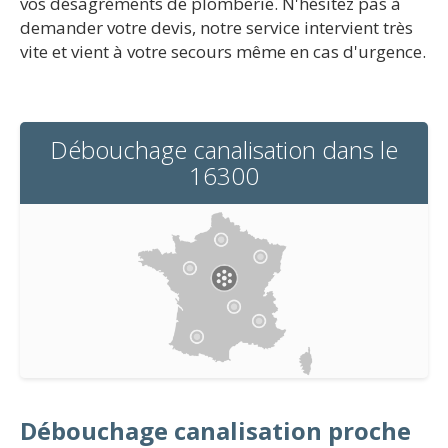
vos désagréments de plomberie. N'hésitez pas à
demander votre devis, notre service intervient très
vite et vient à votre secours même en cas d'urgence.
Débouchage canalisation dans le
16300
Débouchage canalisation proche