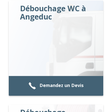
Débouchage WC à
Angeduc
Demandez un Devis