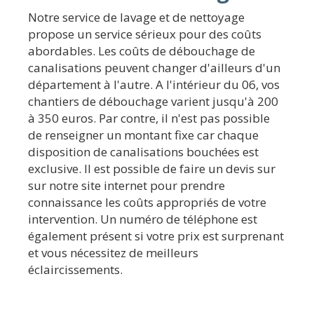
Notre service de lavage et de nettoyage
propose un service sérieux pour des coûts
abordables. Les coûts de débouchage de
canalisations peuvent changer d'ailleurs d'un
département à l'autre. A l'intérieur du 06, vos
chantiers de débouchage varient jusqu'à 200
à 350 euros. Par contre, il n'est pas possible
de renseigner un montant fixe car chaque
disposition de canalisations bouchées est
exclusive. Il est possible de faire un devis sur
sur notre site internet pour prendre
connaissance les coûts appropriés de votre
intervention. Un numéro de téléphone est
également présent si votre prix est surprenant
et vous nécessitez de meilleurs
éclaircissements.