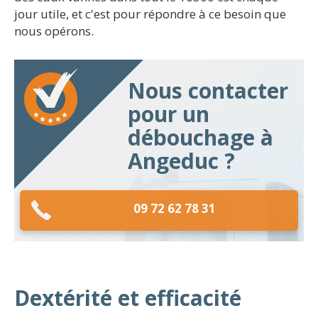
jour utile, et c'est pour répondre à ce besoin que
nous opérons.
Nous contacter
pour un
débouchage à
Angeduc ?
09 72 62 78 31
Dextérité et efficacité