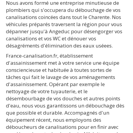
Nous avons formé une entreprise minutieuse de
plombiers qui s'occupera du débouchage de vos
canalisations coincées dans tout le Charente. Nos
véhicules préparés traversent la région pour vous
dépanner jusqu'à Angeduc pour désengorger vos
canalisations et vos WC et dénouer vos
désagréments d'élimination des eaux uséees.
France-canalisation.fr, établissement
d'assainissement met à votre service une équipe
consciencieuse et habituée à toutes sortes de
tâches qui fait le lavage de vos aménagements
d'assainissement. Opérant par exemple le
nettoyage de votre tuyauterie, et le
désembourbage de vos douches et autres points
d'eau, nous vous garantissons un débouchage dès
que possible et durable. Accompagnés d'un
équipement récent, nous employons des
déboucheurs de canalisations pour en finir avec