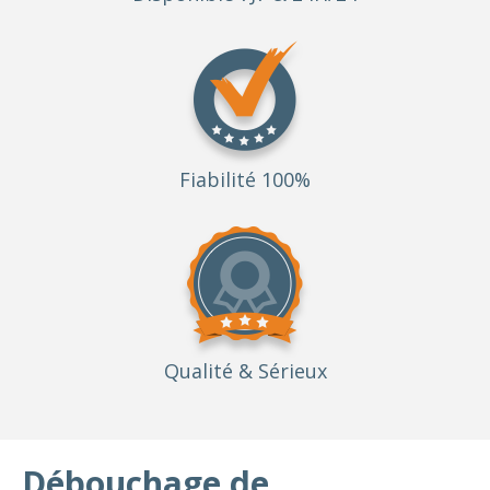
Fiabilité 100%
Qualité
& Sérieux
Débouchage de