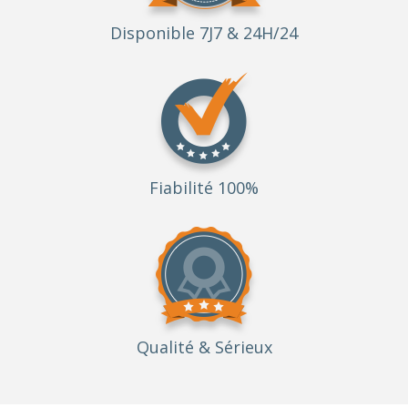
Disponible 7J7 & 24H/24
Fiabilité 100%
Qualité
& Sérieux