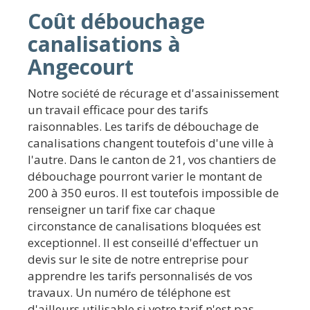
Coût débouchage
canalisations à
Angecourt
Notre société de récurage et d'assainissement
un travail efficace pour des tarifs
raisonnables. Les tarifs de débouchage de
canalisations changent toutefois d'une ville à
l'autre. Dans le canton de 21, vos chantiers de
débouchage pourront varier le montant de
200 à 350 euros. Il est toutefois impossible de
renseigner un tarif fixe car chaque
circonstance de canalisations bloquées est
exceptionnel. Il est conseillé d'effectuer un
devis sur le site de notre entreprise pour
apprendre les tarifs personnalisés de vos
travaux. Un numéro de téléphone est
d'ailleurs utilisable si votre tarif n'est pas