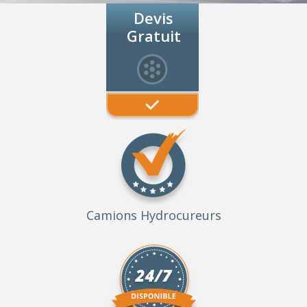
Devis
Gratuit
Camions Hydrocureurs