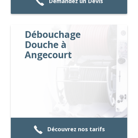
Demandez un Devis
Débouchage
Douche à
Angecourt
Découvrez nos tarifs