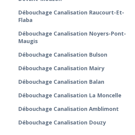
Débouchage Canalisation Raucourt-Et-
Flaba
Débouchage Canalisation Noyers-Pont-
Maugis
Débouchage Canalisation Bulson
Débouchage Canalisation Mairy
Débouchage Canalisation Balan
Débouchage Canalisation La Moncelle
Débouchage Canalisation Amblimont
Débouchage Canalisation Douzy