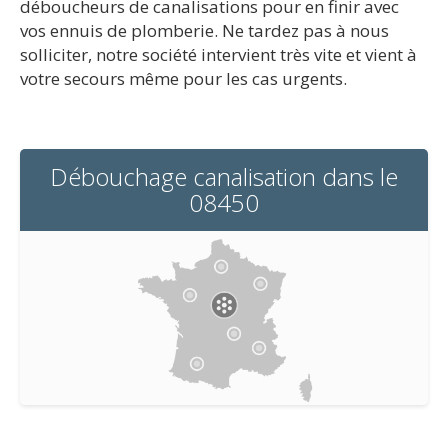
déboucheurs de canalisations pour en finir avec
vos ennuis de plomberie. Ne tardez pas à nous
solliciter, notre société intervient très vite et vient à
votre secours même pour les cas urgents.
Débouchage canalisation dans le
08450