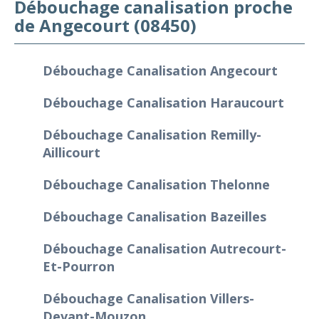
Débouchage canalisation proche
de Angecourt (08450)
Débouchage Canalisation Angecourt
Débouchage Canalisation Haraucourt
Débouchage Canalisation Remilly-
Aillicourt
Débouchage Canalisation Thelonne
Débouchage Canalisation Bazeilles
Débouchage Canalisation Autrecourt-
Et-Pourron
Débouchage Canalisation Villers-
Devant-Mouzon