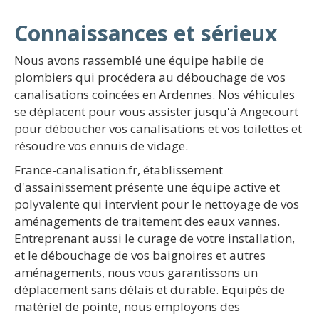
Connaissances et sérieux
Nous avons rassemblé une équipe habile de
plombiers qui procédera au débouchage de vos
canalisations coincées en Ardennes. Nos véhicules
se déplacent pour vous assister jusqu'à Angecourt
pour déboucher vos canalisations et vos toilettes et
résoudre vos ennuis de vidage.
France-canalisation.fr, établissement
d'assainissement présente une équipe active et
polyvalente qui intervient pour le nettoyage de vos
aménagements de traitement des eaux vannes.
Entreprenant aussi le curage de votre installation,
et le débouchage de vos baignoires et autres
aménagements, nous vous garantissons un
déplacement sans délais et durable. Equipés de
matériel de pointe, nous employons des