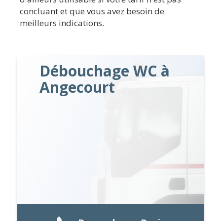
concluant et que vous avez besoin de
meilleurs indications.
Débouchage WC à
Angecourt