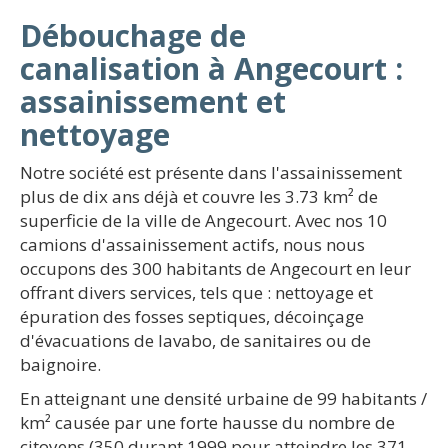
Débouchage de
canalisation à Angecourt :
assainissement et
nettoyage
Notre société est présente dans l'assainissement
plus de dix ans déjà et couvre les 3.73 km² de
superficie de la ville de Angecourt. Avec nos 10
camions d'assainissement actifs, nous nous
occupons des 300 habitants de Angecourt en leur
offrant divers services, tels que : nettoyage et
épuration des fosses septiques, décoinçage
d'évacuations de lavabo, de sanitaires ou de
baignoire.
En atteignant une densité urbaine de 99 habitants /
km² causée par une forte hausse du nombre de
citoyens (350 durant 1999 pour atteindre les 371