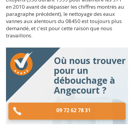
en 2010 avant de dépasser les chiffres montrés au
paragraphe précédent), le nettoyage des eaux
vannes aux alentours du 08450 est toujours plus
demandé, et c'est pour cette raison que nous
travaillons.
Où nous trouver
pour un
débouchage à
Angecourt ?
09 72 62 78 31