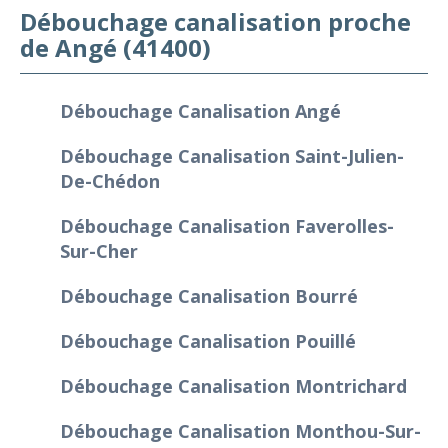
Débouchage canalisation proche
de Angé (41400)
Débouchage Canalisation Angé
Débouchage Canalisation Saint-Julien-
De-Chédon
Débouchage Canalisation Faverolles-
Sur-Cher
Débouchage Canalisation Bourré
Débouchage Canalisation Pouillé
Débouchage Canalisation Montrichard
Débouchage Canalisation Monthou-Sur-