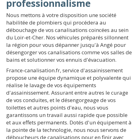
professionnalisme
Nous mettons à votre disposition une société
habilitée de plombiers qui procédera au
débouchage de vos canalisations coincées au sein
du Loir-et-Cher. Nos véhicules préparés sillonnent
la région pour vous dépanner jusqu'à Angé pour
désengorger vos canalisations comme vos salles de
bains et solutionner vos ennuis d'évacuation.
France-canalisation.fr, service d'assainissement
propose une équipe dynamique et polyvalente qui
réalise le lavage de vos équipements
d'assainissement. Assurant entre autres le curage
de vos conduites, et le désengorgeage de vos
toilettes et autres points d'eau, nous vous
garantissons un travail aussi rapide que possible
et aux effets permanents. Dotés d'un équipement à
la pointe de la technologie, nous nous servons de
déboucheurs de canalisations pour en finir avec