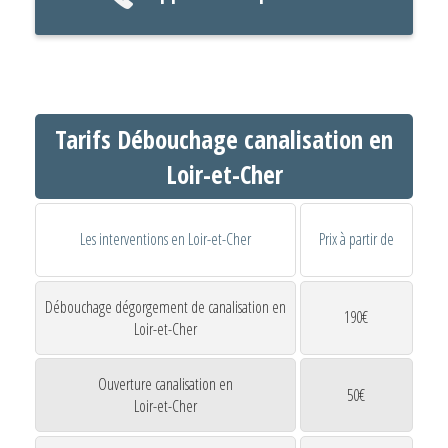
Tarifs Débouchage canalisation en
Loir-et-Cher
Les interventions en Loir-et-Cher
Prix à partir de
Débouchage dégorgement de canalisation en
190€
Loir-et-Cher
Ouverture canalisation en
50€
Loir-et-Cher