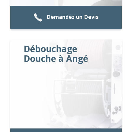
Demandez un Devis
Débouchage
Douche à Angé