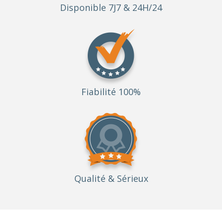
Disponible 7J7 & 24H/24
Fiabilité 100%
Qualité
& Sérieux