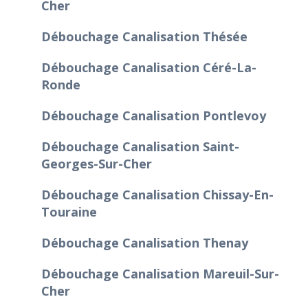
Cher
Débouchage Canalisation Thésée
Débouchage Canalisation Céré-La-
Ronde
Débouchage Canalisation Pontlevoy
Débouchage Canalisation Saint-
Georges-Sur-Cher
Débouchage Canalisation Chissay-En-
Touraine
Débouchage Canalisation Thenay
Débouchage Canalisation Mareuil-Sur-
Cher