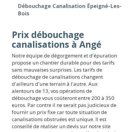
Débouchage Canalisation Épeigné-Les-
Bois
Prix débouchage
canalisations à Angé
Notre équipe de dégorgement et d'épuration
propose un chantier durable pour des tarifs
sans mauvaises surprises. Les tarifs de
débouchage de canalisations changent
d'ailleurs d'une terrain à l'autre. Aux
alentours de 13, vos opérations de
débouchage vous coûteront entre 200 à 350
euros. Par contre il ne serait pas judicieux de
fournir un prix fixe car toute situation de
canalisations obstruées est unique. Il est
conseillé de réaliser un devis sur notre site