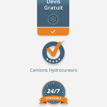
Devis
Gratuit
Camions Hydrocureurs