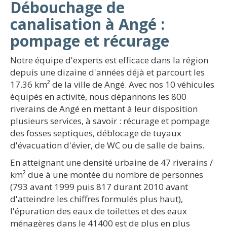
Débouchage de
canalisation à Angé :
pompage et récurage
Notre équipe d'experts est efficace dans la région
depuis une dizaine d'années déjà et parcourt les
17.36 km² de la ville de Angé. Avec nos 10 véhicules
équipés en activité, nous dépannons les 800
riverains de Angé en mettant à leur disposition
plusieurs services, à savoir : récurage et pompage
des fosses septiques, déblocage de tuyaux
d'évacuation d'évier, de WC ou de salle de bains.
En atteignant une densité urbaine de 47 riverains /
km² due à une montée du nombre de personnes
(793 avant 1999 puis 817 durant 2010 avant
d'atteindre les chiffres formulés plus haut),
l'épuration des eaux de toilettes et des eaux
ménagères dans le 41400 est de plus en plus