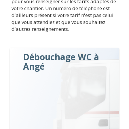
pour vous renseigner sur les tarifs adaptés de
votre chantier. Un numéro de téléphone est
d'ailleurs présent si votre tarif n'est pas celui
que vous attendiez et que vous souhaitez
d'autres renseignements.
Débouchage WC à
Angé