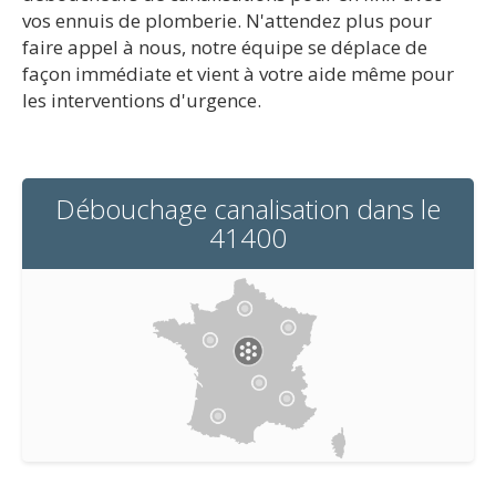
vos ennuis de plomberie. N'attendez plus pour
faire appel à nous, notre équipe se déplace de
façon immédiate et vient à votre aide même pour
les interventions d'urgence.
Débouchage canalisation dans le
41400