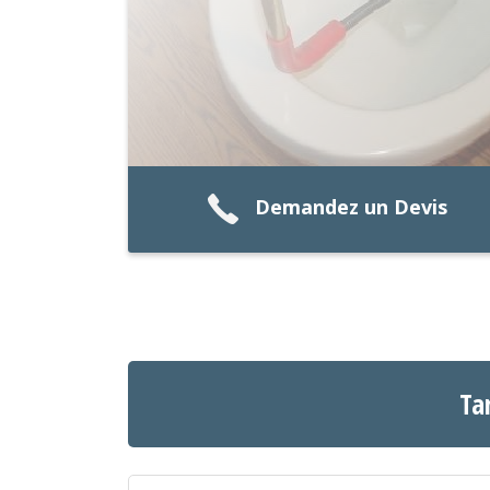
Demandez un Devis
Ta