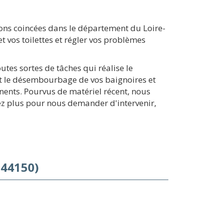
ons coincées dans le département du Loire-
 vos toilettes et régler vos problèmes
tes sortes de tâches qui réalise le
et le désembourbage de vos baignoires et
nents. Pourvus de matériel récent, nous
z plus pour nous demander d'intervenir,
(44150)