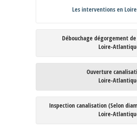
Les interventions en Loir
Débouchage dégorgement de c
Loire-Atlantiqu
Ouverture canalisat
Loire-Atlantiqu
Inspection canalisation (Selon dia
Loire-Atlantiqu