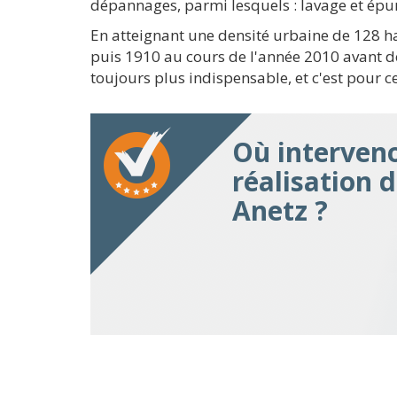
dépannages, parmi lesquels : lavage et épu
En atteignant une densité urbaine de 128 h
puis 1910 au cours de l'année 2010 avant d
toujours plus indispensable, et c'est pour c
Où interven
réalisation 
Anetz ?