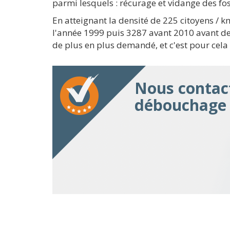
parmi lesquels : récurage et vidange des fo
En atteignant la densité de 225 citoyens /
l'année 1999 puis 3287 avant 2010 avant de
de plus en plus demandé, et c'est pour cel
Nous contact
débouchage 