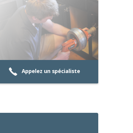
Appelez un spécialiste