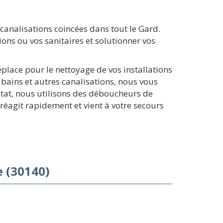
analisations coincées dans tout le Gard.
ons ou vos sanitaires et solutionner vos
éplace pour le nettoyage de vos installations
 bains et autres canalisations, nous vous
état, nous utilisons des déboucheurs de
 réagit rapidement et vient à votre secours
 (30140)