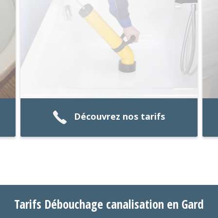
Découvrez nos tarifs
Tarifs Débouchage canalisation en Gard