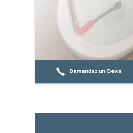
Demandez un Devis