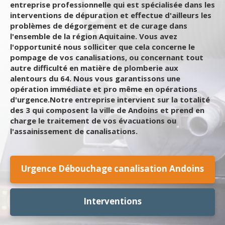
entreprise professionnelle qui est spécialisée dans les
interventions de dépuration et effectue d'ailleurs les
problèmes de dégorgement et de curage dans
l'ensemble de la région Aquitaine. Vous avez
l'opportunité nous solliciter que cela concerne le
pompage de vos canalisations, ou concernant tout
autre difficulté en matière de plomberie aux
alentours du 64. Nous vous garantissons une
opération immédiate et pro même en opérations
d'urgence.Notre entreprise intervient sur la totalité
des 3 qui composent la ville de Andoins et prend en
charge le traitement de vos évacuations ou
l'assainissement de canalisations.
Urgence Débouchage canalisation Andoins
Interventions