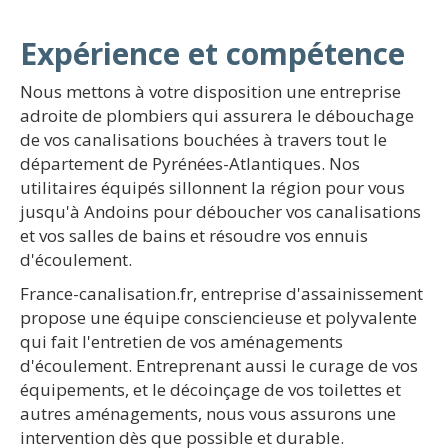
Expérience et compétence
Nous mettons à votre disposition une entreprise
adroite de plombiers qui assurera le débouchage
de vos canalisations bouchées à travers tout le
département de Pyrénées-Atlantiques. Nos
utilitaires équipés sillonnent la région pour vous
jusqu'à Andoins pour déboucher vos canalisations
et vos salles de bains et résoudre vos ennuis
d'écoulement.
France-canalisation.fr, entreprise d'assainissement
propose une équipe consciencieuse et polyvalente
qui fait l'entretien de vos aménagements
d'écoulement. Entreprenant aussi le curage de vos
équipements, et le décoinçage de vos toilettes et
autres aménagements, nous vous assurons une
intervention dès que possible et durable.