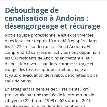
Débouchage de
canalisation à Andoins :
désengorgeage et récurage
Notre équipe professionnelle est expérimentée
dans le secteur depuis 10 ans déjà et opère dans
les 12.22 km² sur lesquels s'étend Andoins. Elle
comprend 10 camions en activité, nous dépannons
les 600 résidents de Andoins en mettant à leur
disposition divers chantiers, comme : curage et
vidage des fosses septiques, débouchage de
tuyaux d'évacuation de lavabo, de toilettes ou de
salle de bains.
En atteignant la densité de 51 résidents / km²
provoquée par une montée de la proportion de
citoyens (522 durant 1999 et 628 durant 2010
avant de rejoindre les densités montrés au