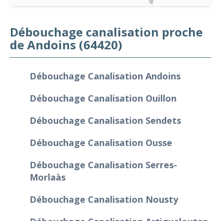
Débouchage canalisation proche
de Andoins (64420)
Débouchage Canalisation Andoins
Débouchage Canalisation Ouillon
Débouchage Canalisation Sendets
Débouchage Canalisation Ousse
Débouchage Canalisation Serres-
Morlaàs
Débouchage Canalisation Nousty