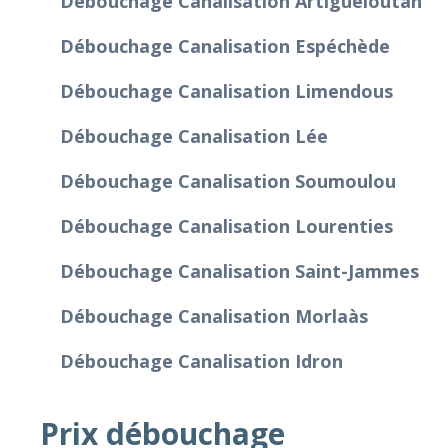
Débouchage Canalisation Artigueloutan
Débouchage Canalisation Espéchède
Débouchage Canalisation Limendous
Débouchage Canalisation Lée
Débouchage Canalisation Soumoulou
Débouchage Canalisation Lourenties
Débouchage Canalisation Saint-Jammes
Débouchage Canalisation Morlaàs
Débouchage Canalisation Idron
Prix débouchage