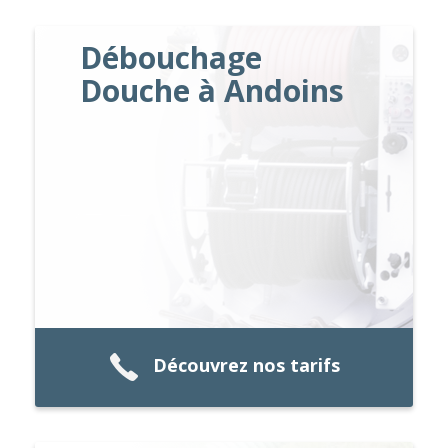
Débouchage
Douche à Andoins
Découvrez nos tarifs