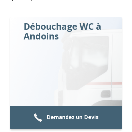
Débouchage WC à
Andoins
Demandez un Devis