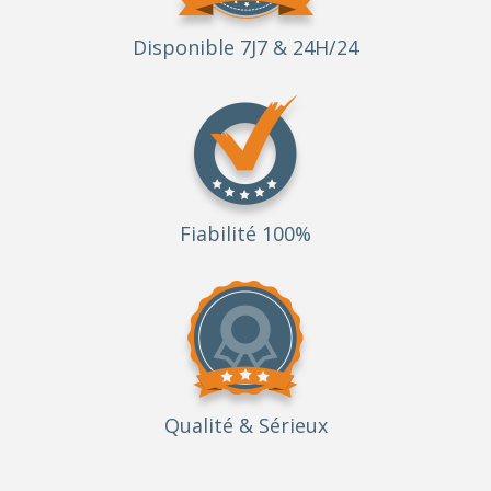
Disponible 7J7 & 24H/24
Fiabilité 100%
Qualité
& Sérieux