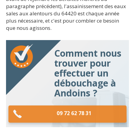
paragraphe précédent), l'assainissement des eaux
sales aux alentours du 64420 est chaque année
plus nécessaire, et c'est pour combler ce besoin
que nous agissons.
Comment nous
trouver pour
effectuer un
débouchage à
Andoins ?
09 72 62 78 31