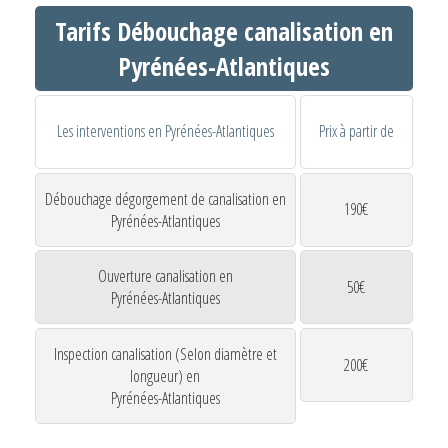
Tarifs Débouchage canalisation en
Pyrénées-Atlantiques
Les interventions en Pyrénées-Atlantiques
Prix à partir de
Débouchage dégorgement de canalisation en
190€
Pyrénées-Atlantiques
Ouverture canalisation en
50€
Pyrénées-Atlantiques
Inspection canalisation (Selon diamètre et
200€
longueur) en
Pyrénées-Atlantiques