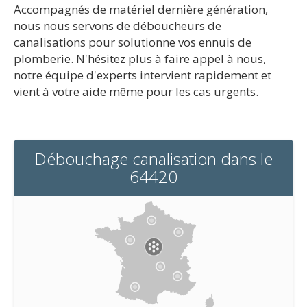
Accompagnés de matériel dernière génération,
nous nous servons de déboucheurs de
canalisations pour solutionne vos ennuis de
plomberie. N'hésitez plus à faire appel à nous,
notre équipe d'experts intervient rapidement et
vient à votre aide même pour les cas urgents.
Débouchage canalisation dans le
64420