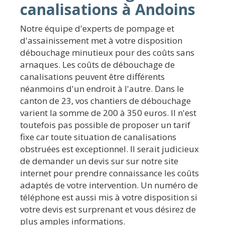
canalisations à Andoins
Notre équipe d'experts de pompage et
d'assainissement met à votre disposition
débouchage minutieux pour des coûts sans
arnaques. Les coûts de débouchage de
canalisations peuvent être différents
néanmoins d'un endroit à l'autre. Dans le
canton de 23, vos chantiers de débouchage
varient la somme de 200 à 350 euros. Il n'est
toutefois pas possible de proposer un tarif
fixe car toute situation de canalisations
obstruées est exceptionnel. Il serait judicieux
de demander un devis sur sur notre site
internet pour prendre connaissance les coûts
adaptés de votre intervention. Un numéro de
téléphone est aussi mis à votre disposition si
votre devis est surprenant et vous désirez de
plus amples informations.