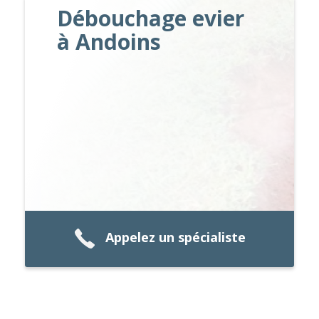
Débouchage evier
à Andoins
Appelez un spécialiste