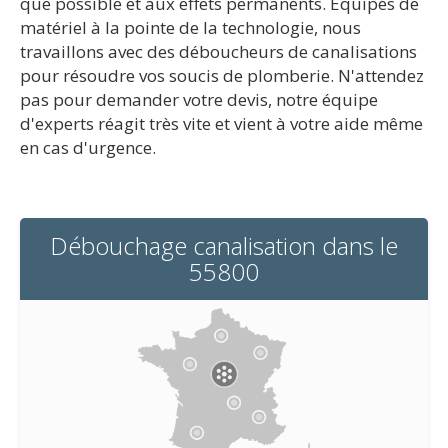
que possible et aux effets permanents. Equipés de
matériel à la pointe de la technologie, nous
travaillons avec des déboucheurs de canalisations
pour résoudre vos soucis de plomberie. N'attendez
pas pour demander votre devis, notre équipe
d'experts réagit très vite et vient à votre aide même
en cas d'urgence.
Débouchage canalisation dans le
55800