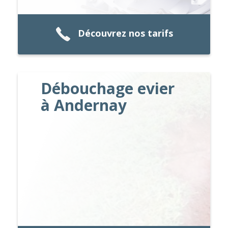
Découvrez nos tarifs
Débouchage evier
à Andernay