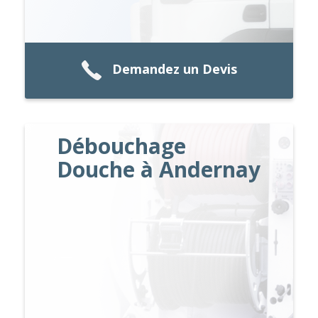
Demandez un Devis
Débouchage
Douche à Andernay