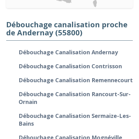
Débouchage canalisation proche
de Andernay (55800)
Débouchage Canalisation Andernay
Débouchage Canalisation Contrisson
Débouchage Canalisation Remennecourt
Débouchage Canalisation Rancourt-Sur-
Ornain
Débouchage Canalisation Sermaize-Les-
Bains
Débouchage Canalisation Mognéville