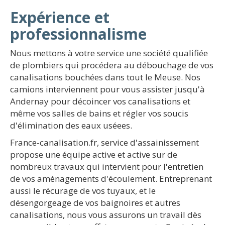
Expérience et
professionnalisme
Nous mettons à votre service une société qualifiée
de plombiers qui procédera au débouchage de vos
canalisations bouchées dans tout le Meuse. Nos
camions interviennent pour vous assister jusqu'à
Andernay pour décoincer vos canalisations et
même vos salles de bains et régler vos soucis
d'élimination des eaux uséees.
France-canalisation.fr, service d'assainissement
propose une équipe active et active sur de
nombreux travaux qui intervient pour l'entretien
de vos aménagements d'écoulement. Entreprenant
aussi le récurage de vos tuyaux, et le
désengorgeage de vos baignoires et autres
canalisations, nous vous assurons un travail dès