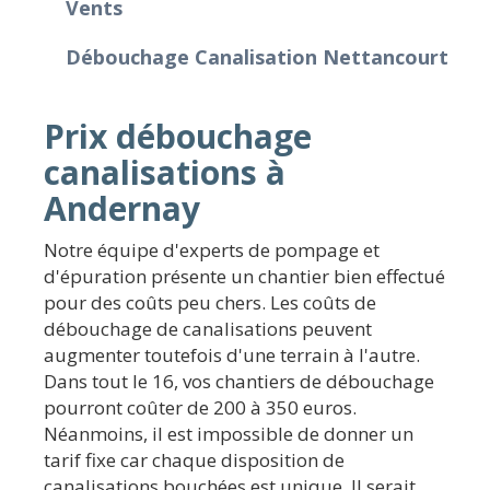
Vents
Débouchage Canalisation Nettancourt
Prix débouchage
canalisations à
Andernay
Notre équipe d'experts de pompage et
d'épuration présente un chantier bien effectué
pour des coûts peu chers. Les coûts de
débouchage de canalisations peuvent
augmenter toutefois d'une terrain à l'autre.
Dans tout le 16, vos chantiers de débouchage
pourront coûter de 200 à 350 euros.
Néanmoins, il est impossible de donner un
tarif fixe car chaque disposition de
canalisations bouchées est unique. Il serait