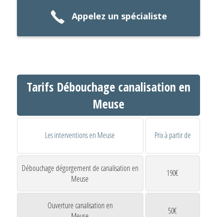
Appelez un spécialiste
Tarifs Débouchage canalisation en
Meuse
Les interventions en Meuse
Prix à partir de
Débouchage dégorgement de canalisation en
190€
Meuse
Ouverture canalisation en
50€
Meuse