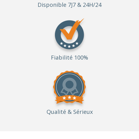
Disponible 7J7 & 24H/24
Fiabilité 100%
Qualité
& Sérieux