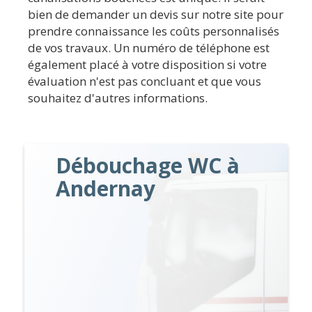
bien de demander un devis sur notre site pour
prendre connaissance les coûts personnalisés
de vos travaux. Un numéro de téléphone est
également placé à votre disposition si votre
évaluation n'est pas concluant et que vous
souhaitez d'autres informations.
Débouchage WC à
Andernay