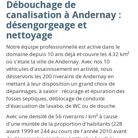
Débouchage de
canalisation à Andernay :
désengorgeage et
nettoyage
Notre équipe professionnelle est active dans le
domaine depuis 10 ans déjà et couvre les 4.32 km²
où s'étale la ville de Andernay. Avec nos 10
véhicules d'assainissement en activité, nous
désservons les 200 riverains de Andernay en
mettant à leur disposition un grand choix de
dépannages, à savoir : récurage et épuration des
fosses septiques, déblocage de conduite
d'évacuation de lavabo, de WC ou de douche.
Avec une densité de 56 riverains / km² à cause
d'une montée de la proportion d'habitants (228
avant 1999 et 244 au cours de l'année 2010 avant