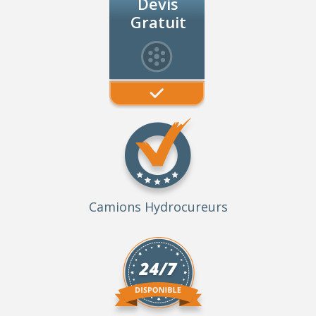
Devis
Gratuit
Camions Hydrocureurs