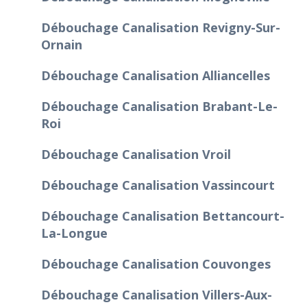
Débouchage Canalisation Revigny-Sur-
Ornain
Débouchage Canalisation Alliancelles
Débouchage Canalisation Brabant-Le-
Roi
Débouchage Canalisation Vroil
Débouchage Canalisation Vassincourt
Débouchage Canalisation Bettancourt-
La-Longue
Débouchage Canalisation Couvonges
Débouchage Canalisation Villers-Aux-