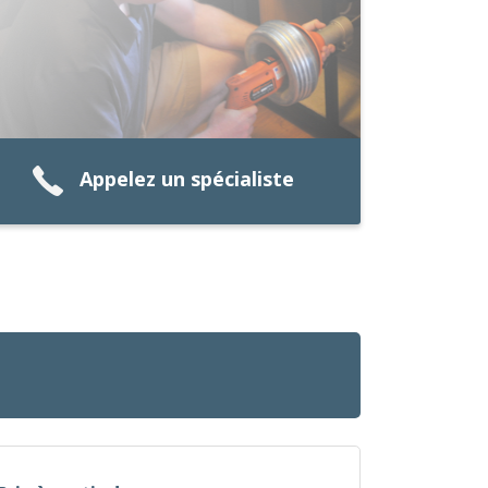
Appelez un spécialiste