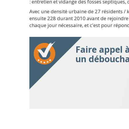
: entretien et vidange des fosses septique
Avec une densité urbaine de 27 résidents / 
ensuite 228 durant 2010 avant de rejoindre
chaque jour nécessaire, et c'est pour répond
Faire appel 
un débouchag