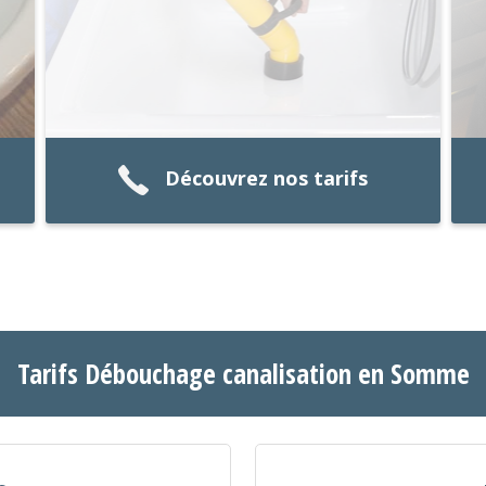
Découvrez nos tarifs
Tarifs Débouchage canalisation en Somme