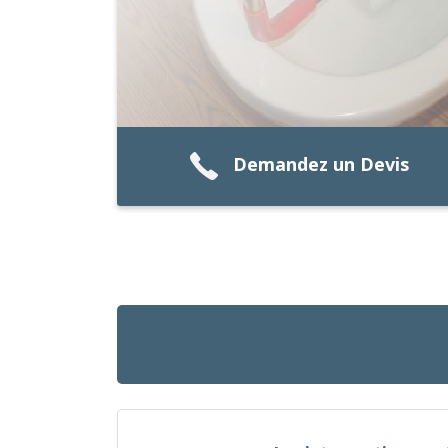
Demandez un Devis