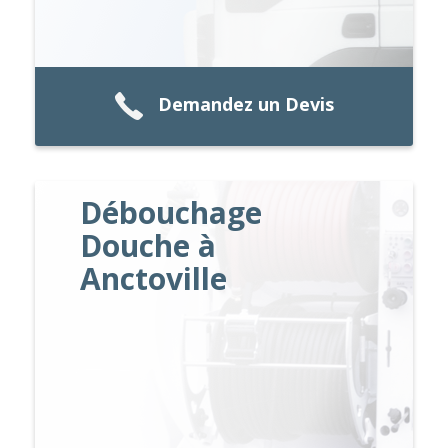
Demandez un Devis
Débouchage
Douche à
Anctoville