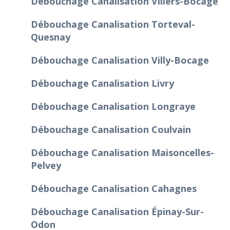
Débouchage Canalisation Villers-Bocage
Débouchage Canalisation Torteval-
Quesnay
Débouchage Canalisation Villy-Bocage
Débouchage Canalisation Livry
Débouchage Canalisation Longraye
Débouchage Canalisation Coulvain
Débouchage Canalisation Maisoncelles-
Pelvey
Débouchage Canalisation Cahagnes
Débouchage Canalisation Épinay-Sur-
Odon