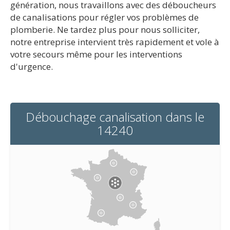
génération, nous travaillons avec des déboucheurs
de canalisations pour régler vos problèmes de
plomberie. Ne tardez plus pour nous solliciter,
notre entreprise intervient très rapidement et vole à
votre secours même pour les interventions
d'urgence.
Débouchage canalisation dans le
14240