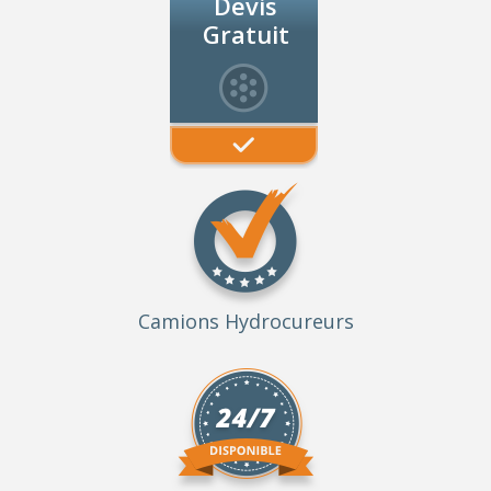
Devis
Gratuit
Camions Hydrocureurs