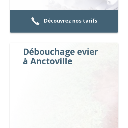
Découvrez nos tarifs
Débouchage evier
à Anctoville