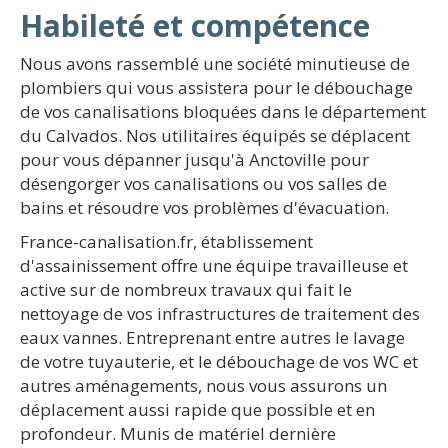
Habileté et compétence
Nous avons rassemblé une société minutieuse de
plombiers qui vous assistera pour le débouchage
de vos canalisations bloquées dans le département
du Calvados. Nos utilitaires équipés se déplacent
pour vous dépanner jusqu'à Anctoville pour
désengorger vos canalisations ou vos salles de
bains et résoudre vos problèmes d'évacuation.
France-canalisation.fr, établissement
d'assainissement offre une équipe travailleuse et
active sur de nombreux travaux qui fait le
nettoyage de vos infrastructures de traitement des
eaux vannes. Entreprenant entre autres le lavage
de votre tuyauterie, et le débouchage de vos WC et
autres aménagements, nous vous assurons un
déplacement aussi rapide que possible et en
profondeur. Munis de matériel dernière