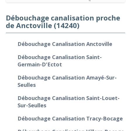
Débouchage canalisation proche
de Anctoville (14240)
Débouchage Canalisation Anctoville
Débouchage Canalisation Saint-
Germain-D'Ectot
Débouchage Canalisation Amayé-Sur-
Seulles
Débouchage Canalisation Saint-Louet-
Sur-Seulles
Débouchage Canalisation Tracy-Bocage