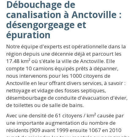
Débouchage de
canalisation à Anctoville :
désengorgeage et
épuration
Notre équipe d'experts est opérationnelle dans la
région depuis une décennie déjà et parcourt les
17.48 km² où s'étale la ville de Anctoville. Elle
compte 10 camions équipés prêts à dépanner,
nous intervenons pour les 1000 citoyens de
Anctoville en leur offrant divers services, à savoir :
nettoyage et vidage des fosses septiques,
désembourbage de conduite d'évacuation d'évier,
de toilettes ou de salle de bains.
Avec une densité de 61 citoyens / km² causée par
une importante augmentation du nombre de
résidents (909 avant 1999 ensuite 1067 en 2010