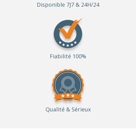
Disponible 7J7 & 24H/24
Fiabilité 100%
Qualité
& Sérieux