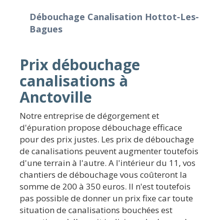
Débouchage Canalisation Hottot-Les-
Bagues
Prix débouchage
canalisations à
Anctoville
Notre entreprise de dégorgement et
d'épuration propose débouchage efficace
pour des prix justes. Les prix de débouchage
de canalisations peuvent augmenter toutefois
d'une terrain à l'autre. A l'intérieur du 11, vos
chantiers de débouchage vous coûteront la
somme de 200 à 350 euros. Il n'est toutefois
pas possible de donner un prix fixe car toute
situation de canalisations bouchées est