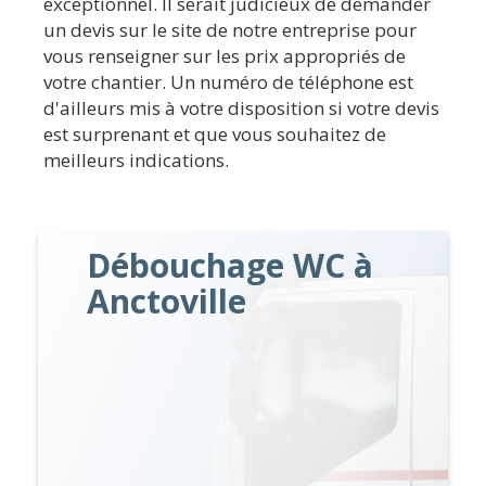
exceptionnel. Il serait judicieux de demander
un devis sur le site de notre entreprise pour
vous renseigner sur les prix appropriés de
votre chantier. Un numéro de téléphone est
d'ailleurs mis à votre disposition si votre devis
est surprenant et que vous souhaitez de
meilleurs indications.
Débouchage WC à
Anctoville