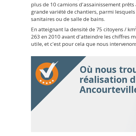
plus de 10 camions d'assainissement prêts 
grande variété de chantiers, parmi lesquels
sanitaires ou de salle de bains.
En atteignant la densité de 75 citoyens / k
263 en 2010 avant d'atteindre les chiffres 
utile, et c'est pour cela que nous intervenon
Où nous trou
réalisation 
Ancourtevill