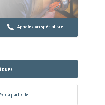
Appelez un spécialiste
tiques
Prix à partir de