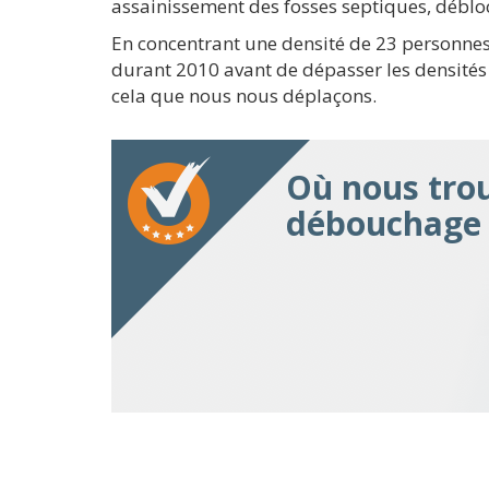
assainissement des fosses septiques, déblo
En concentrant une densité de 23 personnes
durant 2010 avant de dépasser les densités f
cela que nous nous déplaçons.
Où nous trou
débouchage 