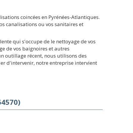
isations coincées en Pyrénées-Atlantiques.
 canalisations ou vos sanitaires et
lente qui s'occupe de le nettoyage de vos
ge de vos baignoires et autres
 outillage récent, nous utilisons des
d'intervenir, notre entreprise intervient
64570)