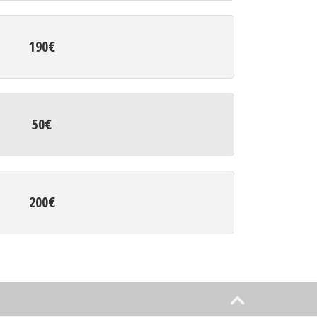
190€
50€
200€