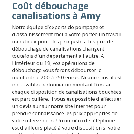
Coût débouchage
canalisations à Amy
Notre équipe d'experts de pompage et
d'assainissement met à votre portée un travail
minutieux pour des prix justes. Les prix de
débouchage de canalisations changent
toutefois d'un département à l'autre. A
l'intérieur du 19, vos opérations de
débouchage vous ferons débourser le
montant de 200 à 350 euros. Néanmoins, il est
impossible de donner un montant fixe car
chaque disposition de canalisations bouchées
est particulière. Il vous est possible d'effectuer
un devis sur sur notre site internet pour
prendre connaissance les prix appropriés de
votre intervention. Un numéro de téléphone
est d'ailleurs placé à votre disposition si votre