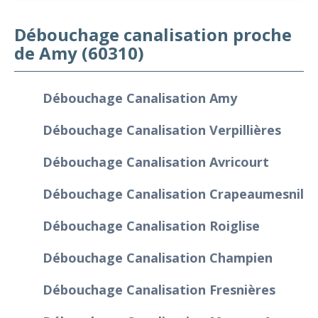
Débouchage canalisation proche
de Amy (60310)
Débouchage Canalisation Amy
Débouchage Canalisation Verpillières
Débouchage Canalisation Avricourt
Débouchage Canalisation Crapeaumesnil
Débouchage Canalisation Roiglise
Débouchage Canalisation Champien
Débouchage Canalisation Fresnières