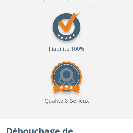
Fiabilité 100%
Qualité
& Sérieux
Débouchage de