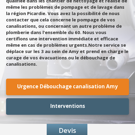
qualifiée dans les chantier de nettoyage et réalise de
même les problèmes de pompage et de lavage dans
la région Picardie. Vous avez la possibilité de nous
contacter que cela concerne le pompage de vos
canalisations, ou concernant un autre problème de
plomberie dans l'ensemble du 60. Nous vous
certifions une intervention immédiate et efficace
même en cas de problèmes urgents.Notre service se
déplace sur les 3 au sein de Amy et prend en charge le
curage de vos évacuations ou le débouchage de
canalisations.
Urgence Débouchage canalisation Amy
Interventions
Devis