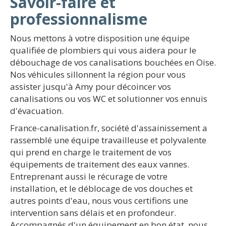
Savoir-faire et
professionnalisme
Nous mettons à votre disposition une équipe
qualifiée de plombiers qui vous aidera pour le
débouchage de vos canalisations bouchées en Oise.
Nos véhicules sillonnent la région pour vous
assister jusqu'à Amy pour décoincer vos
canalisations ou vos WC et solutionner vos ennuis
d'évacuation.
France-canalisation.fr, société d'assainissement a
rassemblé une équipe travailleuse et polyvalente
qui prend en charge le traitement de vos
équipements de traitement des eaux vannes.
Entreprenant aussi le récurage de votre
installation, et le déblocage de vos douches et
autres points d'eau, nous vous certifions une
intervention sans délais et en profondeur.
Accompagnés d'un équipement en bon état, nous