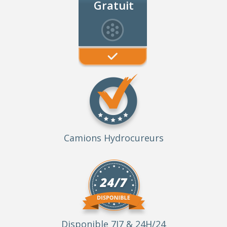
Gratuit
Camions Hydrocureurs
Disponible 7J7 & 24H/24