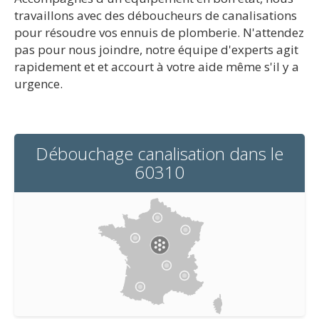
travaillons avec des déboucheurs de canalisations
pour résoudre vos ennuis de plomberie. N'attendez
pas pour nous joindre, notre équipe d'experts agit
rapidement et et accourt à votre aide même s'il y a
urgence.
Débouchage canalisation dans le
60310