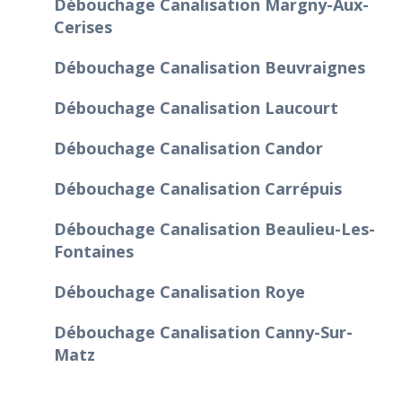
Débouchage Canalisation Margny-Aux-
Cerises
Débouchage Canalisation Beuvraignes
Débouchage Canalisation Laucourt
Débouchage Canalisation Candor
Débouchage Canalisation Carrépuis
Débouchage Canalisation Beaulieu-Les-
Fontaines
Débouchage Canalisation Roye
Débouchage Canalisation Canny-Sur-
Matz