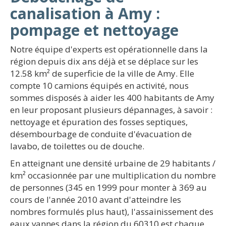
canalisation à Amy :
pompage et nettoyage
Notre équipe d'experts est opérationnelle dans la
région depuis dix ans déjà et se déplace sur les
12.58 km² de superficie de la ville de Amy. Elle
compte 10 camions équipés en activité, nous
sommes disposés à aider les 400 habitants de Amy
en leur proposant plusieurs dépannages, à savoir :
nettoyage et épuration des fosses septiques,
désembourbage de conduite d'évacuation de
lavabo, de toilettes ou de douche.
En atteignant une densité urbaine de 29 habitants /
km² occasionnée par une multiplication du nombre
de personnes (345 en 1999 pour monter à 369 au
cours de l'année 2010 avant d'atteindre les
nombres formulés plus haut), l'assainissement des
eaux vannes dans la région du 60310 est chaque