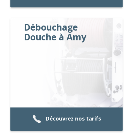
Débouchage
Douche à Amy
Découvrez nos tarifs