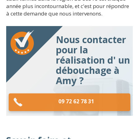
année plus incontournable, et c'est pour répondre
à cette demande que nous intervenons.
Nous contacter
pour la
réalisation d' un
débouchage à
Amy ?
09 72 62 78 31