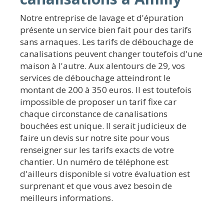
Notre entreprise de lavage et d'épuration
présente un service bien fait pour des tarifs
sans arnaques. Les tarifs de débouchage de
canalisations peuvent changer toutefois d'une
maison à l'autre. Aux alentours de 29, vos
services de débouchage atteindront le
montant de 200 à 350 euros. Il est toutefois
impossible de proposer un tarif fixe car
chaque circonstance de canalisations
bouchées est unique. Il serait judicieux de
faire un devis sur notre site pour vous
renseigner sur les tarifs exacts de votre
chantier. Un numéro de téléphone est
d'ailleurs disponible si votre évaluation est
surprenant et que vous avez besoin de
meilleurs informations.