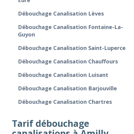
Débouchage Canalisation Lèves
Débouchage Canalisation Fontaine-La-
Guyon
Débouchage Canalisation Saint-Luperce
Débouchage Canalisation Chauffours
Débouchage Canalisation Luisant
Débouchage Canalisation Barjouville
Débouchage Canalisation Chartres
Tarif débouchage
canalisations à Amilly