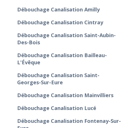
Débouchage Canalisation Amilly
Débouchage Canalisation Cintray
Débouchage Canalisation Saint-Aubin-
Des-Bois
Débouchage Canalisation Bailleau-
L'Évêque
Débouchage Canalisation Saint-
Georges-Sur-Eure
Débouchage Canalisation Mainvilliers
Débouchage Canalisation Lucé
Débouchage Canalisation Fontenay-Sur-
Eure