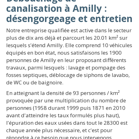
canalisation à Amilly :
désengorgeage et entretien
Notre entreprise qualifiée est active dans le secteur
plus de dix ans déjà et parcourt les 20.01 km² sur
lesquels s'étend Amilly. Elle comprend 10 véhicules
équipés en bon état, nous satisfaisons les 1900
personnes de Amilly en leur proposant différents
travaux, parmi lesquels : lavage et pompage des
fosses septiques, déblocage de siphons de lavabo,
de WC ou de baignoire.
En atteignant la densité de 93 personnes / km²
provoquée par une multiplication du nombre de
personnes (1958 durant 1999 puis 1871 en 2010
avant d'atteindre les taux formulés plus haut),
l'épuration des eaux usées dans tout le 28300 est
chaque année plus nécessaire, et c'est pour
répondre à ce besoin que nous intervenons.