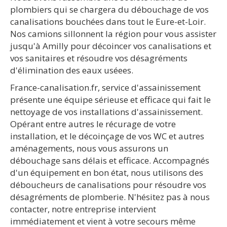
plombiers qui se chargera du débouchage de vos
canalisations bouchées dans tout le Eure-et-Loir.
Nos camions sillonnent la région pour vous assister
jusqu'à Amilly pour décoincer vos canalisations et
vos sanitaires et résoudre vos désagréments
d'élimination des eaux uséees.
France-canalisation.fr, service d'assainissement
présente une équipe sérieuse et efficace qui fait le
nettoyage de vos installations d'assainissement.
Opérant entre autres le récurage de votre
installation, et le décoinçage de vos WC et autres
aménagements, nous vous assurons un
débouchage sans délais et efficace. Accompagnés
d'un équipement en bon état, nous utilisons des
déboucheurs de canalisations pour résoudre vos
désagréments de plomberie. N'hésitez pas à nous
contacter, notre entreprise intervient
immédiatement et vient à votre secours même