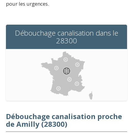
pour les urgences.
Débouchage canalisation dans le
28300
Débouchage canalisation proche
de Amilly (28300)