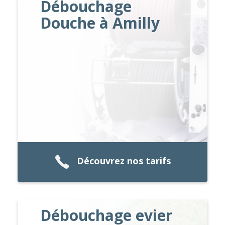
Débouchage
Douche à Amilly
Découvrez nos tarifs
Débouchage evier