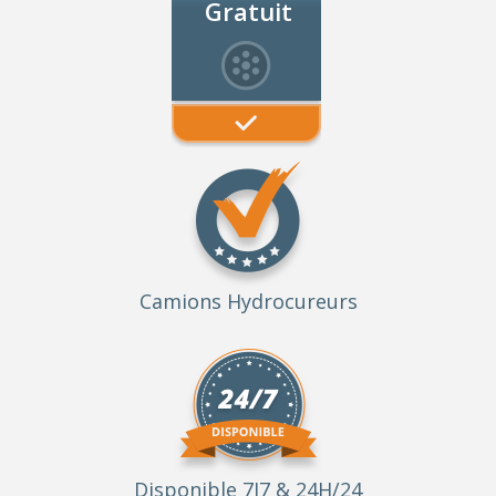
Gratuit
Camions Hydrocureurs
Disponible 7J7 & 24H/24