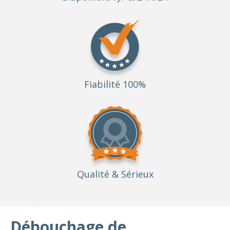
Fiabilité 100%
Qualité
& Sérieux
Débouchage de