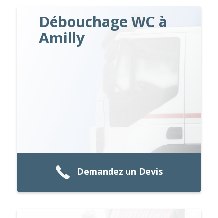
Débouchage WC à
Amilly
Demandez un Devis