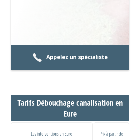
Appelez un spécialiste
Tarifs Débouchage canalisation en
Eure
Les interventions en Eure
Prix à partir de