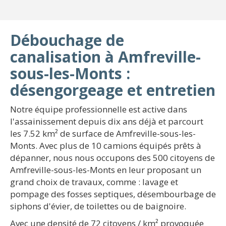
Débouchage de
canalisation à Amfreville-
sous-les-Monts :
désengorgeage et entretien
Notre équipe professionnelle est active dans
l'assainissement depuis dix ans déjà et parcourt
les 7.52 km² de surface de Amfreville-sous-les-
Monts. Avec plus de 10 camions équipés prêts à
dépanner, nous nous occupons des 500 citoyens de
Amfreville-sous-les-Monts en leur proposant un
grand choix de travaux, comme : lavage et
pompage des fosses septiques, désembourbage de
siphons d'évier, de toilettes ou de baignoire.
Avec une densité de 72 citoyens / km² provoquée