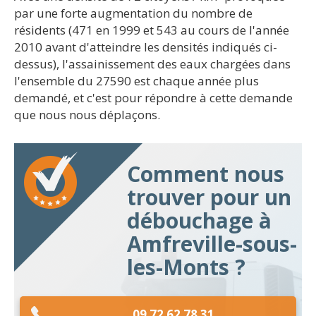
par une forte augmentation du nombre de
résidents (471 en 1999 et 543 au cours de l'année
2010 avant d'atteindre les densités indiqués ci-
dessus), l'assainissement des eaux chargées dans
l'ensemble du 27590 est chaque année plus
demandé, et c'est pour répondre à cette demande
que nous nous déplaçons.
Comment nous
trouver pour un
débouchage à
Amfreville-sous-
les-Monts ?
09 72 62 78 31