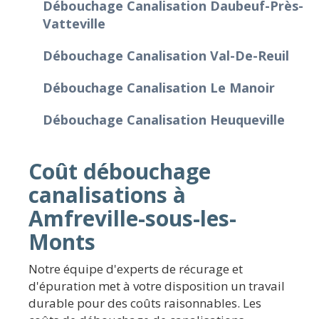
Débouchage Canalisation Daubeuf-Près-
Vatteville
Débouchage Canalisation Val-De-Reuil
Débouchage Canalisation Le Manoir
Débouchage Canalisation Heuqueville
Coût débouchage
canalisations à
Amfreville-sous-les-
Monts
Notre équipe d'experts de récurage et
d'épuration met à votre disposition un travail
durable pour des coûts raisonnables. Les