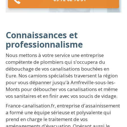
Connaissances et
professionnalisme
Nous mettons à votre service une entreprise
compétente de plombiers qui s'occupera du
débouchage de vos canalisations bouchées en
Eure. Nos camions spécialisés traversent la région
pour vous dépanner jusqu'à Amfreville-sous-les-
Monts pour déboucher vos canalisations et même
vos sanitaires et en finir avec vos soucis de vidage.
France-canalisation.fr, entreprise d'assainissement
a formé une équipe sérieuse et polyvalente qui
prend en charge le traitement de vos
aménagements d'évacuation. Opérant aussi le