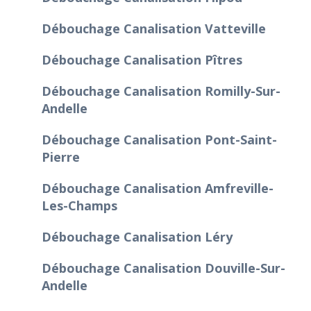
Débouchage Canalisation Vatteville
Débouchage Canalisation Pîtres
Débouchage Canalisation Romilly-Sur-
Andelle
Débouchage Canalisation Pont-Saint-
Pierre
Débouchage Canalisation Amfreville-
Les-Champs
Débouchage Canalisation Léry
Débouchage Canalisation Douville-Sur-
Andelle