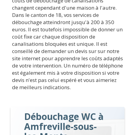
coûts de débouchage de canalisations
changent cependant d'une maison à l'autre.
Dans le canton de 18, vos services de
débouchage atteindront jusqu'à 200 à 350
euros. Il est toutefois impossible de donner un
coût fixe car chaque disposition de
canalisations bloquées est unique. Il est
conseillé de demander un devis sur sur notre
site internet pour apprendre les coûts adaptés
de votre intervention. Un numéro de téléphone
est également mis à votre disposition si votre
devis n'est pas celui espéré et vous aimeriez
de meilleurs indications.
Débouchage WC à
Amfreville-sous-