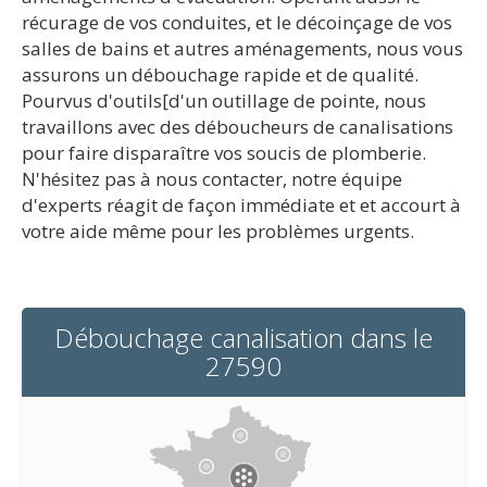
récurage de vos conduites, et le décoinçage de vos
salles de bains et autres aménagements, nous vous
assurons un débouchage rapide et de qualité.
Pourvus d'outils[d'un outillage de pointe, nous
travaillons avec des déboucheurs de canalisations
pour faire disparaître vos soucis de plomberie.
N'hésitez pas à nous contacter, notre équipe
d'experts réagit de façon immédiate et et accourt à
votre aide même pour les problèmes urgents.
Débouchage canalisation dans le
27590