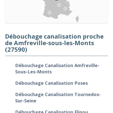
Débouchage canalisation proche
de Amfreville-sous-les-Monts
(27590)
Débouchage Canalisation Amfreville-
Sous-Les-Monts
Débouchage Canalisation Poses
Débouchage Canalisation Tournedos-
Sur-Seine
Débouchage Canalisation Flipou