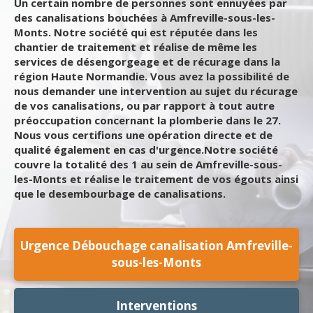
Un certain nombre de personnes sont ennuyées par
des canalisations bouchées à Amfreville-sous-les-
Monts. Notre société qui est réputée dans les
chantier de traitement et réalise de même les
services de désengorgeage et de récurage dans la
région Haute Normandie. Vous avez la possibilité de
nous demander une intervention au sujet du récurage
de vos canalisations, ou par rapport à tout autre
préoccupation concernant la plomberie dans le 27.
Nous vous certifions une opération directe et de
qualité également en cas d'urgence.Notre société
couvre la totalité des 1 au sein de Amfreville-sous-
les-Monts et réalise le traitement de vos égouts ainsi
que le desembourbage de canalisations.
Urgence Débouchage canalisation Amfreville-
sous-les-Monts
Interventions