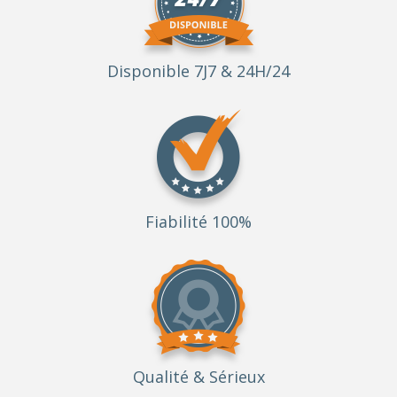
Disponible 7J7 & 24H/24
Fiabilité 100%
Qualité
& Sérieux