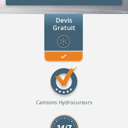
Devis
Gratuit
Camions Hydrocureurs