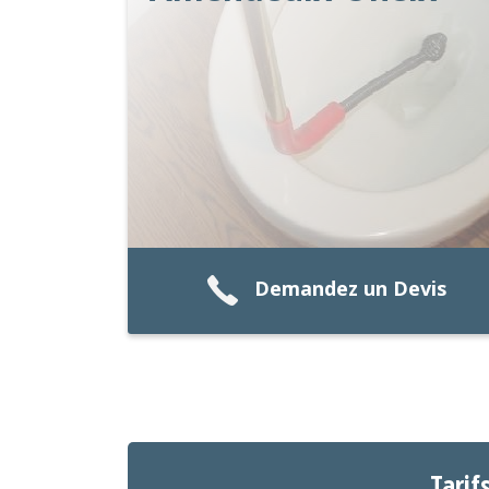
Demandez un Devis
Tarif