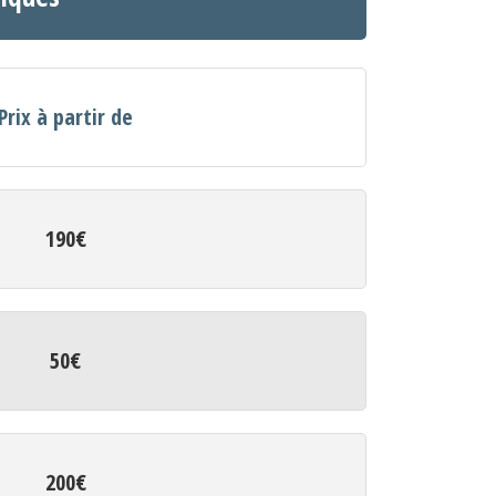
Prix à partir de
190€
50€
200€