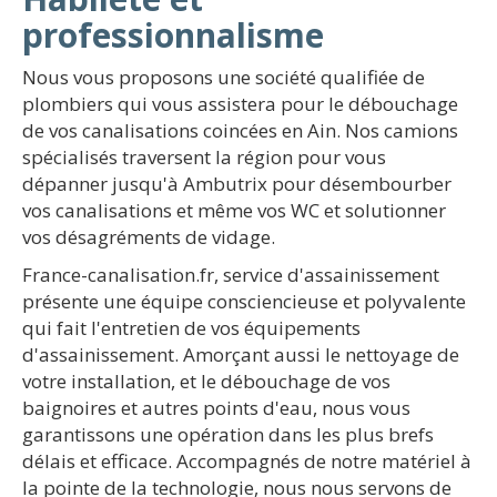
professionnalisme
Nous vous proposons une société qualifiée de
plombiers qui vous assistera pour le débouchage
de vos canalisations coincées en Ain. Nos camions
spécialisés traversent la région pour vous
dépanner jusqu'à Ambutrix pour désembourber
vos canalisations et même vos WC et solutionner
vos désagréments de vidage.
France-canalisation.fr, service d'assainissement
présente une équipe consciencieuse et polyvalente
qui fait l'entretien de vos équipements
d'assainissement. Amorçant aussi le nettoyage de
votre installation, et le débouchage de vos
baignoires et autres points d'eau, nous vous
garantissons une opération dans les plus brefs
délais et efficace. Accompagnés de notre matériel à
la pointe de la technologie, nous nous servons de