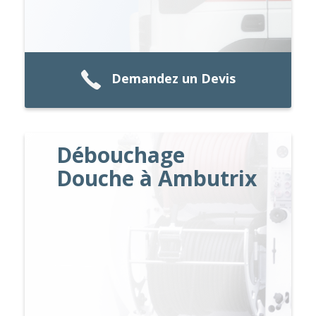
Demandez un Devis
Débouchage
Douche à Ambutrix