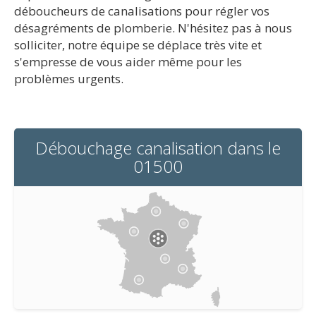
déboucheurs de canalisations pour régler vos
désagréments de plomberie. N'hésitez pas à nous
solliciter, notre équipe se déplace très vite et
s'empresse de vous aider même pour les
problèmes urgents.
Débouchage canalisation dans le
01500