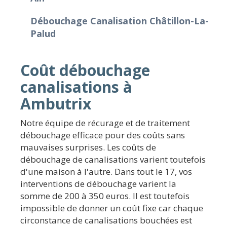
Débouchage Canalisation Châtillon-La-
Palud
Coût débouchage
canalisations à
Ambutrix
Notre équipe de récurage et de traitement
débouchage efficace pour des coûts sans
mauvaises surprises. Les coûts de
débouchage de canalisations varient toutefois
d'une maison à l'autre. Dans tout le 17, vos
interventions de débouchage varient la
somme de 200 à 350 euros. Il est toutefois
impossible de donner un coût fixe car chaque
circonstance de canalisations bouchées est