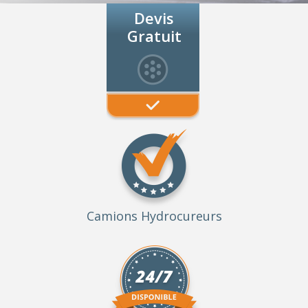
Devis
Gratuit
Camions Hydrocureurs