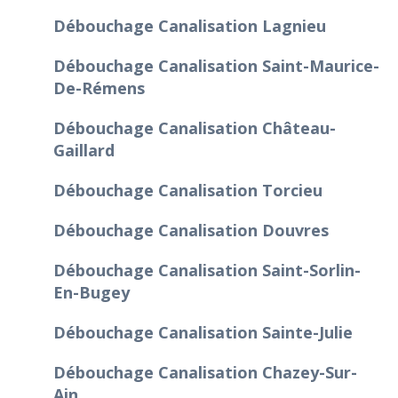
Débouchage Canalisation Lagnieu
Débouchage Canalisation Saint-Maurice-
De-Rémens
Débouchage Canalisation Château-
Gaillard
Débouchage Canalisation Torcieu
Débouchage Canalisation Douvres
Débouchage Canalisation Saint-Sorlin-
En-Bugey
Débouchage Canalisation Sainte-Julie
Débouchage Canalisation Chazey-Sur-
Ain