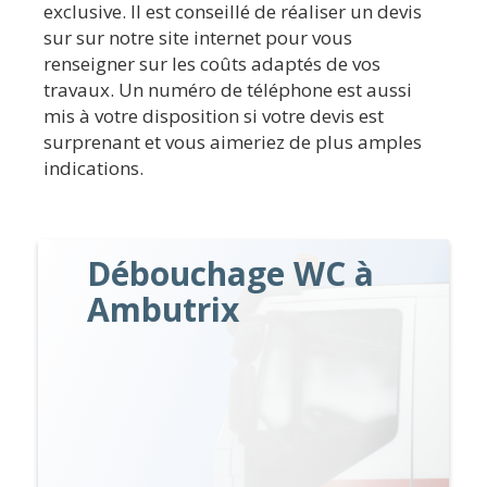
exclusive. Il est conseillé de réaliser un devis
sur sur notre site internet pour vous
renseigner sur les coûts adaptés de vos
travaux. Un numéro de téléphone est aussi
mis à votre disposition si votre devis est
surprenant et vous aimeriez de plus amples
indications.
Débouchage WC à
Ambutrix