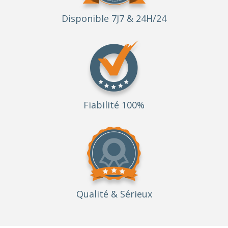
Disponible 7J7 & 24H/24
Fiabilité 100%
Qualité
& Sérieux