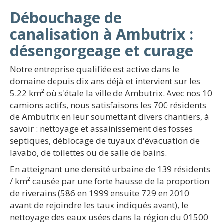
Débouchage de
canalisation à Ambutrix :
désengorgeage et curage
Notre entreprise qualifiée est active dans le
domaine depuis dix ans déjà et intervient sur les
5.22 km² où s'étale la ville de Ambutrix. Avec nos 10
camions actifs, nous satisfaisons les 700 résidents
de Ambutrix en leur soumettant divers chantiers, à
savoir : nettoyage et assainissement des fosses
septiques, déblocage de tuyaux d'évacuation de
lavabo, de toilettes ou de salle de bains.
En atteignant une densité urbaine de 139 résidents
/ km² causée par une forte hausse de la proportion
de riverains (586 en 1999 ensuite 729 en 2010
avant de rejoindre les taux indiqués avant), le
nettoyage des eaux usées dans la région du 01500