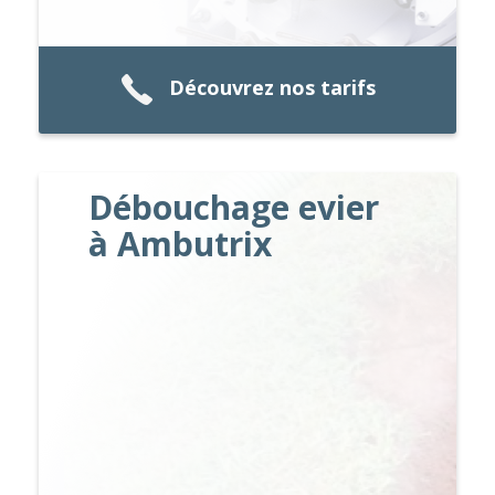
Découvrez nos tarifs
Débouchage evier
à Ambutrix