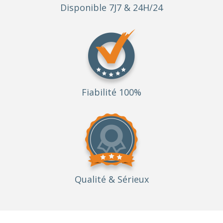
Disponible 7J7 & 24H/24
Fiabilité 100%
Qualité
& Sérieux