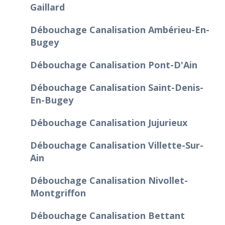
Gaillard
Débouchage Canalisation Ambérieu-En-
Bugey
Débouchage Canalisation Pont-D'Ain
Débouchage Canalisation Saint-Denis-
En-Bugey
Débouchage Canalisation Jujurieux
Débouchage Canalisation Villette-Sur-
Ain
Débouchage Canalisation Nivollet-
Montgriffon
Débouchage Canalisation Bettant