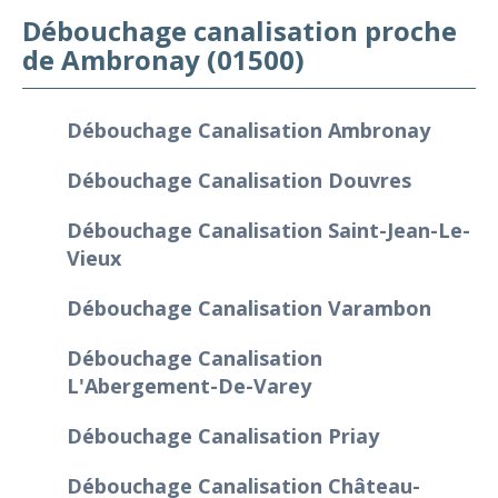
Débouchage canalisation proche
de Ambronay (01500)
Débouchage Canalisation Ambronay
Débouchage Canalisation Douvres
Débouchage Canalisation Saint-Jean-Le-
Vieux
Débouchage Canalisation Varambon
Débouchage Canalisation
L'Abergement-De-Varey
Débouchage Canalisation Priay
Débouchage Canalisation Château-