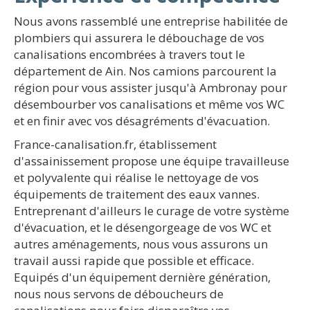
Nous avons rassemblé une entreprise habilitée de
plombiers qui assurera le débouchage de vos
canalisations encombrées à travers tout le
département de Ain. Nos camions parcourent la
région pour vous assister jusqu'à Ambronay pour
désembourber vos canalisations et même vos WC
et en finir avec vos désagréments d'évacuation.
France-canalisation.fr, établissement
d'assainissement propose une équipe travailleuse
et polyvalente qui réalise le nettoyage de vos
équipements de traitement des eaux vannes.
Entreprenant d'ailleurs le curage de votre système
d'évacuation, et le désengorgeage de vos WC et
autres aménagements, nous vous assurons un
travail aussi rapide que possible et efficace.
Equipés d'un équipement dernière génération,
nous nous servons de déboucheurs de