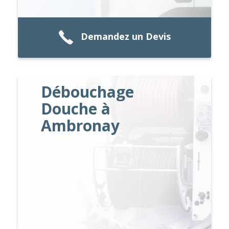
Demandez un Devis
Débouchage
Douche à
Ambronay