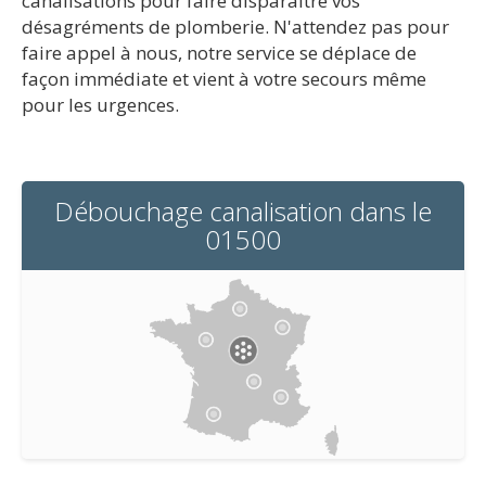
canalisations pour faire disparaître vos
désagréments de plomberie. N'attendez pas pour
faire appel à nous, notre service se déplace de
façon immédiate et vient à votre secours même
pour les urgences.
Débouchage canalisation dans le
01500