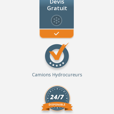
Devis
Gratuit
Camions Hydrocureurs