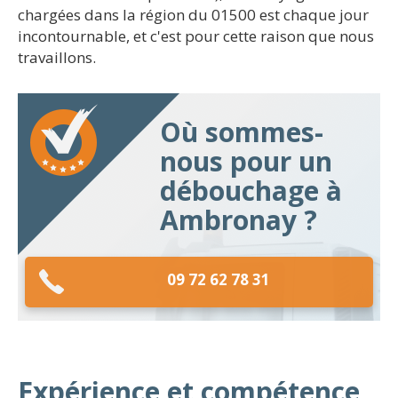
chargées dans la région du 01500 est chaque jour
incontournable, et c'est pour cette raison que nous
travaillons.
Où sommes-
nous pour un
débouchage à
Ambronay ?
09 72 62 78 31
Expérience et compétence