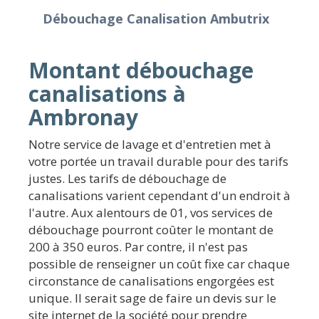
Débouchage Canalisation Ambutrix
Montant débouchage
canalisations à
Ambronay
Notre service de lavage et d'entretien met à
votre portée un travail durable pour des tarifs
justes. Les tarifs de débouchage de
canalisations varient cependant d'un endroit à
l'autre. Aux alentours de 01, vos services de
débouchage pourront coûter le montant de
200 à 350 euros. Par contre, il n'est pas
possible de renseigner un coût fixe car chaque
circonstance de canalisations engorgées est
unique. Il serait sage de faire un devis sur le
site internet de la société pour prendre