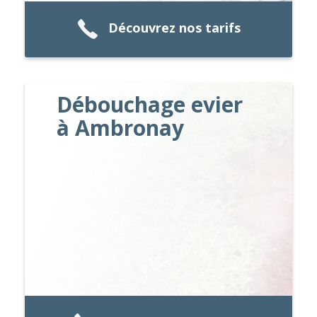
Découvrez nos tarifs
Débouchage evier
à Ambronay