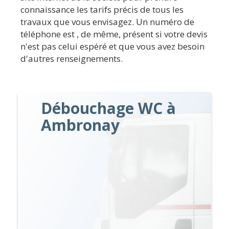
connaissance les tarifs précis de tous les
travaux que vous envisagez. Un numéro de
téléphone est , de même, présent si votre devis
n'est pas celui espéré et que vous avez besoin
d'autres renseignements.
Débouchage WC à
Ambronay